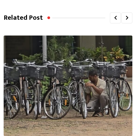
Related Post