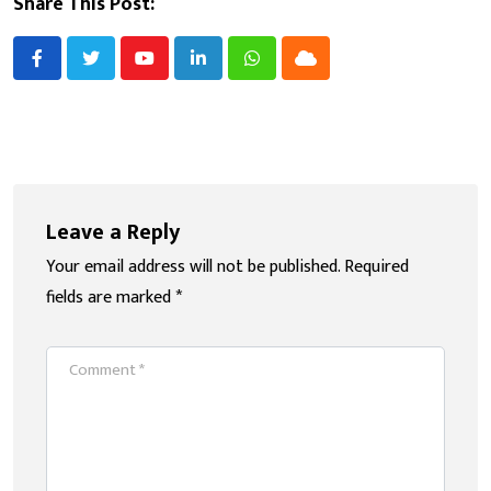
Share This Post:
Youtube
LinkedIn
Whatsapp
Cloud
Leave a Reply
Your email address will not be published.
Required
fields are marked
*