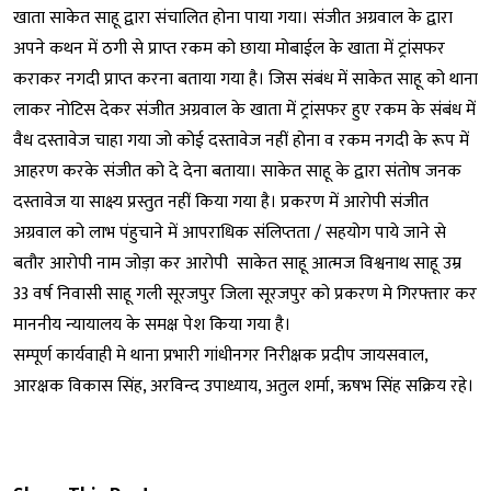
खाता साकेत साहू द्वारा संचालित होना पाया गया। संजीत अग्रवाल के द्वारा
अपने कथन में ठगी से प्राप्त रकम को छाया मोबाईल के खाता में ट्रांसफर
कराकर नगदी प्राप्त करना बताया गया है। जिस संबंध में साकेत साहू को थाना
लाकर नोटिस देकर संजीत अग्रवाल के खाता में ट्रांसफर हुए रकम के संबंध में
वैध दस्तावेज चाहा गया जो कोई दस्तावेज नहीं होना व रकम नगदी के रूप में
आहरण करके संजीत को दे देना बताया। साकेत साहू के द्वारा संतोष जनक
दस्तावेज या साक्ष्य प्रस्तुत नहीं किया गया है। प्रकरण में आरोपी संजीत
अग्रवाल को लाभ पंहुचाने में आपराधिक संलिप्तता / सहयोग पाये जाने से
बतौर आरोपी नाम जोड़ा कर आरोपी साकेत साहू आत्मज विश्वनाथ साहू उम्र
33 वर्ष निवासी साहू गली सूरजपुर जिला सूरजपुर को प्रकरण मे गिरफ्तार कर
माननीय न्यायालय के समक्ष पेश किया गया है।
सम्पूर्ण कार्यवाही मे थाना प्रभारी गांधीनगर निरीक्षक प्रदीप जायसवाल,
आरक्षक विकास सिंह, अरविन्द उपाध्याय, अतुल शर्मा, ऋषभ सिंह सक्रिय रहे।