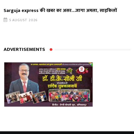
Sarguja express की खबर का असर…जागा अमला, साइकिलों
5 AUGUST 2026
ADVERTISEMENTS