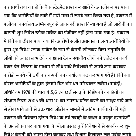
कर प्रार्थी तथा गवाहों के बैंक स्टेटमेंट प्राप्त कर खाते के अवलोकन पर पाया
गया कि आरोपियों के खाते में भारी मात्रा में रूपये जमा किया गया है, प्रकरण में
पंजीयक कार्यालय अम्बिकापुर से जानकारी प्राप्त किया गया है जो आरोपी का
कम्पनी शुभ निवेश स्टॉक मार्केट का पंजीयन नहीं होना पाया गया है। प्रकरण
में विवेचना दौरान पाया गया कि आरोपी संजीत अग्रवाल व अन्य आरोपियों के
द्वारा शुभ निवेश स्टाक मार्केट के नाम से कंपनी खोलकर बिना अनुमति के
लोगों को ज्यादा लाभ देने का झांसा देकर स्थानीय लोगों को एजेंट का कार्य
देकर चैन सिस्टम के माध्यम से सीधे साधे निवेशकों से रूपये जमा कराकर
करोडो रूपये की ठगी कर कंपनी का कार्यालय बंद कर भाग गये है। विवेचना
दौरान आरोपियों के द्वारा ईनामी चिट और धन परिचालन स्कीम (पाबंदी)
अधिनियम 1978 की धारा 4,5,6 एवं छत्तीसगढ़ के निक्षेपको का हितों का
संरक्षण नियम 2005 की धारा 10 का अपराध घटित करने का साक्ष्य पाये जाने
से होना पाये जाने से उक्त धारा जोडीकर मामले मे अग्रिम कार्यवाही की गई।
प्रकरण की विवेचना दौरान निवेशक एवं गवाहो के कथन व प्रस्तुत दस्तावेजों
के अवलोकन पर पाया गया कि भोला प्रसाद कुर्रे निवेशको से संपर्क कर शुभ
निवेश कंपनी को अपना होना बताकर तथा विश्वास दिलाकर छल पूर्वक रूपये