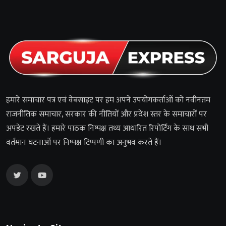
हमारे समाचार पत्र एवं वेबसाइट पर हम अपने उपयोगकर्ताओं को नवीनतम
राजनीतिक समाचार, सरकार की नीतियों और प्रदेश स्तर के समाचारों पर
अपडेट रखते हैं। हमारे पाठक निष्पक्ष तथ्य आधारित रिपोर्टिंग के साथ सभी
वर्तमान घटनाओं पर निष्पक्ष टिप्पणी का अनुभव करते हैं।