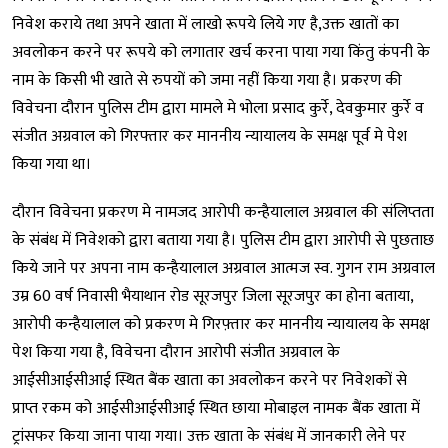
निवेश कराये तथा अपने खाता में लाखो रूपये लिये गए है,उक्त खातों का
अवलोकन करने पर रूपये को लगातार खर्च करना पाया गया किंतु कंपनी के
नाम के किसी भी खाते से रुपयों को जमा नहीं किया गया है। प्रकरण की
विवेचना दौरान पुलिस टीम द्वारा मामले मे भोला प्रसाद कुर्रे, देवकुमार कुर्रे व
संजीत अग्रवाल को गिरफ्तार कर माननीय न्यायालय के समक्ष पूर्व मे पेश
किया गया था।
दौरान विवेचना प्रकरण मे नामजद आरोपी कन्हैयालाल अग्रवाल की संलिप्तता
के संबंध में निवेशको द्वारा बताया गया है। पुलिस टीम द्वारा आरोपी से पुछताछ
किये जाने पर अपना नाम कन्हैयालाल अग्रवाल आत्मज स्व. गुगन राम अग्रवाल
उम्र 60 वर्ष निवासी भैयाथान रोड सूरजपुर जिला सूरजपुर का होना बताया,
आरोपी कन्हैयालाल को प्रकरण मे गिरफ़्तार कर माननीय न्यायालय के समक्ष
पेश किया गया है, विवेचना दौरान आरोपी संजीत अग्रवाल के
आईसीआईसीआई स्थित बैंक खाता का अवलोकन करने पर निवेशकों से
प्राप्त रकम को आईसीआईसीआई स्थित छाया मोबाइल नामक बैंक खाता में
ट्रांसफर किया जाना पाया गया। उक्त खाता के संबंध में जानकारी लेने पर