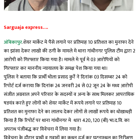
Sarguaja express….
अंबिकापुर
.शेयर मार्केट मे पैसे लगाने पर प्रतिमाह 10 प्रतिशत का मुनाफा देने
का झांसा देकर लाखो की ठगी के मामले मे थाना गांधीनगर पुलिस टीम द्वारा 2
आरोपी को गिरफ्तार किया गया है। मामले मे पूर्व मे 03 आरोपियों को
गिरफ्तार कर माननीय न्यायालय के समक्ष पेश किया गया था।
पुलिस ने बताया कि प्रार्थी भोला प्रसाद कुर्रे ने दिनांक 03 दिसम्बर 24 को
रिपोर्ट दर्ज कराया कि दिनांक 24 जनवरी 24 से 02 जून 24 के मध्य आरोपी
संजीत अग्रवाल अपने परिवार के सदस्यों व अन्य के साथ मिलकर आपराधिक
षडयंत्र करते हुए लोगों को शेयर मार्केट में रूपये लगाने पर प्रतिमाह 10
प्रतिशत का मुनाफा देने का लालच देकर लोगों से लाखों रूपये का धोखाधड़ी
किया है कि रिपोर्ट पर थाना गांधीनगर मे धारा 420, 120 (बी) भा.द.वि. का
अपराध पंजीबद्ध कर विवेचना में लिया गया है।
विवेचना के दौरान प्राथी व गवाहों का कथन दर्ज कर घटनास्थल का निरीक्षण