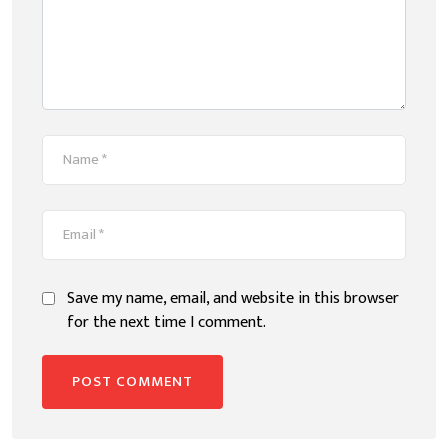
Save my name, email, and website in this browser
for the next time I comment.