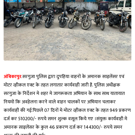
अंबिकापुर
.सरगुजा पुलिस द्वारा दुपहिया वाहनों के अमानक साइलेंसर एवं
मोटर व्हीकल एक्ट के तहत लगातार कार्यवाही जारी है. पुलिस अधीक्षक
सरगुजा के निर्देशन मे शहर मे जागरूकता अभियान के साथ साथ यातायात
नियमो कि अवहेलना करने वाले वाहन चालकों पर अभियान चलाकर
कार्यवाही की गई.पिछले 07 दिनों मे मोटर व्हीकल एक्ट के तहत 949 प्रकरण
दर्ज कर 510200/- रुपये समन शुल्क वसूल किये गए ।संयुक्त कार्यवाही मे
अमानक साइलेंसर के कुल 46 प्रकरण दर्ज कर 144300/- रुपये समन