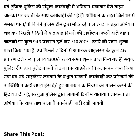
एवं ट्रैफिक पुलिस की संयुक्त कार्यवाही मे अभियान चलाकर ऐसे वाहन
चालकों पर सख़्ती के साथ कार्यवाही की गई हैं। अभियान के तहत जिले भर मे
समस्त थाना/चौकी की पुलिस टीम द्वारा मोटर व्हीकल एक्ट के तहत अभियान
चलाकर पिछले 7 दिनों मे यातायात नियमो की अवहेलना करने वाले वाहन
चालकों पर कुल 949 प्रकरण दर्ज कर 510200/- रुपये की समन शुल्क
प्राप्त किया गया हैं, एवं पिछले 7 दिनों मे अमानक साइलेंसर के कुल 46
प्रकरण दर्ज कर कुल 144300/- रुपये समन शुल्क प्राप्त किये गए हैं, संयुक्त
पुलिस टीम द्वारा बुलेट वाहनो से अमानक साइलेंसर निकलावकर जप्त किया
गया एवं नये साइलेंसर लगवाने के पश्चात चालानी कार्यवाही कर परिजनों की
उपस्तिथि मे कड़ी समझाईस देते हुए यातायात के नियमो का पालन करने की
हिदायत दी गई, सरगुजा पुलिस द्वारा आगामी दिनों मे यातायात जागरूकता
अभियान के साथ साथ चालानी कार्यवाही जारी रखी जायगी।
Share This Post: