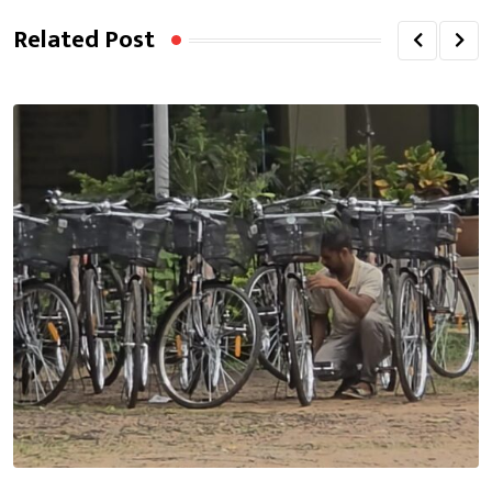
Related Post