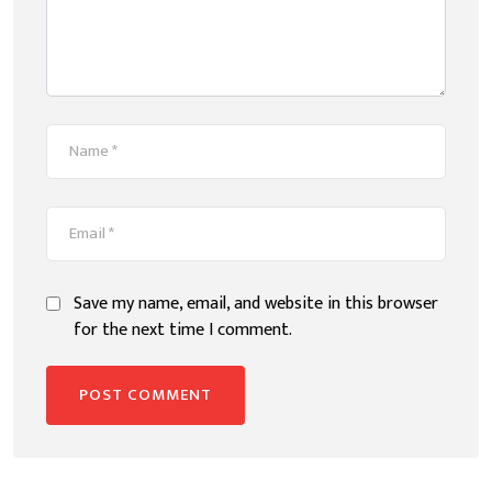
Save my name, email, and website in this browser
for the next time I comment.