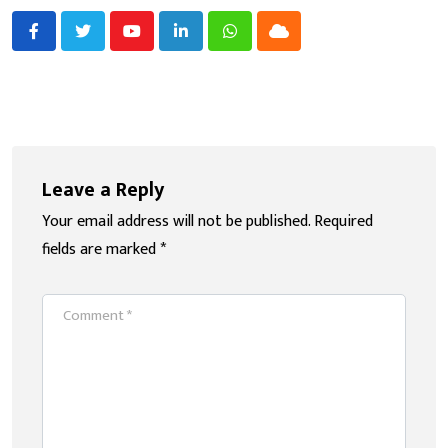
Youtube
LinkedIn
Whatsapp
Cloud
Leave a Reply
Your email address will not be published.
Required
fields are marked
*