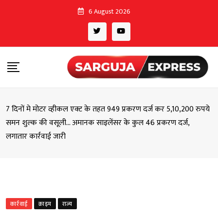
Skip
6 August 2026
to
content
7 दिनों मे मोटर व्हीकल एक्ट के तहत 949 प्रकरण दर्ज कर 5,10,200 रुपये
समन शुल्क की वसूली… अमानक साइलेंसर के कुल 46 प्रकरण दर्ज,
लगातार कार्रवाई जारी
कार्रवाई
क्राइम
राज्य