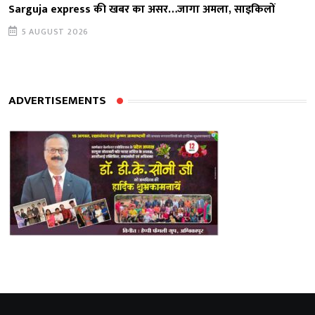
Sarguja express की खबर का असर…जागा अमला, साइकिलों
5 AUGUST 2026
ADVERTISEMENTS