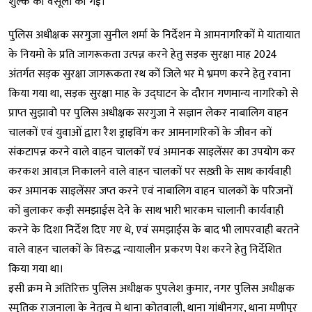
शुल्क की वसूली की गई।
पुलिस अधीक्षक सरगुजा सुनील शर्मा के निर्देशन मे आमनागरिकों मे यातायात
के नियमो के प्रति जागरूकता उत्पन्न करने हेतु सड़क सुरक्षा माह 2024
अंतर्गत सड़क सुरक्षा जागरूकता रथ कों जिले भर मे भ्रमण करने हेतु रवाना
किया गया था, सड़क सुरक्षा माह के उद्घाटन के दौरान गणमान्य नागरिको से
प्राप्त सुझावो पर पुलिस अधीक्षक सरगुजा ने सज्ञान लेकर नाबालिग वाहन
चालकों एवं युवाओं द्वारा रैश ड्राइविंग कर आमनागरिकों के जीवन कों
संकटापन्न करने वाले वाहन चालकों एवं अमानक साइलेंसर का उपयोग कर
करकश आवाज़ निकालने वाले वाहन चालकों पर सख़्ती के साथ कार्यवाही
कर अमानक साइलेंसर जप्त करने एवं नाबालिग वाहन चालकों के परिजनों
कों बुलाकर कड़ी समझाईस देने के साथ भारी भारकम चालानी कार्यवाही
करने के दिशा निर्देश दिए गए थे, एवं समझाईस के बाद भी लापरवाही बरतने
वाले वाहन चालकों के विरुद्ध न्यायालीन प्रकरण पेश करने हेतु निर्देशित
किया गया था।
इसी क्रम मे अतिरिक्त पुलिस अधीक्षक पुपलेश कुमार, नगर पुलिस अधीक्षक
स्मृतिक राजनाला के नेतृत्व मे थाना कोतवाली, थाना गांधीनगर, थाना मणीपुर