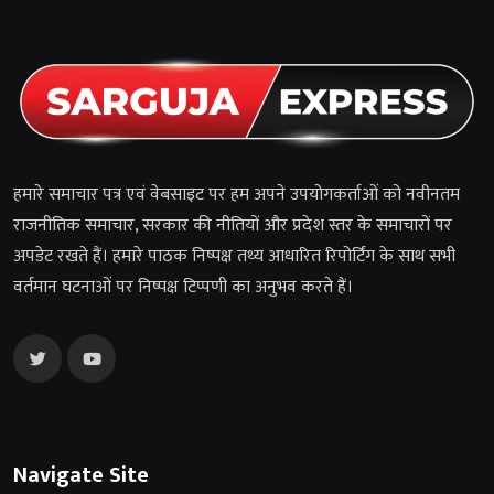
हमारे समाचार पत्र एवं वेबसाइट पर हम अपने उपयोगकर्ताओं को नवीनतम
राजनीतिक समाचार, सरकार की नीतियों और प्रदेश स्तर के समाचारों पर
अपडेट रखते हैं। हमारे पाठक निष्पक्ष तथ्य आधारित रिपोर्टिंग के साथ सभी
वर्तमान घटनाओं पर निष्पक्ष टिप्पणी का अनुभव करते हैं।
Navigate Site