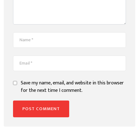
Save my name, email, and website in this browser
for the next time I comment.