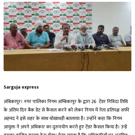
Sarguja express
अंबिकापुर। नगर पालिका निगम अम्बिकापुर के द्वारा 26 टेंडर निविदा तिथि
के अंतिम दिन बैक डेट से कैंसल करने को लेकर निगम में नेता प्रतिपक्ष शफी
अहमद ने इसे शहर के साथ धोखाधड़ी बतलाया है। उन्होंने कहा कि निगम
आयुक्त ने अपने अधिकार का दुरुपयोग करते हुए टेंडर कैंसल किया है। उन्हें