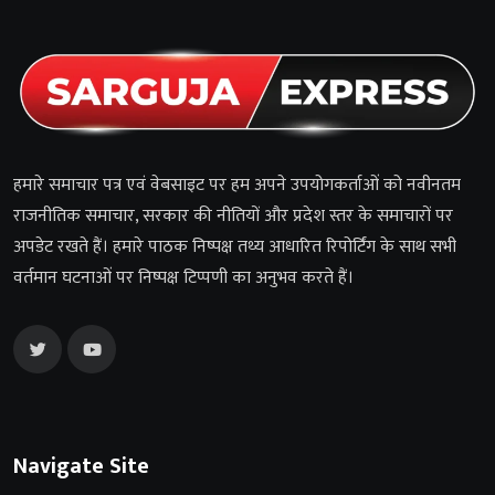
हमारे समाचार पत्र एवं वेबसाइट पर हम अपने उपयोगकर्ताओं को नवीनतम
राजनीतिक समाचार, सरकार की नीतियों और प्रदेश स्तर के समाचारों पर
अपडेट रखते हैं। हमारे पाठक निष्पक्ष तथ्य आधारित रिपोर्टिंग के साथ सभी
वर्तमान घटनाओं पर निष्पक्ष टिप्पणी का अनुभव करते हैं।
Navigate Site