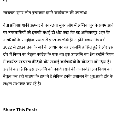
थे।
स्वच्छता सुपर लीग पुरुस्कार हमारे कार्यकाल की उपलब्धि
नेता प्रतिपक्ष शफी अहमद ने स्वच्छता सुपर लीग में अम्बिकापुर के प्रथम आने
पर नगरवासियों को इसकी बधाई दी और कहा कि यह अम्बिकापुर शहर के
नागरिकों के सामुहिक प्रयास से प्राप्त उपलब्धि है। उन्होंने बताया कि वर्ष
2022 से 2024 तक के सर्वे के आधार पर यह उपलब्धि हासिल हुई है और इस
दौर में निगम का नेतृत्व कांग्रेस के पास था। इस उपलब्धि का श्रेय उन्होंने निगम
में कार्यरत स्वच्छता दीदियों और सफाई कर्मचारियों के योगदान को दिया है।
उन्होंने कहा है कि इस उपलब्धि को बनाये रखने की जवाबदेही अब निगम का
नेतृत्व कर रही भाजपा के हाथ मे है लेकिन इनके प्रशासन के शुरुआती दौर के
लक्षण सशंकित कर रहे हैं।
Share This Post: