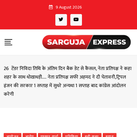
Skip
9 August 2026
to
content
26 टेंडर निविदा तिथि के अंतिम दिन बैक डेट से कैंसल, नेता प्रतिपक्ष ने कहा
शहर के साथ धोखाधड़ी….. नेता प्रतिपक्ष सफी अहमद ने दी चेतावनी,ट्रिपल
इंजन की सरकार 1 सप्ताह में सुधरे अन्यथा 1 सप्ताह बाद कांग्रेस आंदोलन
करेगी
आयोजन
आरोप
पत्रकार वार्ता
प्रतिक्रिया
बड़ी खबर
बयान