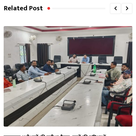
Related Post