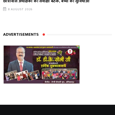
छात्रावास अधीक्षकों की समीक्षा बैठक, बच्चों की सुविधाओं
8 AUGUST 2026
ADVERTISEMENTS