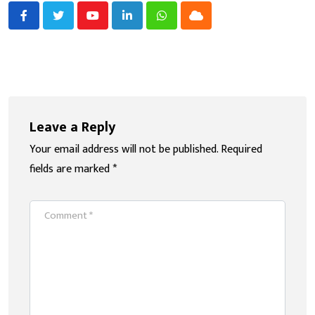
Youtube
LinkedIn
Whatsapp
Cloud
Leave a Reply
Your email address will not be published.
Required
fields are marked
*