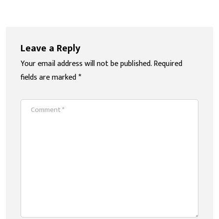
Leave a Reply
Your email address will not be published.
Required
fields are marked
*