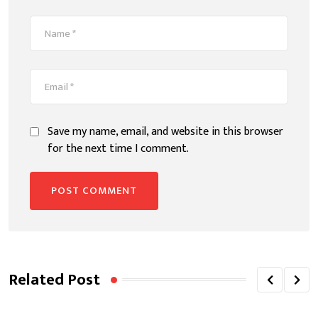
Save my name, email, and website in this browser
for the next time I comment.
Related Post