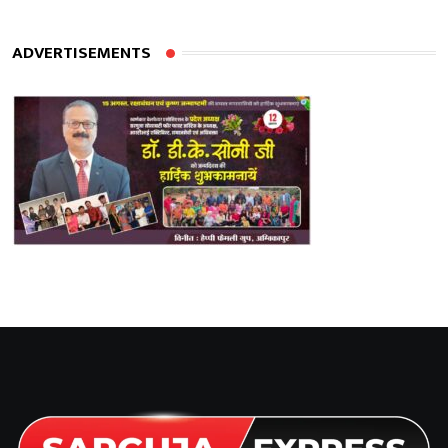
ADVERTISEMENTS