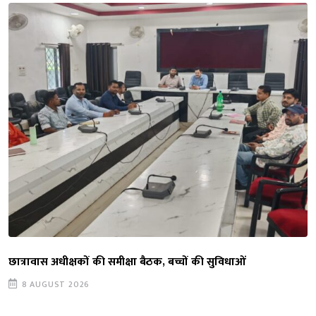
छात्रावास अधीक्षकों की समीक्षा बैठक, बच्चों की सुविधाओं
8 AUGUST 2026