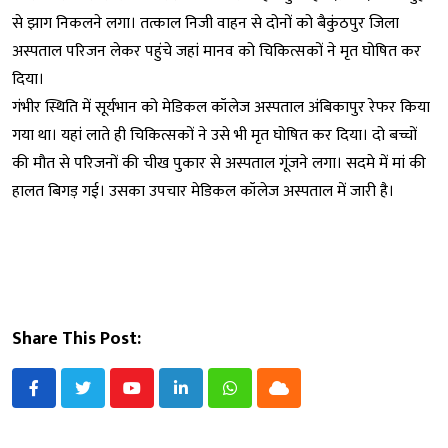
से झाग निकलने लगा। तत्काल निजी वाहन से दोनों को बैकुंठपुर जिला
अस्पताल परिजन लेकर पहुंचे जहां मानव को चिकित्सकों ने मृत घोषित कर
दिया।
गंभीर स्थिति में सूर्यभान को मेडिकल कॉलेज अस्पताल अंबिकापुर रेफर किया
गया था। यहां लाते ही चिकित्सकों ने उसे भी मृत घोषित कर दिया। दो बच्चों
की मौत से परिजनों की चीख पुकार से अस्पताल गूंजने लगा। सदमे में मां की
हालत बिगड़ गई। उसका उपचार मेडिकल कॉलेज अस्पताल में जारी है।
Share This Post:
Youtube
LinkedIn
Whatsapp
Cloud