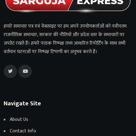
हमारे समाचार पत्र एवं वेबसाइट पर हम अपने उपयोगकर्ताओं को नवीनतम
राजनीतिक समाचार, सरकार की नीतियों और प्रदेश स्तर के समाचारों पर
अपडेट रखते हैं। हमारे पाठक निष्पक्ष तथ्य आधारित रिपोर्टिंग के साथ सभी
वर्तमान घटनाओं पर निष्पक्ष टिप्पणी का अनुभव करते हैं।
Navigate Site
About Us
Contact Info