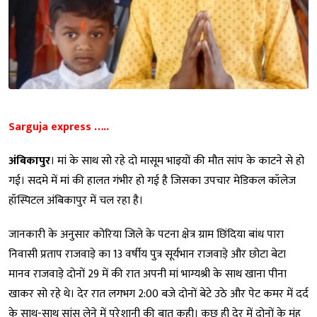
Sarguja express …..
अंबिकापुर
। मां के साथ सो रहे दो मासूम भाइयों की मौत सांप के काटने से हो
गई। सदमे में मां की हालत गंभीर हो गई है जिसका उपचार मेडिकल कॉलेज
हॉस्पिटल अंबिकापुर में चल रहा है।
जानकारी के अनुसार कोरिया जिले के पटना क्षेत्र ग्राम छिंदिया बांध पारा
निवासी प्रताप राजवाड़े का 13 वर्षीय पुत्र सूर्यभान राजवाड़े और छोटा बेटा
मानव राजवाड़े दोनों 29 में की रात अपनी मां भाग्यश्री के साथ खाना पीना
खाकर सो रहे थे। देर रात लगभग 2:00 बजे दोनों बेटे उठे और पेट कमर में दर्द
के साथ-साथ सांस लेने में परेशानी की बात कही। कुछ ही देर में दोनों के मुंह