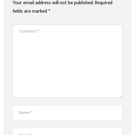
Your email address will not be published.
Required
fields are marked
*