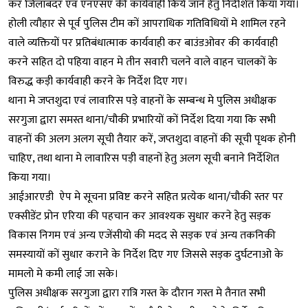
कर जिलाबदर एवं एनएसए की कार्यवाही किये जाने हेतु निर्देशित किया गया।
होली त्यौहार से पूर्व पुलिस टीम कों आपराधिक गतिविधियों मे शामिल रहने
वाले व्यक्तियों पर प्रतिबंधात्माक कार्यवाही कर बाउंडओवर की कार्यवाही
करने सहित दो पहिया वाहन मे तीन सवारी चलने वाले वाहन चालकों के
विरुद्ध कड़ी कार्यवाही करने के निर्देश दिए गए।
थाना मे जप्तशुदा एवं लावारिस पड़े वाहनों के सम्बन्ध मे पुलिस अधीक्षक
सरगुजा द्वारा समस्त थाना/चौकी प्रभारियों कों निर्देश दिया गया कि सभी
वाहनों की अलग अलग सूची तैयार करें, जप्तशुदा वाहनों की सूची पृथक होनी
चाहिए, तथा थाना मे लावारिस पड़ी वाहनों हेतु अलग सूची बनाने निर्देशित
किया गया।
आईआरएडी ऐप मे सूचना प्रविष्ट करने सहित प्रत्येक थाना/चौकी स्तर पर
एक्सीडेंट प्रोन एरिया की पहचान कर आवश्यक सुधार करने हेतु सड़क
विकास निगम एवं अन्य एजेंसीयो की मदद से सड़क एवं अन्य तकनिकी
समस्यायों कों सुधार कराने के निर्देश दिए गए जिससे सड़क दुर्घटनाओ के
मामलो मे कमी लाई जा सके।
पुलिस अधीक्षक सरगुजा द्वारा रात्रि गस्त के दौरान गस्त मे तैनात सभी