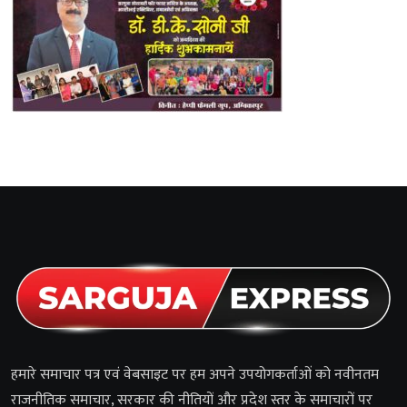
हमारे समाचार पत्र एवं वेबसाइट पर हम अपने उपयोगकर्ताओं को नवीनतम
राजनीतिक समाचार, सरकार की नीतियों और प्रदेश स्तर के समाचारों पर