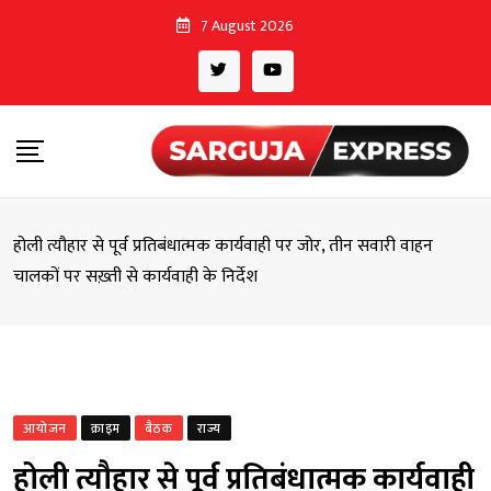
Skip
7 August 2026
to
content
होली त्यौहार से पूर्व प्रतिबंधात्मक कार्यवाही पर जोर, तीन सवारी वाहन
चालकों पर सख़्ती से कार्यवाही के निर्देश
आयोजन
क्राइम
बैठक
राज्य
होली त्यौहार से पूर्व प्रतिबंधात्मक कार्यवाही