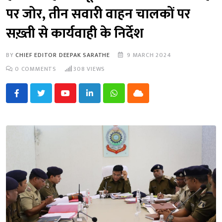
पर जोर, तीन सवारी वाहन चालकों पर
सख़्ती से कार्यवाही के निर्देश
BY
CHIEF EDITOR DEEPAK SARATHE
9 MARCH 2024
0
COMMENTS
308
VIEWS
Youtube
LinkedIn
Whatsapp
Cloud