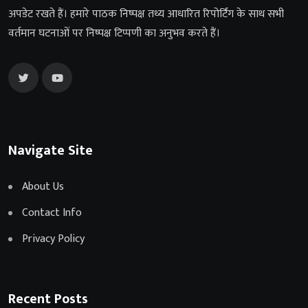
अपडेट रखते हैं। हमारे पाठक निष्पक्ष तथ्य आधारित रिपोर्टिंग के साथ सभी
वर्तमान घटनाओं पर निष्पक्ष टिप्पणी का अनुभव करते हैं।
Navigate Site
About Us
Contact Info
Privacy Policy
Recent Posts