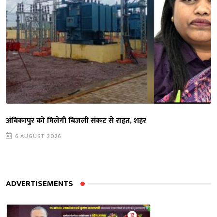
अंबिकापुर को मिलेगी बिजली संकट से राहत, शहर
6 AUGUST 2026
ADVERTISEMENTS