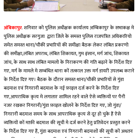
अंबिकापुर
. शनिवार को पुलिस अधीक्षक कार्यालय अम्बिकापुर के सभाकक्ष मे
पुलिस अधीक्षक सरगुजा द्वारा जिले के समस्त पुलिस राजपत्रित अधिकारियो
समेत समस्त थाना/चौकी प्रभारियों की समीक्षा बैठक लेकर लंबित प्रकरणो
की समीक्षा,लंबित अपराध, लंबित शिकायत, गुम इंसान, मर्ग जांच, शिकायत
जांच, के साथ साथ लंबित मामलो के निराकरण की गति बढ़ाने के निर्देश दिए
गए, मर्ग के मामले मे सम्बंधित थाना कों तत्काल उक्त मर्ग डायरी उपलब्ध कराने
के निर्देश दिए गए। बैठक के दौरान समस्त थाना/चौकी प्रभारियों से गुंडा
बदमाश एवं निगरानी बदमाश के नई फ़ाइल दर्ज करने के निर्देश दिए
गए,आपराधिक कृत्य मे लगातार शामिल रहने वाले ऐसे व्यक्तियों पर पैनी
नजर रखकर निगरानी/गुंडा फ़ाइल खोलने के निर्देश दिए गए, जो गुंडा/
निगरानी बदमाश समय के साथ आपराधिक कृत्य से दूर हो चुके हैं ऐसे
व्यक्तियों कों माफ़ी बदमाश की सूची मे दर्ज करने हेतु प्रतिवेदन प्रस्तुत करने
के निर्देश दिए गए हैं, गुंडा बदमाश एवं निगरानी बदमाशों की सूची कों अधतन