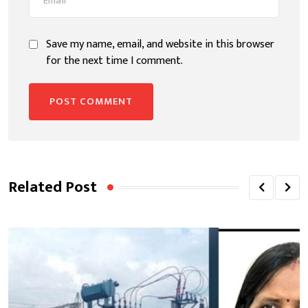
Save my name, email, and website in this browser
for the next time I comment.
Related Post