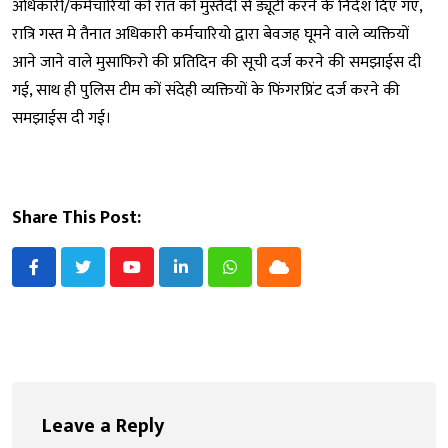
अधिकारी/कर्मचारियों कों रात कों मुस्तैदी से ड्यूटी करने के निर्देश दिए गए,
रात्रि गस्त मे तैनात अधिकारी कर्मचारियो द्वारा बेवजह घूमने वाले व्यक्तियों
आने जाने वाले मुसाफिरो की प्रतिदिन की सूची दर्ज करने की समझाईस दी
गई, साथ ही पुलिस टीम कों संदेही व्यक्तियों के फिंगरप्रिंट दर्ज करने की
समझाईस दी गई।
Share This Post:
Youtube
LinkedIn
Whatsapp
Cloud
Leave a Reply