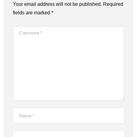
Your email address will not be published.
Required
fields are marked
*