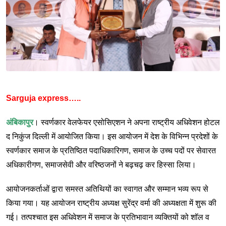
Sarguja express…..
अंबिकापुर
। स्वर्णकार वेलफेयर एसोसिएशन ने अपना राष्ट्रीय अधिवेशन होटल
द निकुंज दिल्ली में आयोजित किया। इस आयोजन में देश के विभिन्न प्रदेशों के
स्वर्णकार समाज के प्रतिष्ठित पदाधिकारिगण, समाज के उच्च पदों पर सेवारत
अधिकारीगण, समाजसेवी और वरिष्ठजनों ने बढ़चढ़ कर हिस्सा लिया।
आयोजनकर्ताओं द्वारा समस्त अतिथियों का स्वागत और सम्मान भव्य रूप से
किया गया। यह आयोजन राष्ट्रीय अध्यक्ष सुरेंद्र वर्मा की अध्यक्षता में शुरू की
गई। तत्पश्चात इस अधिवेशन में समाज के प्रतिभावान व्यक्तियों को शॉल व