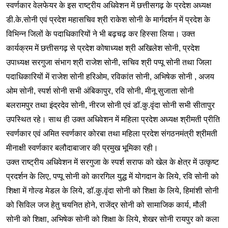
स्वर्णकार वेलफेयर के इस राष्ट्रीय अधिवेशन में छत्तीसगढ़ के प्रदेश अध्यक्ष
डी.के.सोनी एवं प्रदेश महासचिव श्री राकेश सोनी के मार्गदर्शन में प्रदेश के
विभिन्न जिलों के पदाधिकारियों ने भी बढ़चढ़ कर हिस्सा लिया। उक्त
कार्यक्रम में छत्तीसगढ़ से प्रदेश कोषाध्यक्ष श्री अखिलेश सोनी, प्रदेश
उपाध्यक्ष सरगुजा संभाग श्री राजेश सोनी, सचिव श्री पप्पू सोनी तथा जिला
पदाधिकारियों में राजेश सोनी हरिओम, रविकांत सोनी, अभिषेक सोनी , अजय
ओम सोनी, स्पर्श सोनी सभी अंबिकापुर, रवि सोनी, मीनू सुजाता सोनी
बलरामपुर तथा इंद्रदेव सोनी, नीरज सोनी एवं डॉ.कु.वृंदा सोनी सभी सीतापुर
उपस्थित रहे। साथ ही उक्त अधिवेशन में महिला प्रदेश अध्यक्ष श्रीमती प्रीति
स्वर्णकार एवं अमित स्वर्णकार कोरबा तथा महिला प्रदेश संगठनमंत्री श्रीमती
मीनाक्षी स्वर्णकार बलौदाबाजार की प्रमुख भूमिका रही।
उक्त राष्ट्रीय अधिवेशन में सरगुजा के स्पर्श सराफ को खेल के क्षेत्र में उत्कृष्ट
प्रदर्शन के लिए, पप्पू सोनी को कारगिल युद्ध में योगदान के लिये, रवि सोनी को
शिक्षा में गोल्ड मेडल के लिये, डॉ.कु.वृंदा सोनी को शिक्षा के लिये, हिमांशी सोनी
को सिविल जज हेतु चयनित होने, राजेंद्र सोनी को सामाजिक कार्य, मौली
सोनी को शिक्षा, अभिषेक सोनी को शिक्षा के लिये, शेखर सोनी रायपुर को कला