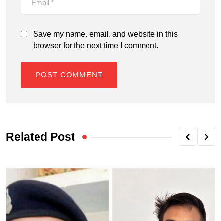
Save my name, email, and website in this
browser for the next time I comment.
Related Post