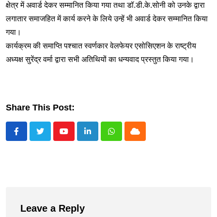
क्षेत्र में अवार्ड देकर सम्मानित किया गया तथा डॉ.डी.के.सोनी को उनके द्वारा
लगातार समाजहित में कार्य करने के लिये उन्हें भी अवार्ड देकर सम्मानित किया
गया।
कार्यक्रम की समाप्ति पश्चात स्वर्णकार वेलफेयर एसोसिएशन के राष्ट्रीय
अध्यक्ष सुरेंद्र वर्मा द्वारा सभी अतिथियों का धन्यवाद प्रस्तुत किया गया।
Share This Post:
Youtube
LinkedIn
Whatsapp
Cloud
Leave a Reply