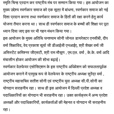
स्मृति चिन्ह प्रदान कर राष्ट्रीय मंच पर सम्मान किया गया। इस आयोजन का
मुख्य उद्देश्य स्वर्णकार समाज को एक सूत्र में बांधना, स्वर्णकार समाज को नई
दिशा प्रदान करना तथा स्वर्णकार समाज के हितों की रक्षा करने हेतु कार्य
योजना तैयार करना था। साथ ही स्वर्णकार समाज के बच्चों की शिक्षा पर पूरा
ध्यान दिया जाए इस पर भी गहन मंथन किया गया।
इस आयोजन के मुख्य अतिथि घनश्याम सोनी जोनल डायरेक्टर एनसीबी, दीप
वर्मा शिक्षाविद, वेद प्रकाश सूर्या जी डीआईजी एनआईए, श्री शेखर वर्मा जी
असिस्टेंट कमिश्नर जीएसटी, श्री राम मौसूण , एम.एल. वर्मा , के.के. वर्मा आदि
मंचासीन होकर आयोजन की शोभा बढ़ाई।
स्वर्णकार वेलफेयर एसोसिएशन के इस राष्ट्रीय अधिवेशन को सफलतापूर्वक
आयोजन कराने में प्रमुख रूप से वेलफेयर के राष्ट्रीय अध्यक्ष सुरेंद्र वर्मा ,
राष्ट्रीय महासचिव सतीश सोनी एवं राष्ट्रीय युवा अध्यक्ष सी.पी.सोनी का
योगदान सराहनीय रहा। साथ ही इस आयोजन में दिल्ली प्रदेश अध्यक्ष व
पदाधिकारियों का योगदान भी सराहनीय रहा। उक्त कार्यक्रम में अन्य प्रदेश
अध्यक्षों और पदाधिकारियों, कार्यकर्ताओं की मेहनत व योगदान भी सराहनीय
रहा।