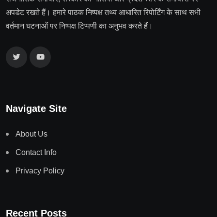
अपडेट रखते हैं। हमारे पाठक निष्पक्ष तथ्य आधारित रिपोर्टिंग के साथ सभी
वर्तमान घटनाओं पर निष्पक्ष टिप्पणी का अनुभव करते हैं।
Navigate Site
About Us
Contact Info
Privacy Policy
Recent Posts