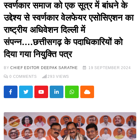
स्वर्णकार समाज को एक सूत्र में बांधने के
उद्देश्य से स्वर्णकार वेलफेयर एसोसिएशन का
राष्ट्रीय अधिवेशन दिल्ली में
संपन्न….छत्तीसगढ़ के पदाधिकारियों को
दिया गया नियुक्ति पत्र
BY
CHIEF EDITOR DEEPAK SARATHE
19 SEPTEMBER 2024
0
COMMENTS
293
VIEWS
Youtube
LinkedIn
Whatsapp
Cloud