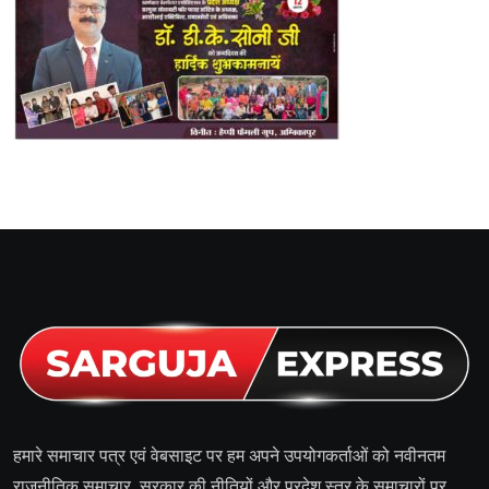
हमारे समाचार पत्र एवं वेबसाइट पर हम अपने उपयोगकर्ताओं को नवीनतम
राजनीतिक समाचार, सरकार की नीतियों और प्रदेश स्तर के समाचारों पर