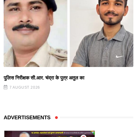
पुलिस निरीक्षक सी.आर. चंद्रा के पुत्र अतुल का
7 AUGUST 2026
ADVERTISEMENTS