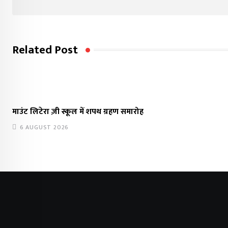
Related Post
माउंट लिटेरा ज़ी स्कूल में शपथ ग्रहण समारोह
6 AUGUST 2026