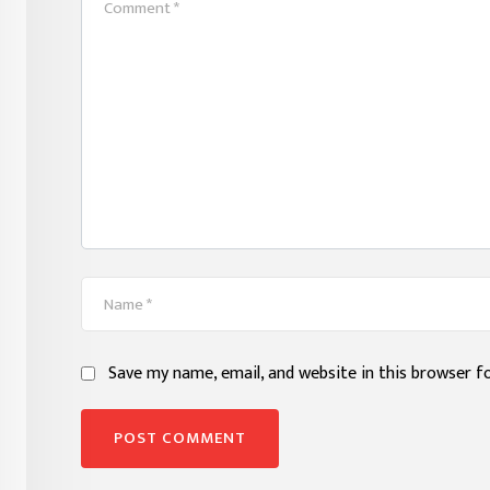
Save my name, email, and website in this browser f