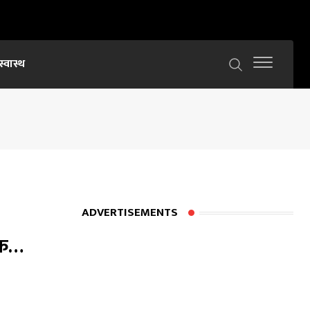
स्वास्थ
ADVERTISEMENTS
ुवक…