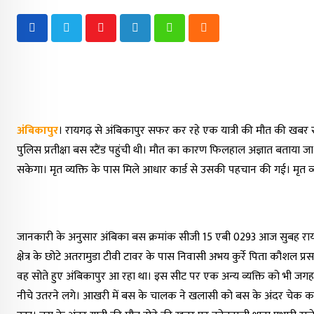
Youtube
LinkedIn
Whatsapp
Cloud
अंबिकापुर
। रायगढ़ से अंबिकापुर सफर कर रहे एक यात्री की मौत की खबर साम
पुलिस प्रतीक्षा बस स्टैंड पहुंची थी। मौत का कारण फिलहाल अज्ञात बताया ज
सकेगा। मृत व्यक्ति के पास मिले आधार कार्ड से उसकी पहचान की गई। मृत व्य
जानकारी के अनुसार अंबिका बस क्रमांक सीजी 15 एबी 0293 आज सुबह रायग
क्षेत्र के छोटे अतरामुडा टीवी टावर के पास निवासी अभय कुर्रे पिता कौशल प्रसा
वह सोते हुए अंबिकापुर आ रहा था। इस सीट पर एक अन्य व्यक्ति को भी जगह दी 
नीचे उतरने लगे। आखरी में बस के चालक ने खलासी को बस के अंदर चेक करने