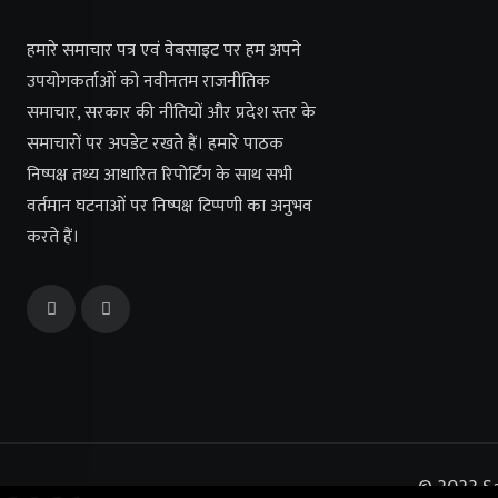
हमारे समाचार पत्र एवं वेबसाइट पर हम अपने
उपयोगकर्ताओं को नवीनतम राजनीतिक
समाचार, सरकार की नीतियों और प्रदेश स्तर के
समाचारों पर अपडेट रखते हैं। हमारे पाठक
निष्पक्ष तथ्य आधारित रिपोर्टिंग के साथ सभी
वर्तमान घटनाओं पर निष्पक्ष टिप्पणी का अनुभव
करते हैं।
© 2023 Sa