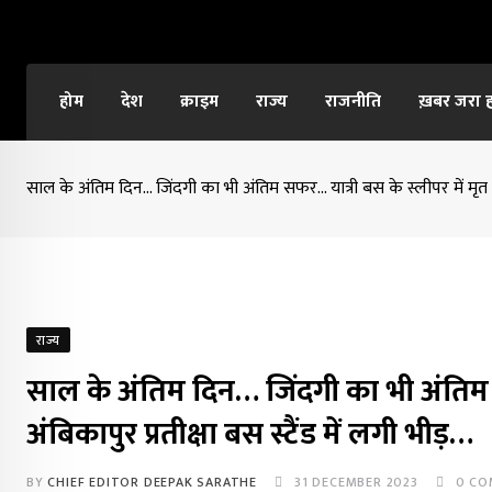
Skip
to
content
होम
देश
क्राइम
राज्य
राजनीति
ख़बर जरा 
साल के अंतिम दिन… जिंदगी का भी अंतिम सफर… यात्री बस के स्लीपर में मृत मि
राज्य
साल के अंतिम दिन… जिंदगी का भी अंतिम 
अंबिकापुर प्रतीक्षा बस स्टैंड में लगी भीड़…
BY
CHIEF EDITOR DEEPAK SARATHE
31 DECEMBER 2023
0
CO