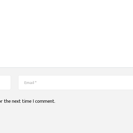
or the next time I comment.