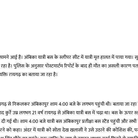
ने आई है। अंबिका यात्री बस के स्लीपर सीट में यात्री मृत हालत में पाया गया। 
ा रहा है। पुलिस के अनुसार पोस्टमार्टम रिपोर्ट के बाद ही मौत का असली कारण प
क्ति रायगढ़ का बताया जा रहा है।
ढ़ से निकलकर अंबिकापुर शाम 4:00 बजे के लगभग पहुंची थी। बताया जा रहा ह
द कुर्रे उम्र लगभग 21 वर्ष रायगढ़ से अंबिका यात्री बस में चढ़ा था। बस के ऊपर स्
गई थी। शाम 4:00 बजे यात्री बस अंबिकापुर प्रतीक्षा बस स्टैंड पहुंची और सभी य
 को कहा। अंदर में यात्री को सोता देख खलासी ने उसे उठाने की कोशिश की, परं