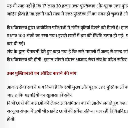
यह भी स्पष्ट नहीं है कि 17 लाख 30 हजार उत्तर पुस्तिकाएं और पूरक उत्तर पुस्त
जाहिर होता है कि इतनी भारी मात्रा में उत्तर पुस्तिकाओं का गबन हो चुका है 
विश्वविद्यालय द्वारा आयोजित परीक्षाओं में गंभीर त्रुटियां देखने को मिलीं है। हा
प्रश्नपत्र 100 अंकों का रखा गया। इससे छात्रों में भ्रम की स्थिति उत्पन्न हो गई
कर दी गई।
संघ के द्वारा चेतावनी देते हुए कहा गया है कि सारे मामलों में जल्द से जल्द जा
विश्वविद्यालय की होगी। ज्ञापन सौंपते दौरान आजाद सेवा संघ के प्रदेश सचिव रच
उत्तर पुस्तिकाओं का ऑडिट कराने की मांग
आजाद सेवा संघ ने मांग किया है कि सभी मुख्य और पूरक उत्तर पुस्तिका
जाए ताकि गड़बड़ियों का खुलासा हो सके।
निजी छात्रों की कक्षाओं को लेकर अनियमितता का भी आरोप लगाते हुए कहा गया 
सरगुजा संभाग में अभी भी प्राइवेट छात्रों की प्रवेश प्रक्रिया चल रही है।विश्व
होगी।