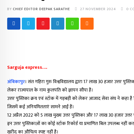
BY
CHIEF EDITOR DEEPAK SARATHE
27 NOVEMBER 2024
0
C
Youtube
LinkedIn
Whatsapp
Cloud
Sarguja express….
अंबिकापुर
। संत गहिरा गुरु विश्वविद्यालय द्वारा 17 लाख 30 हजार उत्तर पुस्
लेकर राज्यपाल के नाम कुलपति को ज्ञापन सौपा है।
उत्तर पुस्तिका क्रय एवं स्टॉक में गड़बड़ी को लेकर आजाद सेवा संघ ने कह
जिसमें कई अनियमितताएं सामने आईं हैं।
12 अप्रैल 2022 को 5 लाख मुख्य उत्तर पुस्तिका और 17 लाख 30 हजार उत्तर पु
इन उत्तर पुस्तिकाओं का कोई स्टॉक रिकॉर्ड या प्रमाणित बिल उपलब्ध नहीं कराय
खरीद का औचित्य स्पष्ट नहीं है।