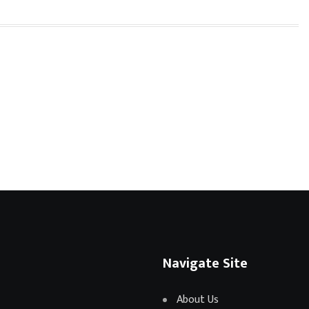
Navigate Site
About Us