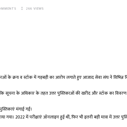
OMMENTS
266
VIEWS
तिकाओं के क्रय व स्टॉक में गड़बड़ी का आरोप लगाते हुए आजाद सेवा संघ ने विभिन्न ब
ा है कि सूचना के अधिकार के तहत उत्तर पुस्तिकाओं की खरीद और स्टॉक का विवरण 
स्तिकाएं मंगाई गईं।
ा गया। 2022 में परीक्षाएं ऑनलाइन हुई थीं, फिर भी इतनी बड़ी मात्रा में उत्तर पु