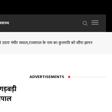
स्वास्थ
ंघ ने उठाए गंभीर सवाल,राज्यपाल के नाम का कुलपति को सौंपा ज्ञापन
ADVERTISEMENTS
गड़बड़ी
्यपाल