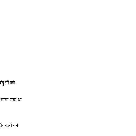
िंदुओं को
मांगा गया था
स्तिकाओं की