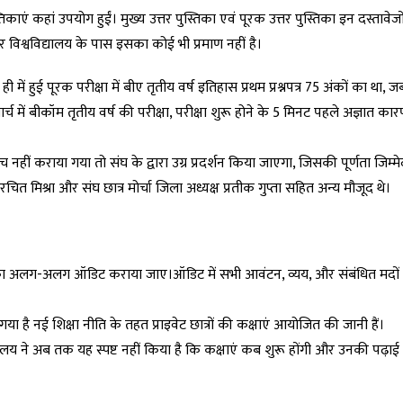
िकाएं कहां उपयोग हुईं। मुख्य उत्तर पुस्तिका एवं पूरक उत्तर पुस्तिका इन दस्तावेज
और विश्वविद्यालय के पास इसका कोई भी प्रमाण नहीं है।
ल ही में हुई पूरक परीक्षा में बीए तृतीय वर्ष इतिहास प्रथम प्रश्नपत्र 75 अंकों का था,
। मार्च में बीकॉम तृतीय वर्ष की परीक्षा, परीक्षा शुरू होने के 5 मिनट पहले अज्ञात कार
ंच नहीं कराया गया तो संघ के द्वारा उग्र प्रदर्शन किया जाएगा, जिसकी पूर्णता जिम्मे
ित मिश्रा और संघ छात्र मोर्चा जिला अध्यक्ष प्रतीक गुप्ता सहित अन्य मौजूद थे।
ओं का अलग-अलग ऑडिट कराया जाए।ऑडिट में सभी आवंटन, व्यय, और संबंधित मदों
है नई शिक्षा नीति के तहत प्राइवेट छात्रों की कक्षाएं आयोजित की जानी हैं।
विद्यालय ने अब तक यह स्पष्ट नहीं किया है कि कक्षाएं कब शुरू होंगी और उनकी पढ़ाई 