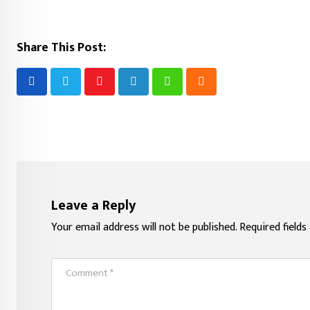
Share This Post:
Youtube
LinkedIn
Whatsapp
Cloud
Leave a Reply
Your email address will not be published.
Required field