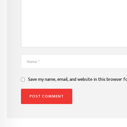
Save my name, email, and website in this browser f