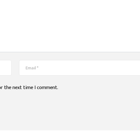
or the next time I comment.