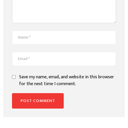
Save my name, email, and website in this browser
for the next time I comment.