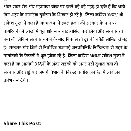
अंदर सदर रोड और महामाया चौक पर इतने बड़े बड़े गड्ढ़े हो चुके हैं कि आये
दिन शहर के नागरिक दुर्घटना के शिकार हो रहे हैं। जिला कांग्रेस अध्यक्ष श्री
राकेश गुप्ता ने कहा है कि भाजपा ने डबल इंजन की सरकार के नाम पर
नागरिकों की आंखों में धूल झोंककर वोट हासिल कर लिया और सरकार तो
बना ली, लेकिन सरकार बनाने के बाद विकास तो दूर की कौड़ी साबित हो गई
है। सरकार और जिले से निर्वाचित भजपाई जनप्रतिनिधि निष्क्रियता से शहर के
नागरिकों के फेफड़ों में धूल झोंक रहे हैं। जिला कांग्रेस अध्यक्ष राकेश गुप्ता ने
कहा है कि आगामी 3 दिनों के अंदर सड़कों को अगर नहीं सुधारा गया तो
सरकार और राष्ट्रीय राजमार्ग विभाग के विरुद्ध कांग्रेस जनहित में आंदोलन
प्रारंभ कर देगी।
Share This Post: