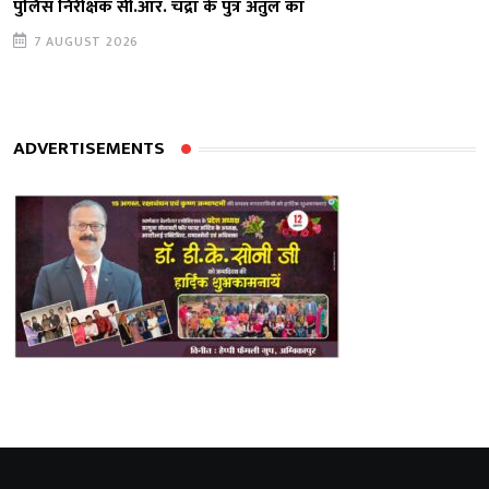
पुलिस निरीक्षक सी.आर. चंद्रा के पुत्र अतुल का
7 AUGUST 2026
ADVERTISEMENTS