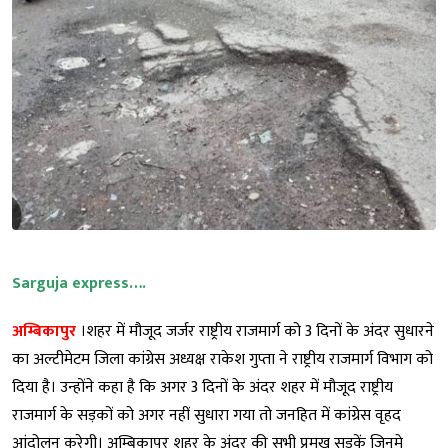
Sarguja express….
अम्बिकापुर
।शहर में मौजूद जर्जर राष्ट्रीय राजमार्ग को 3 दिनों के अंदर सुधारने
का अल्टीमेटम जिला कांग्रेस अध्यक्ष राकेश गुप्ता ने राष्ट्रीय राजमार्ग विभाग को
दिया है। उन्होंने कहा है कि अगर 3 दिनों के अंदर शहर में मौजूद राष्ट्रीय
राजमार्ग के सड़कों को अगर नहीं सुधारा गया तो जनहित में कांग्रेस वृहद
आंदोलन करेगी। अम्बिकापुर शहर के अंदर की सभी प्रमुख सड़कें जिनमे