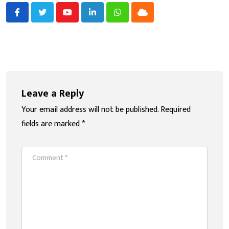
Youtube
LinkedIn
Whatsapp
Cloud
Leave a Reply
Your email address will not be published.
Required
fields are marked
*