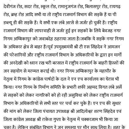
देवीगंज रोड, सदर रोड, स्कूल रोड, रामानुजगंज रोड, बिलासपुर रोड, रायगढ़
रोड, ब्रम्ह रोड आदि सभी या तो राष्ट्रीय राजमार्ग विभाग की सड़कें हैं या पी
डब्ल्यू डी की सड़कें हैं। ये सभी एक लंबे अरसे से जर्जर हो चुकी हैं। राष्ट्रीय
राजमार्ग विभाग की लापरवाही से जर्जर हुई इन सड़कों के लिये बेवजह नगर
निगम अम्बिकापुर को जवाबदेह ठहराया जाता है।जबकि ये सड़कें नगर निगम
के अधिकार क्षेत्र से बाहर हैं।पूर्व उपमुख्यमंत्री श्री टी एस सिंहदेव ने आमजन
की परेशानियों और राष्ट्रीय राजमार्ग विभाग के अधिकारियों के द्वारा इन मार्गों
की अनदेखी को ध्यान रख भरी बरसात में राष्ट्रीय राजमार्ग के बाहरी हिस्सों की
जन सहयोग से मरम्मत कराई थी। नगर निगम अम्बिकापुर के महापौर के
नेतृत्व में निगम के कांग्रेस पार्षदों के दल ने एन एच कार्यालय का घेराव भी
किया। नगर निगम के निर्माण समिति के प्रभारी शफी अहमद विगत लंबे अर्से
से सड़कों को लेकर नागरिकों को हो रही असुविधा को लेकर राष्ट्रीय राजमार्ग
विभाग के अधिकारियों से सभी स्तर पर चर्चा कर चुके हैं। एन एच की सुधार
की मांग को लेकर जिला पंचायत उपाध्यक्ष श्री आदित्येश्वर शरण सिंहदेव एवं
जिला कांग्रेस अध्यक्ष श्री राकेश गुप्ता के नेतृत्व में चक्काजाम भी किया जा
चुका है। लेकिन संबंधित विभाग ने जन समस्या पर मौन साध लिया है। शहर के