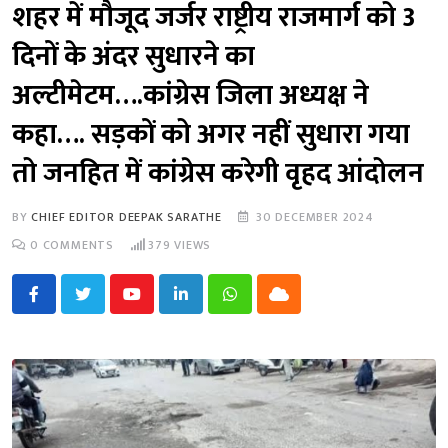
शहर में मौजूद जर्जर राष्ट्रीय राजमार्ग को 3
दिनों के अंदर सुधारने का
अल्टीमेटम….कांग्रेस जिला अध्यक्ष ने
कहा…. सड़कों को अगर नहीं सुधारा गया
तो जनहित में कांग्रेस करेगी वृहद आंदोलन
BY
CHIEF EDITOR DEEPAK SARATHE
30 DECEMBER 2024
0
COMMENTS
379
VIEWS
Youtube
LinkedIn
Whatsapp
Cloud