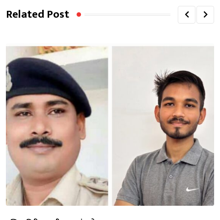
Related Post