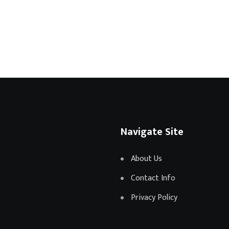
Navigate Site
About Us
Contact Info
Privacy Policy