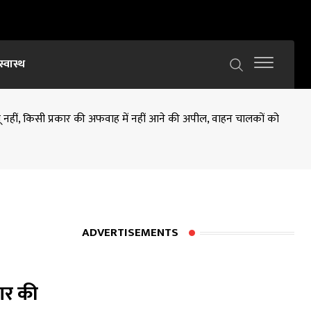
स्वास्थ
गू नहीं, किसी प्रकार की अफवाह में नहीं आने की अपील, वाहन चालकों को
ADVERTISEMENTS
कार की