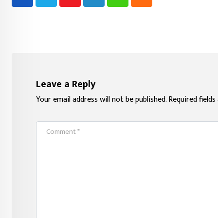
Youtube
LinkedIn
Whatsapp
Cloud
Leave a Reply
Your email address will not be published.
Required field