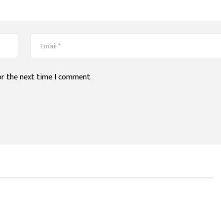
or the next time I comment.