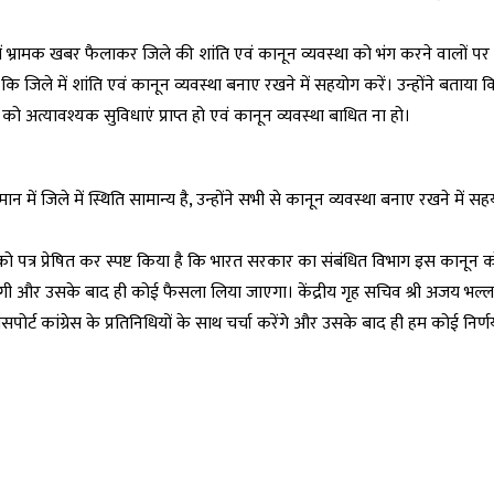
।
 में भ्रामक खबर फैलाकर जिले की शांति एवं कानून व्यवस्था को भंग करने वालों प
ि जिले में शांति एवं कानून व्यवस्था बनाए रखने में सहयोग करें। उन्होंने बताया 
को अत्यावश्यक सुविधाएं प्राप्त हो एवं कानून व्यवस्था बाधित ना हो।
तमान में जिले में स्थिति सामान्य है, उन्होंने सभी से कानून व्यवस्था बनाए रखने में
ग्रेस को पत्र प्रेषित कर स्पष्ट किया है कि भारत सरकार का संबंधित विभाग इस कानून
 करेगी और उसके बाद ही कोई फैसला लिया जाएगा। केंद्रीय गृह सचिव श्री अजय भल्ला
ोर्ट कांग्रेस के प्रतिनिधियों के साथ चर्चा करेंगे और उसके बाद ही हम कोई निर्णय