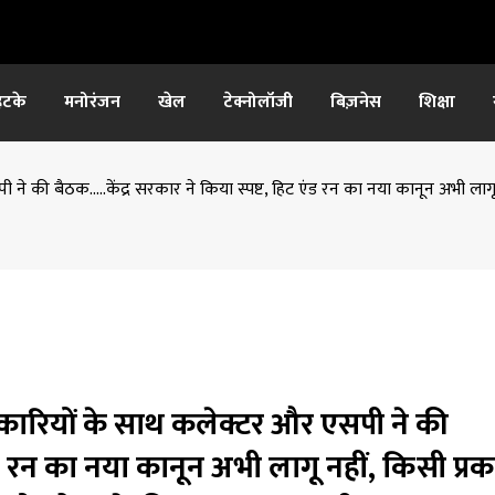
हटके
मनोरंजन
खेल
टेक्नोलॉजी
बिज़नेस
शिक्षा
 ने की बैठक…..केंद्र सरकार ने किया स्पष्ट, हिट एंड रन का नया कानून अभी ला
िकारियों के साथ कलेक्टर और एसपी ने की
एंड रन का नया कानून अभी लागू नहीं, किसी प्र