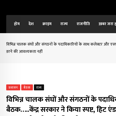
Skip
to
content
होम
देश
क्राइम
राज्य
राजनीति
ख़बर जरा 
विभिन्न चालक संघों और संगठनों के पदाधिकारियों के साथ कलेक्टर और एसपी
डरने की आवश्यकता नहीं
प्रशासन
बैठक
राज्य
विभिन्न चालक संघों और संगठनों के पदाध
बैठक…..केंद्र सरकार ने किया स्पष्ट, हिट 