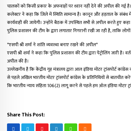
चालकों को किसी प्रकार के अफवाहों पर ध्यान नहीं देने की अपील की गई है
कलेक्टर ने कहा कि जिले में स्थिति सामान्य है। कानून और हड़ताल के संबंध
कार्यवाही की जायेगी। उन्होंने बैठक में उपस्थित सभी से अपील करते हुए कहा क
पुलिस प्रशासन की टीम के द्वारा लगातार निगरानी रखी जा रही है, ताकि लोगों 
*एसपी श्री शर्मा ने शांति व्यवस्था बनाए रखने की अपील*
एसपी श्री शर्मा ने कहा कि पुलिस प्रशासन की टीम द्वारा पेट्रोलिंग जारी है। वर्
अपील की है।
उल्लेखनीय है कि केंद्रीय गृह मंत्रालय द्वारा आल इंडिया मोटर ट्रांसपोर्ट कां
से पहले अखिल भारतीय मोटर ट्रांसपोर्ट कांग्रेस के प्रतिनिधियों से बातचीत
कि भारतीय न्याय संहिता 106(2) लागू करने से पहले हम ऑल इंडिया मोटर ट्रांसप
Share This Post: