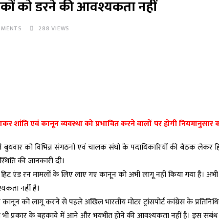
कों को डरने की आवश्यकता नहीं
MENTS
288
VIEWS
ैलाकर शांति एवं कानून व्यवस्था को प्रभावित करने वालों पर होगी नियमानुसार क
 ने बुधवार को विभिन्न संगठनों एवं चालक संघों के पदाधिकारियों की बैठक लेकर ह
क स्थिति की जानकारी दी।
 कि हिट एंड रन मामलों के लिए लाए गए कानून को अभी लागू नहीं किया गया है। अभी
यकता नहीं है।
ए कानून को लागू करने से पहले अखिल भारतीय मोटर ट्रांसपोर्ट कांग्रेस के प्रतिनिधिय
 प्रकार के बहकावे में आने और भयभीत होने की आवश्यकता नहीं है। इस संबंध म