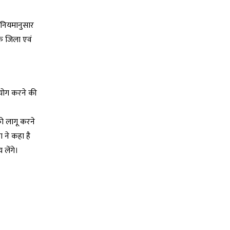
र नियमानुसार
कि जिला एवं
 सहयोग करने की
 को लागू करने
 ने कहा है
 लेंगे।