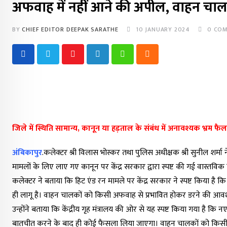
अफवाह में नहीं आने की अपील, वाहन चाल
BY
CHIEF EDITOR DEEPAK SARATHE
10 JANUARY 2024
0
COM
Youtube
LinkedIn
Whatsapp
Cloud
जिले में स्थिति सामान्य, कानून या हड़ताल के संबंध में अनावश्यक भ्रम फ
अंबिकापुर
.कलेक्टर श्री विलास भोस्कर तथा पुलिस अधीक्षक श्री सुनील शर्मा
मामलों के लिए लाए गए कानून पर केंद्र सरकार द्वारा स्पष्ट की गई वास्तवि
कलेक्टर ने बताया कि हिट एंड रन मामले पर केंद्र सरकार ने स्पष्ट किया है
ही लागू है। वाहन चालकों को किसी अफवाह से प्रभावित होकर डरने की आवश्
उन्होंने बताया कि केंद्रीय गृह मंत्रालय की ओर से यह स्पष्ट किया गया है कि न
बातचीत करने के बाद ही कोई फैसला लिया जाएगा। वाहन चालकों को किसी भी