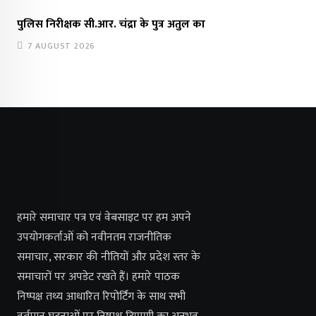
पुलिस निरीक्षक सी.आर. चंद्रा के पुत्र अतुल का
7 AUGUST 2026
हमारे समाचार पत्र एवं वेबसाइट पर हम अपने
उपयोगकर्ताओं को नवीनतम राजनीतिक
समाचार, सरकार की नीतियों और प्रदेश स्तर के
समाचारों पर अपडेट रखते हैं। हमारे पाठक
निष्पक्ष तथ्य आधारित रिपोर्टिंग के साथ सभी