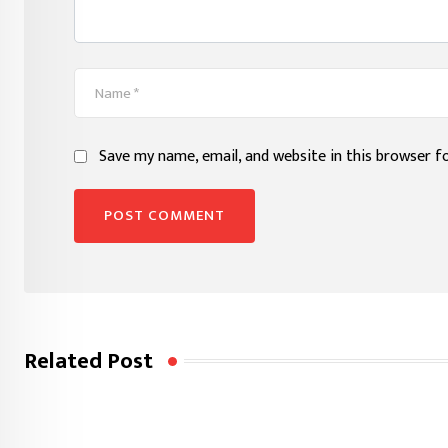
Save my name, email, and website in this browser f
Related Post