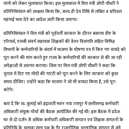
मांगो को लेकर मुलाकात किया। इस मुलाकात में वित्त मंत्री ओपी चौधरी ने
प्रतिनिधिमंडल को आश्वस्त किया कि, जल्द ही देय तिथि से लंबित 4 प्रतिशत
महंगाई भत्ता देने का आदेश जारी किया जाएगा।
प्रतिनिधिमंडल ने वित्त मंत्री को पूर्ववर्ती सरकार के दौरान बकाया डीए के
एरियर्स, एलबी संवर्ग सहायक शिक्षकों की वेतन विसंगति सहित विभिन्न
विभागों के कर्मचारियों के संदर्भ में भाजपा के घोषणा पत्र में किए गए वायदे को
पूरा करने की मांग करते हुए राज्य के कर्मचारियों की सरकार से की जा रही
अपेक्षाओं से अवगत कराया। जिस पर वित्त मंत्री ओपी चौधरी ने कहा कि
चुनाव में दिए गए मोदी की गारंटी को पूरा करने के लिए सरकार को कुछ
समय दीजिए। उन्होंने कहा कि भाजपा ने जो भी वायदा किया है, उसे पूरा
करेंगे।
बता दें कि 16 जुलाई को इंद्रावती भवन नया रायपुर में छत्तीसगढ़ कर्मचारी
अधिकारी संयुक्त मोर्चा की बैठक आयोजित की गई थी। इस बैठक में प्रदेश
भर से दो दर्जन से अधिक कर्मचारी अधिकारी संगठन एवं शिक्षक संगठनों के
प्रतिनिधि के अलावा सत्ता पक्ष के गैर राजनीतिक अनुषांगिक संगठन से जुड़े