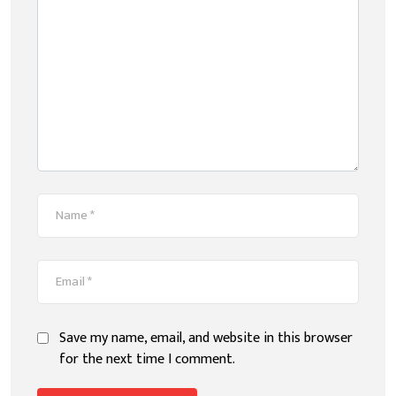
Save my name, email, and website in this browser
for the next time I comment.