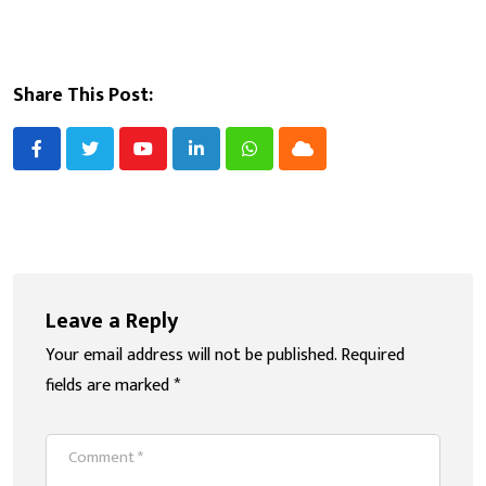
Share This Post:
Youtube
LinkedIn
Whatsapp
Cloud
Leave a Reply
Your email address will not be published.
Required
fields are marked
*