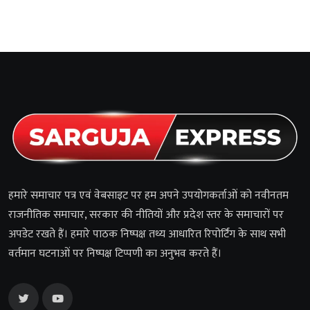
हमारे समाचार पत्र एवं वेबसाइट पर हम अपने उपयोगकर्ताओं को नवीनतम
राजनीतिक समाचार, सरकार की नीतियों और प्रदेश स्तर के समाचारों पर
अपडेट रखते हैं। हमारे पाठक निष्पक्ष तथ्य आधारित रिपोर्टिंग के साथ सभी
वर्तमान घटनाओं पर निष्पक्ष टिप्पणी का अनुभव करते हैं।