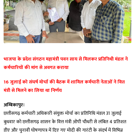
भाजपा के प्रदेश संगठन महामंत्री पवन साय से मिलकर प्रतिनिधी मंडल ने
कर्मचारियों की मांग से अवगत कराया
16 जुलाई को संघर्ष मोर्चा की बैठक में शामिल कर्मचारी नेताओं ने वित्त
मंत्री से मिलने का लिया था निर्णय
अम्बिकापुर
।
छत्तीसगढ़ कर्मचारी अधिकारी संयुक्त मोर्चा का प्रतिनिधि मंडल 31 जुलाई
बुधवार को छत्तीसगढ़ शासन के वित्त मंत्री ओपी चौधरी से लंबित 4 प्रतिशत
डीए और चुनावी घोषणापत्र में दिए गए मोदी की गारंटी के संदर्भ में विभिन्न