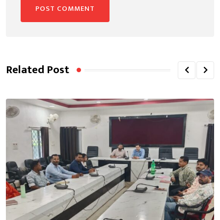
Related Post