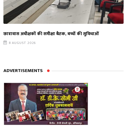
छात्रावास अधीक्षकों की समीक्षा बैठक, बच्चों की सुविधाओं
8 AUGUST 2026
ADVERTISEMENTS