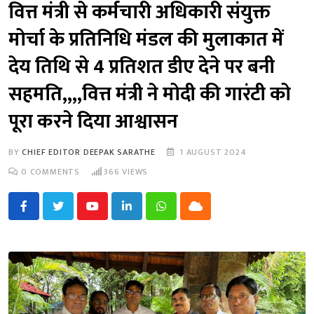
वित्त मंत्री से कर्मचारी अधिकारी संयुक्त
मोर्चा के प्रतिनिधि मंडल की मुलाकात में
देय तिथि से 4 प्रतिशत डीए देने पर बनी
सहमति,,,,वित्त मंत्री ने मोदी की गारंटी को
पूरा करने दिया आश्वासन
BY
CHIEF EDITOR DEEPAK SARATHE
1 AUGUST 2024
0
COMMENTS
366
VIEWS
Youtube
LinkedIn
Whatsapp
Cloud