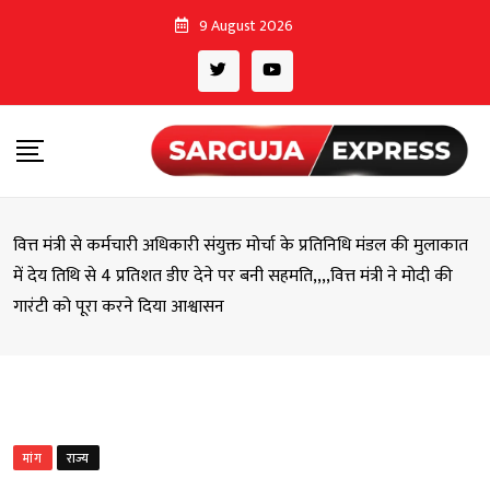
Skip
9 August 2026
to
content
वित्त मंत्री से कर्मचारी अधिकारी संयुक्त मोर्चा के प्रतिनिधि मंडल की मुलाकात
में देय तिथि से 4 प्रतिशत डीए देने पर बनी सहमति,,,,वित्त मंत्री ने मोदी की
गारंटी को पूरा करने दिया आश्वासन
मांग
राज्य