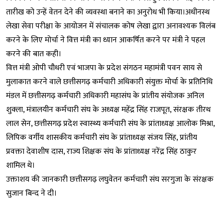
तारीख को उन्हें वेतन देने की व्यवस्था बनाने का अनुरोध भी किया।अधीनस्थ
लेखा सेवा परीक्षा के आयोजन में संचालक कोष लेखा द्वारा अनावश्यक विलंब
करने के लिए मोर्चा ने वित्त मंत्री का ध्यान आकर्षित करने पर मंत्री ने पहल
करने की बात कही।
वित्त मंत्री ओपी चौधरी एवं भाजपा के प्रदेश संगठन महामंत्री पवन साय से
मुलाकात करने वाले छत्तीसगढ़ कर्मचारी अधिकारी संयुक्त मोर्चा के प्रतिनिधि
मंडल में छत्तीसगढ़ कर्मचारी अधिकारी महासंघ के प्रांतीय संयोजक अनिल
शुक्ला, मंत्रालयीन कर्मचारी संघ के अध्यक्ष महेंद्र सिंह राजपूत, संरक्षक तीरथ
लाल सेन, छत्तीसगढ़ प्रदेश स्वास्थ्य कर्मचारी संघ के प्रांताध्यक्ष आलोक मिश्रा,
लिपिक वर्गीय शासकीय कर्मचारी संघ के प्रांताध्यक्ष संजय सिंह, प्रांतीय
प्रवक्ता देवाशीष दास, राज्य शिक्षक संघ के प्रांताध्यक्ष नरेंद्र सिंह ठाकुर
शामिल थे।
उक्ताशय की जानकारी छत्तीसगढ़ लघुवेतन कर्मचारी संघ सरगुजा के संरक्षक
सुजान बिन्द ने दी।