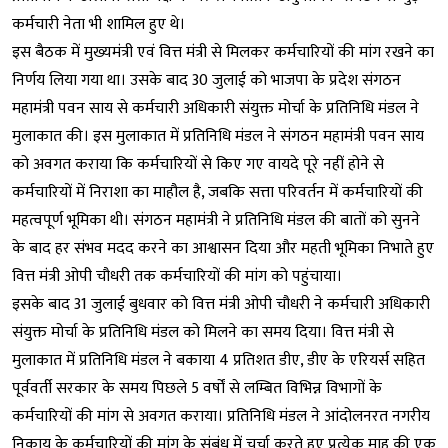
कर्मचारी नेता भी शामिल हुए थे।
इस बैठक में मुख्यमंत्री एवं वित्त मंत्री से मिलकर कर्मचारियों की मांग रखने का
निर्णय लिया गया था। उसके बाद 30 जुलाई को भाजपा के प्रदेश संगठन
महामंत्री पवन साय से कर्मचारी अधिकारी संयुक्त मोर्चा के प्रतिनिधि मंडल ने
मुलाकात की। इस मुलाकात में प्रतिनिधि मंडल ने संगठन महामंत्री पवन साय
को अवगत कराया कि कर्मचारियों से किए गए वायदे पूरे नहीं होने से
कर्मचारियों में निराशा का माहौल है, जबकि सत्ता परिवर्तन में कर्मचारियों की
महत्वपूर्ण भूमिका थी। संगठन महामंत्री ने प्रतिनिधि मंडल की बातों को सुनने
के बाद हर संभव मदद करने का आश्वासन दिया और महती भूमिका निभाते हुए
वित्त मंत्री ओपी चौधरी तक कर्मचारियों की मांग को पहुंचाया।
इसके बाद 31 जुलाई बुधवार को वित्त मंत्री ओपी चौधरी ने कर्मचारी अधिकारी
संयुक्त मोर्चा के प्रतिनिधि मंडल को मिलने का समय दिया। वित्त मंत्री से
मुलाकात में प्रतिनिधि मंडल ने बकाया 4 प्रतिशत डीए, डीए के एरियर्स सहित
पूर्ववर्ती सरकार के समय पिछले 5 वर्षों से लम्बित विभिन्न विभागों के
कर्मचारियों की मांग से अवगत कराया। प्रतिनिधि मंडल ने आंदोलनरत नगरीय
निकाय के कर्मचारियों की मांग के संबंध में चर्चा करते हुए प्रत्येक माह की एक