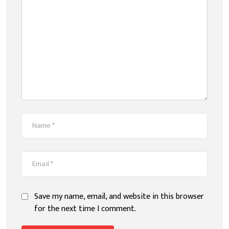
Save my name, email, and website in this browser
for the next time I comment.