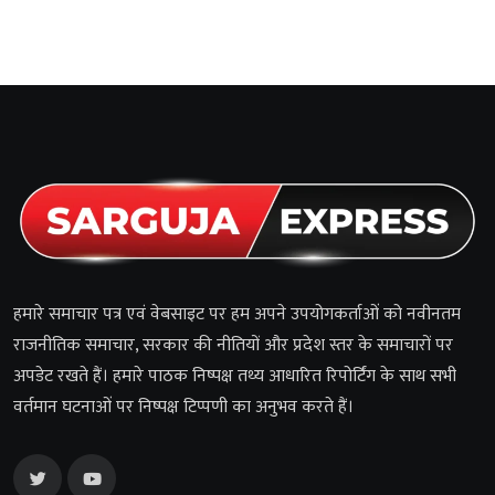
हमारे समाचार पत्र एवं वेबसाइट पर हम अपने उपयोगकर्ताओं को नवीनतम
राजनीतिक समाचार, सरकार की नीतियों और प्रदेश स्तर के समाचारों पर
अपडेट रखते हैं। हमारे पाठक निष्पक्ष तथ्य आधारित रिपोर्टिंग के साथ सभी
वर्तमान घटनाओं पर निष्पक्ष टिप्पणी का अनुभव करते हैं।