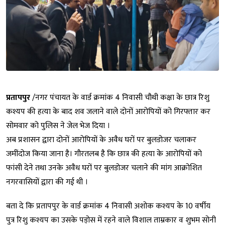
प्रतापपुर
/नगर पंचायत के वार्ड क्रमांक 4 निवासी चौथी कक्षा के छात्र रिशु
कश्यप की हत्या के बाद शव जलाने वाले दोनों आरोपियों को गिरफ्तार कर
सोमवार को पुलिस ने जेल भेज दिया ।
अब प्रशासन द्वारा दोनों आरोपियों के अवैध घरों पर बुलडोजर चलाकर
जमींदोज किया जाना है। गौरतलब है कि छात्र की हत्या के आरोपियों को
फांसी देने तथा उनके अवैध घरों पर बुलडोजर चलाने की मांग आक्रोशित
नगरवासियों द्वारा की गई थी ।
बता दे कि प्रतापपुर के वार्ड क्रमांक 4 निवासी अशोक कश्यप के 10 वर्षीय
पुत्र रिशु कश्यप का उसके पड़ोस में रहने वाले विशाल ताम्रकार व शुभम सोनी