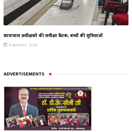
छात्रावास अधीक्षकों की समीक्षा बैठक, बच्चों की सुविधाओं
8 AUGUST 2026
ADVERTISEMENTS