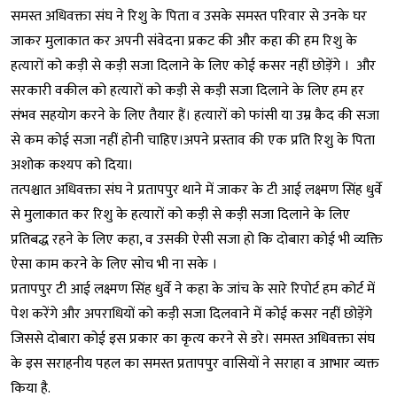
समस्त अधिवक्ता संघ ने रिशु के पिता व उसके समस्त परिवार से उनके घर
जाकर मुलाकात कर अपनी संवेदना प्रकट की और कहा की हम रिशु के
हत्यारों को कड़ी से कड़ी सजा दिलाने के लिए कोई कसर नहीं छोड़ेंगे । और
सरकारी वकील को हत्यारों को कड़ी से कड़ी सजा दिलाने के लिए हम हर
संभव सहयोग करने के लिए तैयार हैं। हत्यारों को फांसी या उम्र कैद की सजा
से कम कोई सजा नहीं होनी चाहिए।अपने प्रस्ताव की एक प्रति रिशु के पिता
अशोक कश्यप को दिया।
तत्पश्चात अधिवक्ता संघ ने प्रतापपुर थाने में जाकर के टी आई लक्ष्मण सिंह धुर्वे
से मुलाकात कर रिशु के हत्यारों को कड़ी से कड़ी सजा दिलाने के लिए
प्रतिबद्ध रहने के लिए कहा, व उसकी ऐसी सजा हो कि दोबारा कोई भी व्यक्ति
ऐसा काम करने के लिए सोच भी ना सके ।
प्रतापपुर टी आई लक्ष्मण सिंह धुर्वे ने कहा के जांच के सारे रिपोर्ट हम कोर्ट में
पेश करेंगे और अपराधियों को कड़ी सजा दिलवाने में कोई कसर नहीं छोड़ेंगे
जिससे दोबारा कोई इस प्रकार का कृत्य करने से डरे। समस्त अधिवक्ता संघ
के इस सराहनीय पहल का समस्त प्रतापपुर वासियों ने सराहा व आभार व्यक्त
किया है.