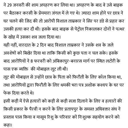
ने 29 जनवरी की शाम अपहरण कर लिया था। अपहरण के बाद वे उसे बाइक
पर बैठाकर करसी के प्रेममारा जंगल में ले गए थे। ज्यादा शाम होने पर छात्र ने
घर चलने की जिद की तो आरोपी विशाल ताम्रकार ने सिर पर डंडे से प्रहार कर
उसकी हत्या कर दी थी। इसके बाद बाइक से पेट्रोल निकालकर दोनों ने पत्थर
के खोह में उसका शव जला दिया था।
यही नहीं, वारदात के 2 दिन बाद विशाल ताम्रकार ने उसके शव के जले
अवशेषों को बिखेर दिया था ताकि किसी को कुछ पता न चल सके। इसके
बाद आरोपियों ने 8 फरवरी को अंबिकापुर-बनारस मार्ग पर स्थित लटोरी के
पास एक व्यक्ति की मोबाइल लूट ली थी।
लूट की मोबाइल से उन्होंने छात्र के पिता को फिरौती के लिए कॉल किया था,
तथा आरोपियों द्वारा फिरौती के लिए धमकी भरा पत्र अशोक कश्यप के घर पर
फेक दिया करते थे।
इसी कड़ी में ऐसे हत्यारों को कड़ी से कड़ी सजा दिलाने के लिए व हत्यारों की
किसी प्रकार के पैरवी न करने के लिए प्रतापपुर के समस्त अधिवक्ता संघ ने
प्रस्ताव पास किया व मासूम रिशु के परिवार कों निःशुल्क सहयोग करने को
कहा।