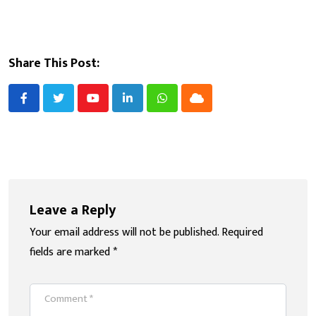
Share This Post:
Youtube
LinkedIn
Whatsapp
Cloud
Leave a Reply
Your email address will not be published.
Required
fields are marked
*