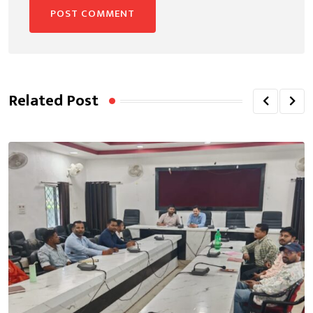
Related Post