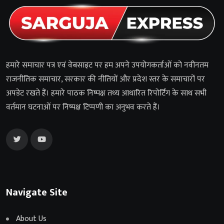
हमारे समाचार पत्र एवं वेबसाइट पर हम अपने उपयोगकर्ताओं को नवीनतम
राजनीतिक समाचार, सरकार की नीतियों और प्रदेश स्तर के समाचारों पर
अपडेट रखते हैं। हमारे पाठक निष्पक्ष तथ्य आधारित रिपोर्टिंग के साथ सभी
वर्तमान घटनाओं पर निष्पक्ष टिप्पणी का अनुभव करते हैं।
Navigate Site
About Us