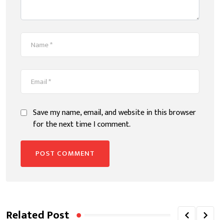
Save my name, email, and website in this browser
for the next time I comment.
Related Post