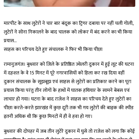
मारपीट के साथ लुटेरों ने चार बार बंदूक का ट्रिगर दबाया पर नहीं चली गोली,
लुटेरों ने सोना निकालने के बाद चालक को लॉकर में बंद करने का भी किया
प्रयास…
साहस का परिचय देते हुए संचालक ने फिर भी किया पीछा
रामानुजगंज। बुधवार को जिले के प्रतिष्ठित ज्वेलरी दुकान में हुई लूट की घटना
में दहशत के वे 15 मिनट में पूरे नगरवासियों को हिला कर रख दिया वहीं
दुकान संचालक के सूझबूझ एवं साहस से लुटेरों का प्रतिकार करने का पूरा
प्रयास किया परंतु तीन लोगों के हाथों में घातक हथियार के सामने बेबस एवं
लाचार हो गया। घटना के बाद राजेश ने साहस का परिचय देते हुए लुटेरों का
पीछा करते-करते झारखंड में कुछ दूरी तक भी गय लुटेरों की बाइक की स्पीड
इतनी अधिक थी कि कुछ मिनटों में ही वे हवा हो गए।
बुधवार की दोपहर में जब तीन लुटेरे दुकान में घुसे तो राजेश को लगा कि कोई