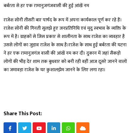
बर्बरता से हर एक रामानुजगंजवासी की हुई आंखें नम
राजेश सोनी तीसरी बार पार्षद के रूप में अपना कार्यकाल पूर्ण कर रहे हैं।
राजेश सोनी की गिनती सुलझे हुए जनप्रतिनिधि एवं मृदु स्वभाव के व्यक्ति के
रूप में है। ग्राहकों से जिस प्रकार से शालीनता के साथ राजेश का व्यवहार है
उससे लोगों का जुड़ाव राजेश के साथ है।राजेश के साथ हुई बर्बरता की घटना
ने हर एक रामानुजगंज वासी की आंखें नम कर दी। दुकान में जहां सैकड़ो
लोगों की भीड़ देर शाम तक बुधवार को बनी रही वहीं आज दूसरे जानने वालों
का जमावड़ा राजेश के घर कुशालझेम जानने के लिए लगा रहा।
Share This Post:
Youtube
LinkedIn
Whatsapp
Cloud