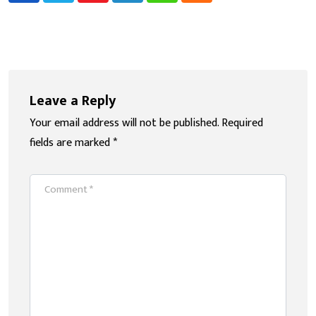
Leave a Reply
Your email address will not be published.
Required
fields are marked
*