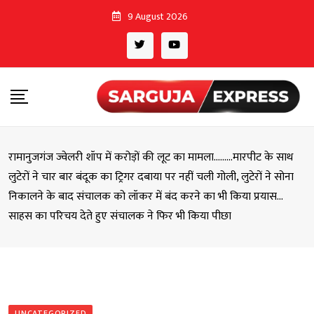
Skip
9 August 2026
to
content
रामानुजगंज ज्वेलरी शॉप में करोड़ों की लूट का मामला………मारपीट के साथ
लुटेरों ने चार बार बंदूक का ट्रिगर दबाया पर नहीं चली गोली, लुटेरों ने सोना
निकालने के बाद संचालक को लॉकर में बंद करने का भी किया प्रयास…
साहस का परिचय देते हुए संचालक ने फिर भी किया पीछा
UNCATEGORIZED