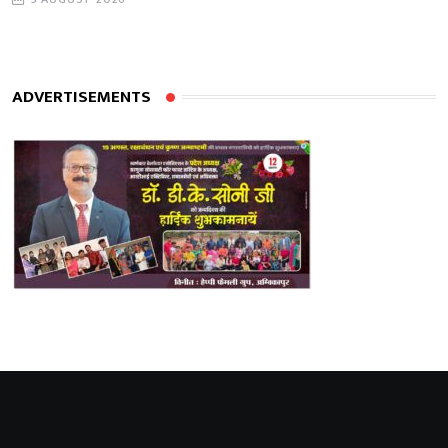
ADVERTISEMENTS