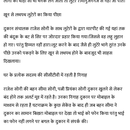
लोगों को थोड़ा सा भी भनक लग जाता तो लुटेरे रामानुजनगंज से नहीं जा पाते।
खून से लथपथ लुटेरों का किया पीछा
दुकान संचालक राजेश सोनी के साथ लुटेरों के द्वारा मारपीट की गई यहां तक
की बंदूक के बट से सिर पर जोरदार प्रहार किया गया।जिससे वह लहु लुहान
हो गए। परंतु हिम्मत नहीं हारा।लूट करने के बाद जैसे ही लुटेरे भागे तुरंत उनके
पीछे उनको पकड़ने के लिए खून से लथपथ होने के बावजूद भी साहस
दिखलाया।
घर के प्रत्येक सदस्य की सीसीटीवी में रहती है निगाह
राजेश सोनी की बहन सीमा सोनी, पत्नी प्रियंका सोनी दुकान खुलने से लेकर
बंद होने तक अलर्ट मूड में रहते है। उनका निगाह दुकान पर मोबाइल के
माध्यम से रहता है घटनाक्रम के कुछ सेकेंड के बाद ही जब बहन सीमा ने
दुकान का सामान बिखरा मोबाइल पर देखा तो भाई को फोन किया परंतु भाई
का फोन नहीं लगने पर बगल के दुकान में संपर्क की।