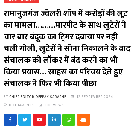
रामानुजगंज ज्वेलरी शॉप में करोड़ों की लूट
का मामला………मारपीट के साथ लुटेरों ने
चार बार बंदूक का ट्रिगर दबाया पर नहीं
चली गोली, लुटेरों ने सोना निकालने के बाद
संचालक को लॉकर में बंद करने का भी
किया प्रयास… साहस का परिचय देते हुए
संचालक ने फिर भी किया पीछा
BY
CHIEF EDITOR DEEPAK SARATHE
12 SEPTEMBER 2024
0
COMMENTS
1118
VIEWS
Youtube
LinkedIn
Whatsapp
Cloud