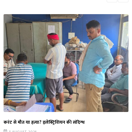
करंट से मौत या हत्या? इलेक्ट्रिशियन की संदिग्ध
5 AUGUST 2026