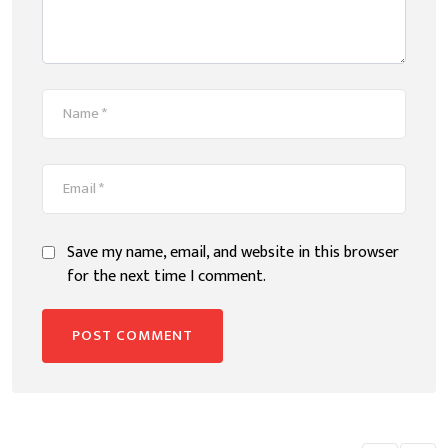
Save my name, email, and website in this browser
for the next time I comment.