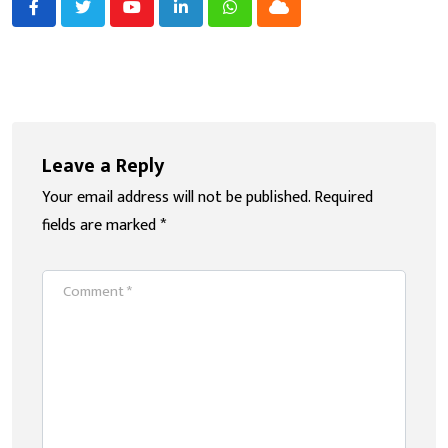
Youtube
LinkedIn
Whatsapp
Cloud
Leave a Reply
Your email address will not be published.
Required
fields are marked
*