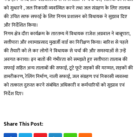
को सुधारने , जल निकासी व्यवस्थित करने तथा जल संग्रहण के लिए तालाब
की उचित साफ सफाई के लिए निगम प्रशासन को विधायक ने सुझाव दिए
और निर्देशित किया।
निगम क्षेत्र दौरा कार्यक्रम के तारतम्य में विधायक राजेश अग्रवाल ने बाबूपारा,
सत्तीपारा और श्यामाप्रसाद मुखर्जी वार्ड का निरीक्षण किया। बारिश से पहले
की तैयारी को ले कर लोगों ने विधायक से चर्चा की और समस्याओं से उन्हें
अवगत कराया। इन बातों की गंभीरता को समझते हुए सत्तीपारा तालाब की
सफाई सहित अन्य तालाबों की सफाई, टूटे फूटे सड़कों की मरम्मत, सड़कों की
डामरीकरण, रेलिंग निर्माण, नाली सफाई, जल संग्रहण एवं निकासी व्यवस्था
को तत्काल दुरुस्त करने संबंधित अधिकारी व कर्मचारियों को सुझाव एवं
निर्देश दिए।
Share This Post: