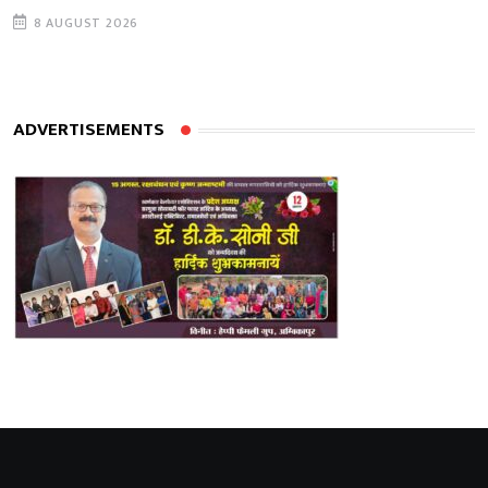
8 AUGUST 2026
ADVERTISEMENTS