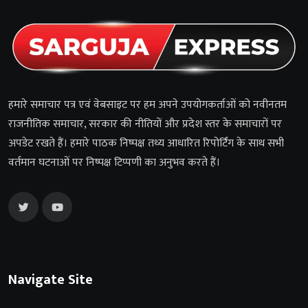
हमारे समाचार पत्र एवं वेबसाइट पर हम अपने उपयोगकर्ताओं को नवीनतम
राजनीतिक समाचार, सरकार की नीतियों और प्रदेश स्तर के समाचारों पर
अपडेट रखते हैं। हमारे पाठक निष्पक्ष तथ्य आधारित रिपोर्टिंग के साथ सभी
वर्तमान घटनाओं पर निष्पक्ष टिप्पणी का अनुभव करते हैं।
Navigate Site