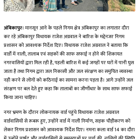
अंबिकापुर
। मानसून आने के पहले निगम क्षेत्र अंबिकापुर का लगातार दौरा
कर रहे अंबिकापुर विधायक राजेश अग्रवाल ने बारिश के मद्देनजर निगम
प्रशासन को आवश्यक निर्देश दिए। विधायक राजेश अग्रवाल ने बताया कि
वार्डों में नाली, तालाब एवं सड़कों की साफ सफाई न होने की शिकायत
नगरवासियों द्वारा मिल रही है, पहली बारिश में कई जगहों पर घरों में पानी घुस
जाता है तथा निगम द्वारा जल निकासी और जल संरक्षण का समुचित व्यवस्था
नही करने से लोगों को कठिनाई का सामना करना पड़ता है। आगे उन्होंने जल
संरक्षण पर बल देते हुए कहा कि तालाबों का जीर्णोधार के साथ साफ सफाई
किया जाना चाहिए।
नगर भ्रमण के दौरान लोकनायक वार्ड पहुंचे विधायक राजेश अग्रवाल
वार्डवासियों से रूबरू हुए, उन्होंने वार्ड में नाली निर्माण, सड़क चौड़ीकरण को
लेकर निगम प्रशासन को आवश्यक निर्देश दिए। नमना कला वार्ड 14 का दौरा
में उन्होंने पार्षद और वार्डवासियों से समस्याओं पर चर्चा की, नालियों की स्थिति