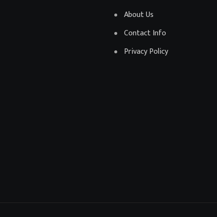
About Us
Contact Info
Privacy Policy