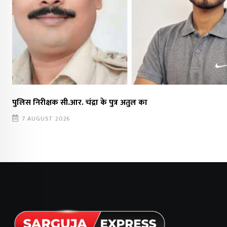
पुलिस निरीक्षक सी.आर. चंद्रा के पुत्र अतुल का
7 AUGUST 2026