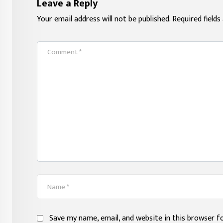
Leave a Reply
Your email address will not be published.
Required field
Save my name, email, and website in this browser f