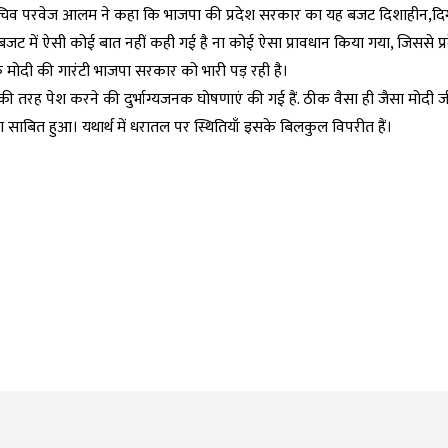
महासचिव परवेज आलम ने कहा कि भाजपा की प्रदेश सरकार का यह बजट दिशाहीन,दिग्भ
ट में ऐसी कोई बात नहीं कही गई है ना कोई ऐसा प्रावधान किया गया, जिससे प्र
कि मोदी की गारंटी भाजपा सरकार को भारी पड़ रही है।
तरह पेश करने की दुर्भाग्यजनक घोषणाएं की गई हैं. ठीक वैसा ही जैसा मोदी जी ने 
बित हुआ। यथार्थ में धरातल पर स्थितियाँ इसके बिलकुल विपरीत हैं।