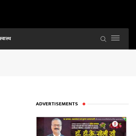
स्वास्थ
ADVERTISEMENTS