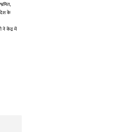
्रमित,
देश के
केंद्र में