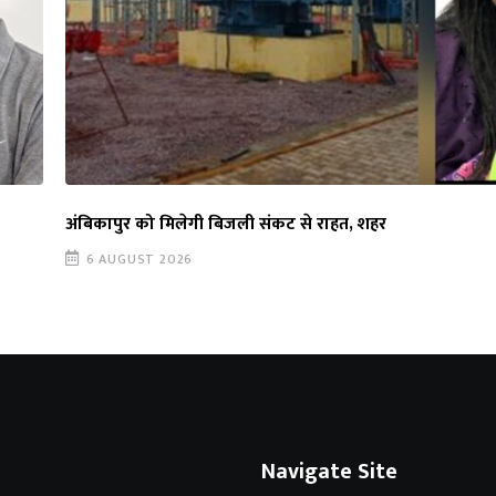
अंबिकापुर को मिलेगी बिजली संकट से राहत, शहर
6 AUGUST 2026
Navigate Site