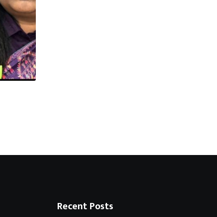
स्मार्ट मीटर आंदोलन को लेकर कांग्रेस की रणनीति
6 AUGUST 2026
Recent Posts