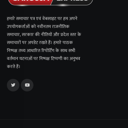
हमारे समाचार पत्र एवं वेबसाइट पर हम अपने
उपयोगकर्ताओं को नवीनतम राजनीतिक
समाचार, सरकार की नीतियों और प्रदेश स्तर के
समाचारों पर अपडेट रखते हैं। हमारे पाठक
निष्पक्ष तथ्य आधारित रिपोर्टिंग के साथ सभी
वर्तमान घटनाओं पर निष्पक्ष टिप्पणी का अनुभव
करते हैं।