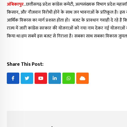
अंबिकापुर
…छत्तीसगढ़ प्रदेश कांग्रेस कमेटी, अल्पसंख्यक विभाग प्रदेश 
किसान, और नौजवान विरोधी होने के साथ जन भावनाओं के प्रतिकूल है। इस बज
आर्थिक विकास का मार्ग प्रशस्त होता हो। बजट के प्रावधान गवाही दे रहे हैं 
राज्य में जारी कांग्रेस सरकार की योजनाओं को नया नाम देकर नई योजनाओं की 
किया था।हम सबमें इस बजट से निराशा है। सबका साथ सबका विकास जुमला सा
Share This Post:
Youtube
LinkedIn
Whatsapp
Cloud