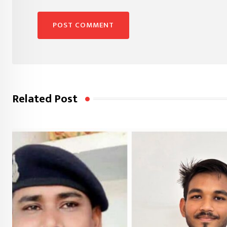
Related Post