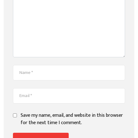
Save my name, email, and website in this browser
for the next time I comment.