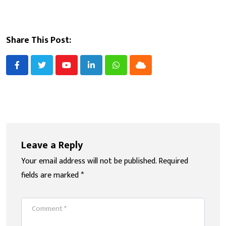
Share This Post:
Youtube
LinkedIn
Whatsapp
Cloud
Leave a Reply
Your email address will not be published.
Required
fields are marked
*