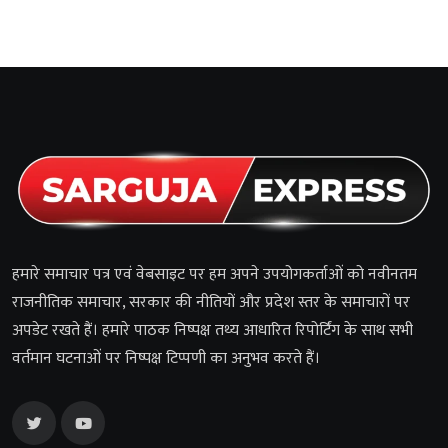
हमारे समाचार पत्र एवं वेबसाइट पर हम अपने उपयोगकर्ताओं को नवीनतम
राजनीतिक समाचार, सरकार की नीतियों और प्रदेश स्तर के समाचारों पर
अपडेट रखते हैं। हमारे पाठक निष्पक्ष तथ्य आधारित रिपोर्टिंग के साथ सभी
वर्तमान घटनाओं पर निष्पक्ष टिप्पणी का अनुभव करते हैं।