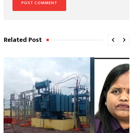
Related Post