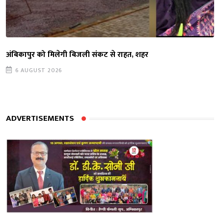
अंबिकापुर को मिलेगी बिजली संकट से राहत, शहर
6 AUGUST 2026
ADVERTISEMENTS