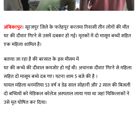
अंबिकापुर
। सूरजपुर जिले के फतेहपुर करतमा निवासी तीन लोगों की मौत
घर की दीवार गिरने से उसमें दबकर हो गई। मृतकों में दो मासूम बच्चों सहित
एक महिला शामिल है।
बताया जा रहा है की बरसात के इस मौसम में
घर की कच्चे की दीवाल कमजोर हो गई थी। अचानक दीवार गिरने से महिला
सहित दो मासूम बच्चे दब गए। घटना शाम 5 बजे की है ।
घायल महिला धनमंतिया 53 वर्ष व डेढ साल सोहानी और 2 साल की बिजली
दो बच्चियों को मेडिकल कॉलेज अस्पताल लाया गया था जहां चिकित्सकों ने
उसे मृत घोषित कर दिया।