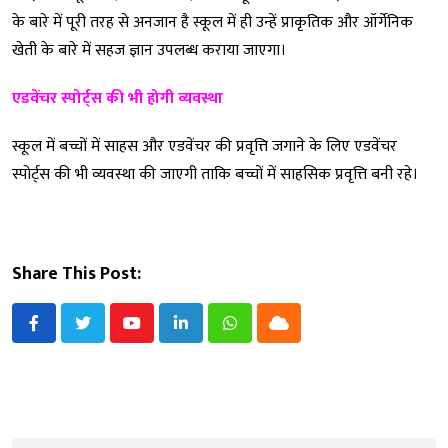
के बारे में पूरी तरह से अनजान है स्कूल में ही उन्हें प्राकृतिक और ऑर्गेनिक
खेती के बारे में सहज ज्ञान उपलब्ध कराया जाएगा।
एडवेंचर स्पोर्ट्स की भी होगी व्यवस्था
स्कूल में बच्चों में साहस और एडवेंचर की प्रवृत्ति जगाने के लिए एडवेंचर
स्पोर्ट्स की भी व्यवस्था की जाएगी ताकि बच्चों में साहसिक प्रवृत्ति बनी रहे।
Share This Post:
Youtube
LinkedIn
Whatsapp
Cloud