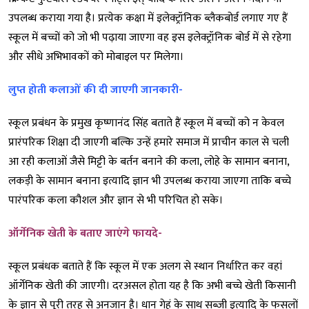
उपलब्ध कराया गया है। प्रत्येक कक्षा में इलेक्ट्रॉनिक ब्लैकबोर्ड लगाए गए हैं
स्कूल में बच्चों को जो भी पढ़ाया जाएगा वह इस इलेक्ट्रॉनिक बोर्ड में से रहेगा
और सीधे अभिभावकों को मोबाइल पर मिलेगा।
लुप्त होती कलाओं की दी जाएगी जानकारी-
स्कूल प्रबंधन के प्रमुख कृष्णानंद सिंह बताते हैं स्कूल में बच्चों को न केवल
प्रारंपरिक शिक्षा दी जाएगी बल्कि उन्हें हमारे समाज में प्राचीन काल से चली
आ रही कलाओं जैसे मिट्टी के बर्तन बनाने की कला, लोहे के सामान बनाना,
लकड़ी के सामान बनाना इत्यादि ज्ञान भी उपलब्ध कराया जाएगा ताकि बच्चे
पारंपरिक कला कौशल और ज्ञान से भी परिचित हो सके।
ऑर्गेनिक खेती के बताए जाएंगे फायदे-
स्कूल प्रबंधक बताते हैं कि स्कूल में एक अलग से स्थान निर्धारित कर वहां
ऑर्गेनिक खेती की जाएगी। दरअसल होता यह है कि अभी बच्चे खेती किसानी
के ज्ञान से पूरी तरह से अनजान है। धान गेहूं के साथ सब्जी इत्यादि के फसलों