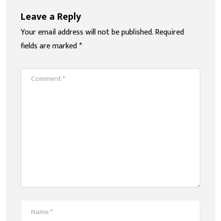
Leave a Reply
Your email address will not be published.
Required
fields are marked
*