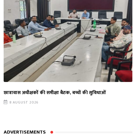
छात्रावास अधीक्षकों की समीक्षा बैठक, बच्चों की सुविधाओं
8 AUGUST 2026
ADVERTISEMENTS