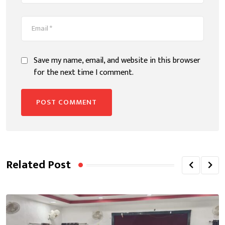
Save my name, email, and website in this browser
for the next time I comment.
Related Post