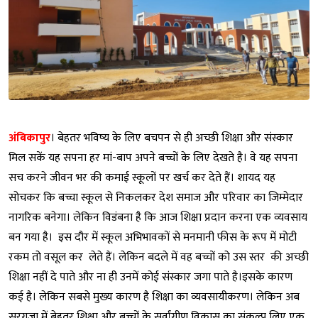
अंबिकापुर
। बेहतर भविष्य के लिए बचपन से ही अच्छी शिक्षा और संस्कार
मिल सकें यह सपना हर मां-बाप अपने बच्चों के लिए देखते है। वे यह सपना
सच करने जीवन भर की कमाई स्कूलों पर खर्च कर देते हैं। शायद यह
सोचकर कि बच्चा स्कूल से निकलकर देश समाज और परिवार का जिम्मेदार
नागरिक बनेगा। लेकिन विडंबना है कि आज शिक्षा प्रदान करना एक व्यवसाय
बन गया है। इस दौर में स्कूल अभिभावकों से मनमानी फीस के रूप में मोटी
रकम तो वसूल कर लेते हैं। लेकिन बदले में वह बच्चों को उस स्तर की अच्छी
शिक्षा नहीं दे पाते और ना ही उनमें कोई संस्कार जगा पाते है।इसके कारण
कई है। लेकिन सबसे मुख्य कारण है शिक्षा का व्यवसायीकरण। लेकिन अब
सरगुजा में बेहतर शिक्षा और बच्चों के सर्वांगीण विकास का संकल्प लिए एक