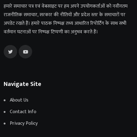
हमारे समाचार पत्र एवं वेबसाइट पर हम अपने उपयोगकर्ताओं को नवीनतम
राजनीतिक समाचार, सरकार की नीतियों और प्रदेश स्तर के समाचारों पर
अपडेट रखते हैं। हमारे पाठक निष्पक्ष तथ्य आधारित रिपोर्टिंग के साथ सभी
वर्तमान घटनाओं पर निष्पक्ष टिप्पणी का अनुभव करते हैं।
Navigate Site
About Us
Contact Info
Privacy Policy