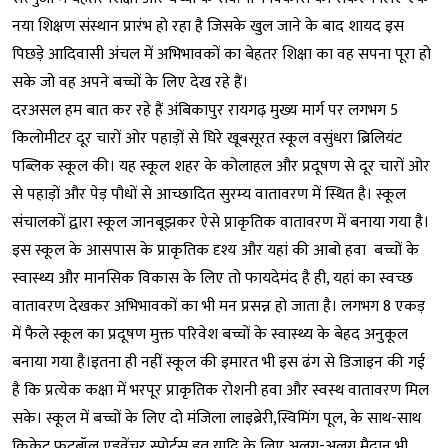
नया शिक्षण संस्थान प्रारंभ हो रहा है जिसके खुल जाने के बाद शायद इस
पिछड़े आदिवासी अंचल में अभिभावकों का बेहतर शिक्षा का वह सपना पूरा हो
सके जो वह अपने बच्चों के लिए देख रहे हैं।
दरअसल हम बात कर रहे हैं अंबिकापुर रायगढ़ मुख्य मार्ग पर लगभग 5
किलोमीटर दूर चारों ओर पहाड़ों से घिरे खूबसूरत स्कूल वसुंधरा ब्रिलियंट
पब्लिक स्कूल की। यह स्कूल शहर के कोलाहल और प्रदूषण से दूर चारों ओर
से पहाड़ों और पेड़ पौधों से आच्छादित सुरम्य वातावरण में स्थित है। स्कूल
संचालकों द्वारा स्कूल जानबूझकर ऐसे प्राकृतिक वातावरण में बनाया गया है।
इस स्कूल के आसपास के प्राकृतिक दृश्य और यहां की आबो हवा बच्चों के
स्वास्थ्य और मानसिक विकास के लिए तो फायदेमंद है ही, यहां का स्वच्छ
वातावरण देखकर अभिभावकों का भी मन प्रसन्न हो जाता है। लगभग 8 एकड़
में फैले स्कूल का प्रदूषण मुक्त परिवेश बच्चों के स्वास्थ्य के बेहद अनुकूल
बनाया गया है।इतना ही नहीं स्कूल की इमारत भी इस ढंग से डिजाइन की गई
है कि प्रत्येक कक्षा में भरपूर प्राकृतिक रोशनी हवा और स्वस्थ वातावरण मिल
सके। स्कूल में बच्चों के लिए दो मंजिला लाइब्रेरी,स्विमिंग पूल, के साथ-साथ
क्रिकेट फुटबॉल एडवेंचर स्पोर्ट्स इत् यादि के लिए अलग-अलग मैदान भी