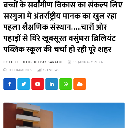
बच्चों के सर्वांगीण विकास का संकल्प लिए
सरगुजा मे अंतर्राष्ट्रीय मानक का खुल रहा
पहला शैक्षणिक संस्थान…..चारों ओर
पहाड़ों से घिरे खूबसूरत वसुंधरा ब्रिलियंट
पब्लिक स्कूल की चर्चा हो रही पूरे शहर
BY
CHIEF EDITOR DEEPAK SARATHE
15 JANUARY 2024
0
COMMENTS
751
VIEWS
Youtube
LinkedIn
Whatsapp
Cloud