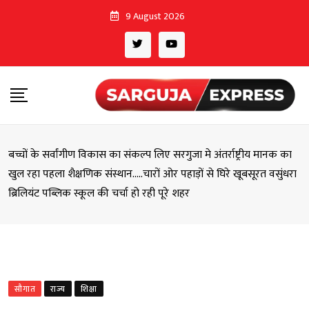
Skip
9 August 2026
to
content
बच्चों के सर्वांगीण विकास का संकल्प लिए सरगुजा मे अंतर्राष्ट्रीय मानक का
खुल रहा पहला शैक्षणिक संस्थान…..चारों ओर पहाड़ों से घिरे खूबसूरत वसुंधरा
ब्रिलियंट पब्लिक स्कूल की चर्चा हो रही पूरे शहर
सौगात
राज्य
शिक्षा