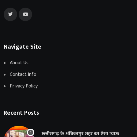
Navigate Site
About Us
Contact Info
Privacy Policy
Recent Posts
छत्तीसगढ़ के अंबिकापुर शहर का ऐसा प्याऊ