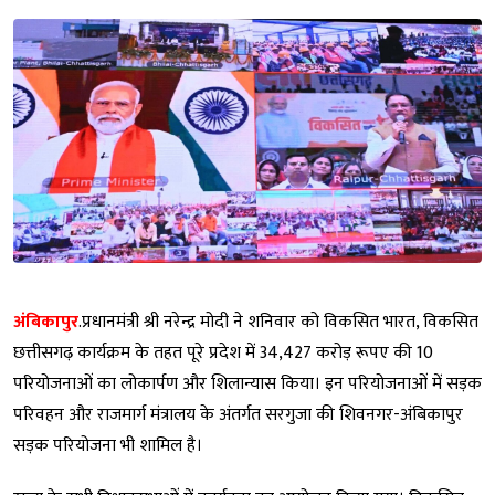
अंबिकापुर
.प्रधानमंत्री श्री नरेन्द्र मोदी ने शनिवार को विकसित भारत, विकसित
छत्तीसगढ़ कार्यक्रम के तहत पूरे प्रदेश में 34,427 करोड़ रूपए की 10
परियोजनाओं का लोकार्पण और शिलान्यास किया। इन परियोजनाओं में सड़क
परिवहन और राजमार्ग मंत्रालय के अंतर्गत सरगुजा की शिवनगर-अंबिकापुर
सड़क परियोजना भी शामिल है।