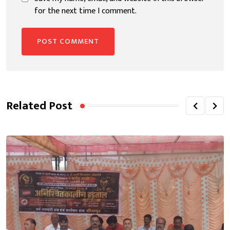
for the next time I comment.
Related Post