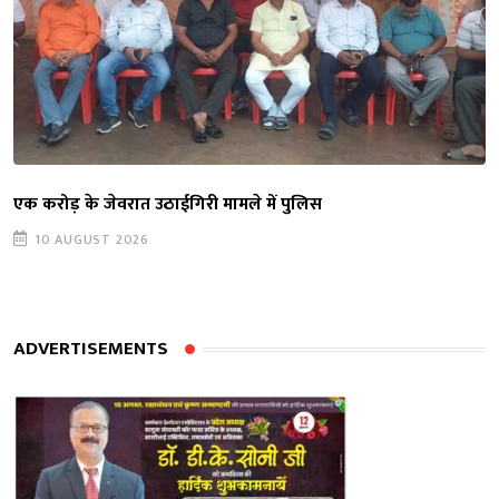
एक करोड़ के जेवरात उठाईगिरी मामले में पुलिस
10 AUGUST 2026
ADVERTISEMENTS