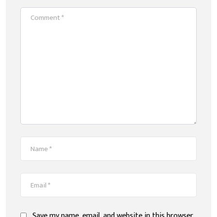
Save my name, email, and website in this browser