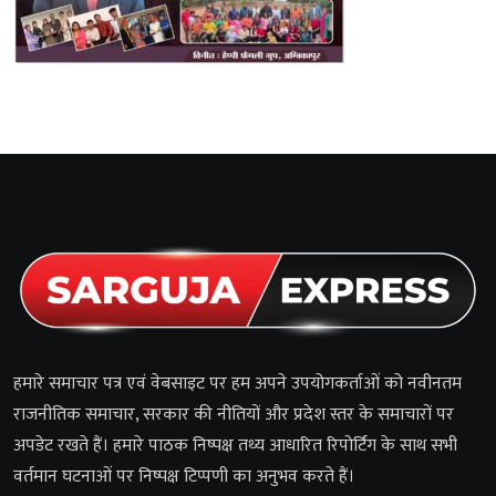
हमारे समाचार पत्र एवं वेबसाइट पर हम अपने उपयोगकर्ताओं को नवीनतम
राजनीतिक समाचार, सरकार की नीतियों और प्रदेश स्तर के समाचारों पर
अपडेट रखते हैं। हमारे पाठक निष्पक्ष तथ्य आधारित रिपोर्टिंग के साथ सभी
वर्तमान घटनाओं पर निष्पक्ष टिप्पणी का अनुभव करते हैं।