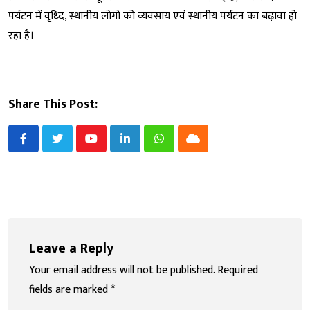
पर्यटन में वृध्दि, स्थानीय लोगों को व्यवसाय एवं स्थानीय पर्यटन का बढ़ावा हो
रहा है।
Share This Post:
Youtube
LinkedIn
Whatsapp
Cloud
Leave a Reply
Your email address will not be published.
Required
fields are marked
*