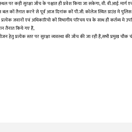
ल पर कड़ी सुरक्षा जाँच के पश्चात ही प्रवेश किया जा सकेगा, वी. वी.आई. मार्ग एव
 बल कों तैनात करने से पूर्व आज दिनांक कों पी.जी. कॉलेज स्थित ग्राउंड मे पुलिस
ात प्रत्येक जवानों एवं अधिकारियो कों विभागीय परिचय पत्र के साथ ही कर्तव्य मे उप
ान तैनात किये गए हैं,
ेतु प्रत्येक स्तर पर सुरक्षा व्यवस्था की जाँच की जा रही हैं,सभी प्रमुख चौक च