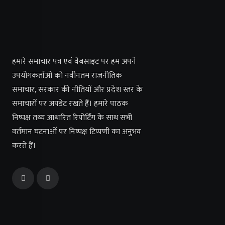
हमारे समाचार पत्र एवं वेबसाइट पर हम अपने
उपयोगकर्ताओं को नवीनतम राजनीतिक
समाचार, सरकार की नीतियों और प्रदेश स्तर के
समाचारों पर अपडेट रखते हैं। हमारे पाठक
निष्पक्ष तथ्य आधारित रिपोर्टिंग के साथ सभी
वर्तमान घटनाओं पर निष्पक्ष टिप्पणी का अनुभव
करते हैं।