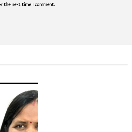
or the next time I comment.