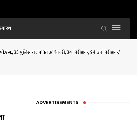
स्वास्थ
आई.पी.एस., 35 पुलिस राजपत्रित अधिकारी, 34 निरीक्षक, 94 उप निरीक्षक/
ADVERTISEMENTS
जा