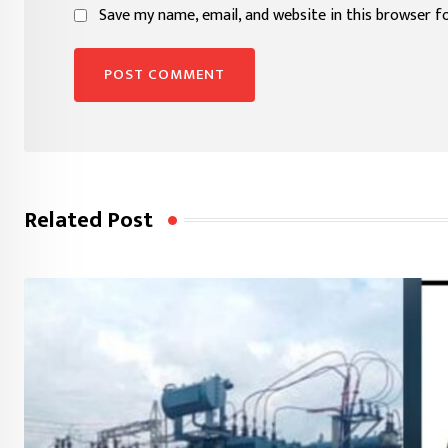
Save my name, email, and website in this browser f
Related Post