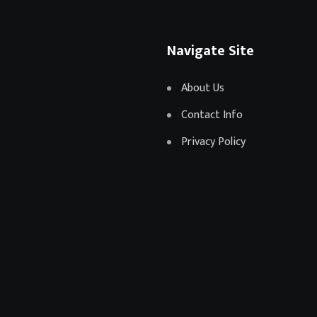
Navigate Site
About Us
Contact Info
Privacy Policy