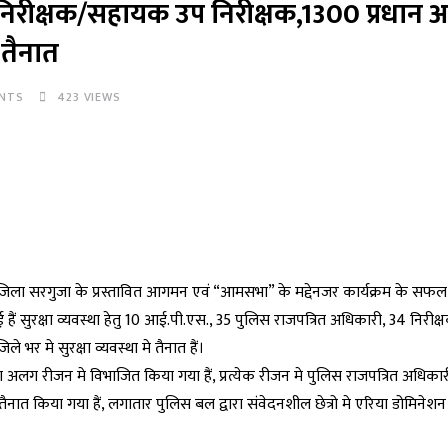
 निरीक्षक/सहायक उप निरीक्षक,1300 प्रधान 
तैनात
NTS
423
VIEWS
कों जिला सरगुजा के प्रस्तावित आगमन एवं “आमसभा” के मद्देनजर कार्यक्रम के स
 गई हैं सुरक्षा व्यवस्था हेतु 10 आई.पी.एस., 35 पुलिस राजपत्रित अधिकारी, 34 निरीक
 मे सुरक्षा व्यवस्था मे तैनात हैं।
ग अलग रीजन मे विभाजित किया गया हैं, प्रत्येक रीजन मे पुलिस राजपत्रित अधिकारी
तैनात किया गया हैं, लगातार पुलिस बल द्वारा संवेदनशील छेत्रो मे एरिया डोमिनेशन