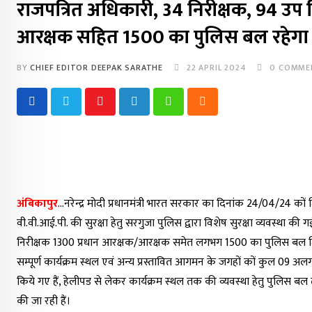
राजपत्रित अधिकारी, 34 निरीक्षक, 94 उप
आरक्षक सहित 1500 का पुलिस बल रहेगा 
BY
CHIEF EDITOR DEEPAK SARATHE
22 APRIL 2024
0
COMME
Youtube
LinkedIn
Whatsapp
Cloud
अंबिकापुर
…नरेन्द्र मोदी प्रधानमंत्री भारत सरकार का दिनांक 24/04/24 
वी.वी.आई.पी. की सुरक्षा हेतु सरगुजा पुलिस द्वारा विशेष सुरक्षा व्यवस्था की
निरीक्षक 1300 प्रधान आरक्षक/आरक्षक समेत लगभग 1500 का पुलिस बल जिले भर
सम्पूर्ण कार्यक्रम स्थल एवं अन्य प्रस्तावित आगमन के जगहों कों कुल 09 अल
किये गए हैं, हेलीपड से लेकर कार्यक्रम स्थल तक की व्यवस्था हेतु पुलिस बल 
की जा रही हैं।