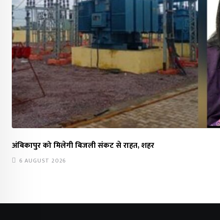
अंबिकापुर को मिलेगी बिजली संकट से राहत, शहर
6 AUGUST 2026