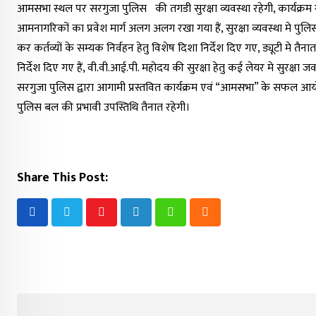
आमसभा स्थल पर सरगुजा पुलिस की तगडी सुरक्षा व्यवस्था रहेगी, कार्यक्रम स्थ
आमनागरिकों का प्रवेश मार्ग अलग अलग रखा गया हैं, सुरक्षा व्यवस्था मे पुलिस
कर कर्तव्यों के सम्यक निर्वहन हेतु विशेष दिशा निर्देश दिए गए, ड्यूटी मे तैन
निर्देश दिए गए हैं, वी.वी.आई.पी. महोदय की सुरक्षा हेतु कई लेयर मे सुरक्षा जव
सरगुजा पुलिस द्वारा आगामी प्रस्तवित कार्यक्रम एवं “आमसभा” के सफल आयोजन ह
पुलिस बल की प्रभावी उपस्तिथि तैनात रहेगी।
Share This Post:
Youtube
LinkedIn
Whatsapp
Cloud