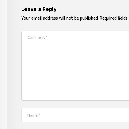
Leave a Reply
Your email address will not be published.
Required field