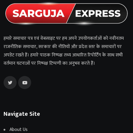
हमारे समाचार पत्र एवं वेबसाइट पर हम अपने उपयोगकर्ताओं को नवीनतम
राजनीतिक समाचार, सरकार की नीतियों और प्रदेश स्तर के समाचारों पर
अपडेट रखते हैं। हमारे पाठक निष्पक्ष तथ्य आधारित रिपोर्टिंग के साथ सभी
वर्तमान घटनाओं पर निष्पक्ष टिप्पणी का अनुभव करते हैं।
Navigate Site
About Us