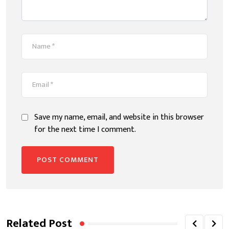
Save my name, email, and website in this browser
for the next time I comment.
Related Post