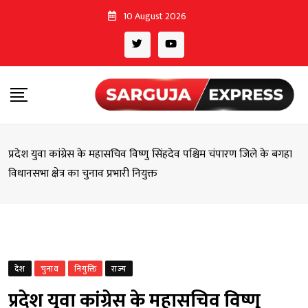
Skip
10 August 2026
to
content
प्रदेश युवा कांग्रेस के महासचिव विष्णु सिंहदेव पश्चिम चंपारण जिले के बगहा
विधानसभा क्षेत्र का चुनाव प्रभारी नियुक्त
देश
चुनाव
नियुक्ति
राज्य
प्रदेश युवा कांग्रेस के महासचिव विष्णु