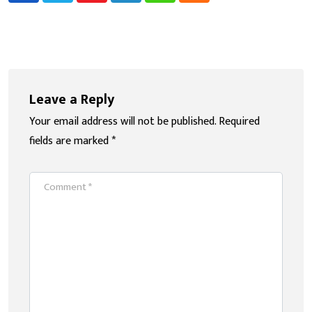
Leave a Reply
Your email address will not be published.
Required
fields are marked
*