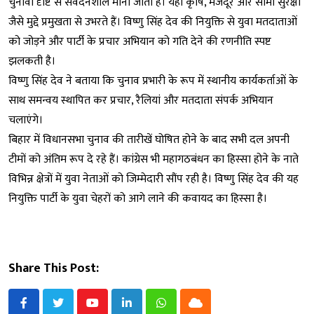
चुनावी दृष्टि से संवेदनशील माना जाता है। यहां कृषि, मजदूर और सीमा सुरक्षा
जैसे मुद्दे प्रमुखता से उभरते हैं। विष्णु सिंह देव की नियुक्ति से युवा मतदाताओं
को जोड़ने और पार्टी के प्रचार अभियान को गति देने की रणनीति स्पष्ट
झलकती है।
विष्णु सिंह देव ने बताया कि चुनाव प्रभारी के रूप में स्थानीय कार्यकर्ताओं के
साथ समन्वय स्थापित कर प्रचार, रैलियां और मतदाता संपर्क अभियान
चलाएंगे।
बिहार में विधानसभा चुनाव की तारीखें घोषित होने के बाद सभी दल अपनी
टीमों को अंतिम रूप दे रहे हैं। कांग्रेस भी महागठबंधन का हिस्सा होने के नाते
विभिन्न क्षेत्रों में युवा नेताओं को जिम्मेदारी सौंप रही है। विष्णु सिंह देव की यह
नियुक्ति पार्टी के युवा चेहरों को आगे लाने की कवायद का हिस्सा है।
Share This Post:
Youtube
LinkedIn
Whatsapp
Cloud