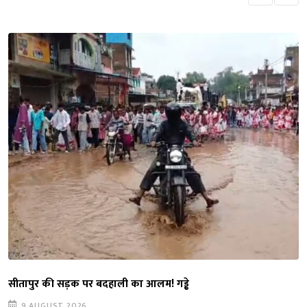
सीतापुर की सड़क पर बदहाली का आलम! गड्ढे
9 AUGUST 2026