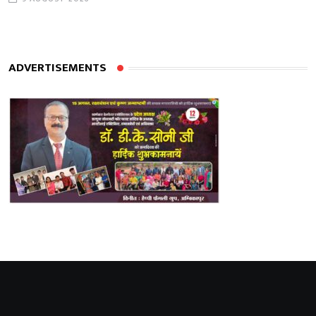
ADVERTISEMENTS