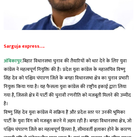
Sarguja express….
अंबिकापुर
.बिहार विधानसभा चुनाव की तैयारियों को धार देने के लिए युवा
कांग्रेस ने महत्वपूर्ण नियुक्ति की है। प्रदेश युवा कांग्रेस के महासचिव विष्णु
सिंह देव को पश्चिम चंपारण जिले के बगहा विधानसभा क्षेत्र का चुनाव प्रभारी
नियुक्त किया गया है। यह फैसला युवा कांग्रेस की राष्ट्रीय इकाई द्वारा लिया
गया है, जिससे क्षेत्र में पार्टी की चुनावी रणनीति को मजबूती मिलने की उम्मीद
है।
विष्णु सिंह देव युवा कांग्रेस में सक्रिय हैं और प्रदेश स्तर पर उनकी भूमिका
पार्टी के युवा विंग को मजबूत करने में अहम रही है। बगहा विधानसभा क्षेत्र, जो
पश्चिम चंपारण जिले का महत्वपूर्ण हिस्सा है, सीमावर्ती इलाका होने के कारण