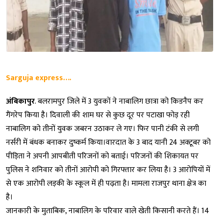
Sarguja express….
अंबिकापुर
. बलरामपुर जिले में 3 युवकों ने नाबालिग छात्रा को किडनैप कर
गैंगरेप किया है। दिवाली की शाम घर से कुछ दूर पर पटाखा फोड़ रही
नाबालिग को तीनों युवक जबरन उठाकर ले गए। फिर पानी टंकी से लगी
नर्सरी में बंधक बनाकर दुष्कर्म किया।वारदात के 3 बाद यानी 24 अक्टूबर को
पीड़िता ने अपनी आपबीती परिजनों को बताई। परिजनों की शिकायत पर
पुलिस ने शनिवार को तीनों आरोपी को गिरफ्तार कर लिया है। 3 आरोपियों में
से एक आरोपी लड़की के स्कूल में ही पढ़ता है। मामला राजपुर थाना क्षेत्र का
है।
जानकारी के मुताबिक, नाबालिग के परिवार वाले खेती किसानी करते हैं। 14