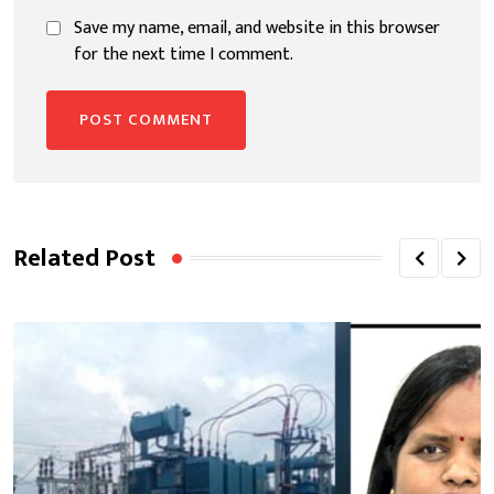
Save my name, email, and website in this browser
for the next time I comment.
Related Post