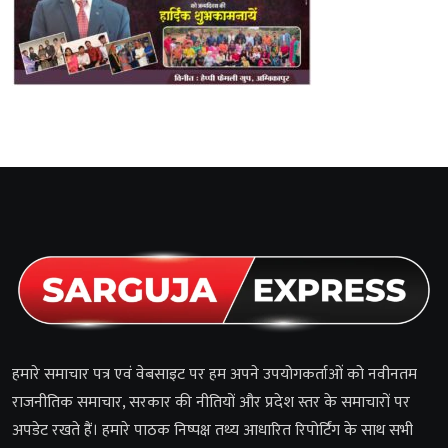
हमारे समाचार पत्र एवं वेबसाइट पर हम अपने उपयोगकर्ताओं को नवीनतम
राजनीतिक समाचार, सरकार की नीतियों और प्रदेश स्तर के समाचारों पर
अपडेट रखते हैं। हमारे पाठक निष्पक्ष तथ्य आधारित रिपोर्टिंग के साथ सभी