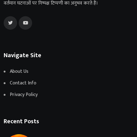
वर्तमान घटनाओं पर निष्पक्ष टिप्पणी का अनुभव करते हैं।
Navigate Site
About Us
Contact Info
Privacy Policy
Recent Posts