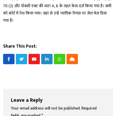
70 (2) और पॉक्सो एक्ट की धारा 4, 6 के तहत केस दर्ज किया गया है। सभी
को कोर्ट में पेश किया गया। जहां से उन्हें न्यायिक रिमांड पर जेल भेज दिया
गया है।
Share This Post:
Youtube
LinkedIn
Whatsapp
Cloud
Leave a Reply
Your email address will not be published.
Required
fields are marked
*