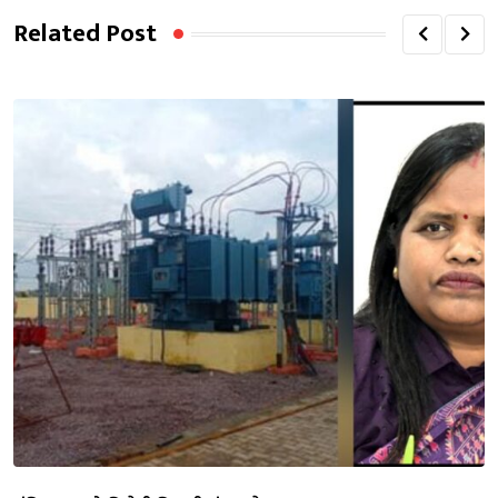
Related Post