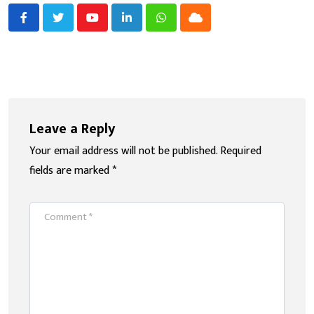
Youtube
LinkedIn
Whatsapp
Cloud
Leave a Reply
Your email address will not be published.
Required
fields are marked
*