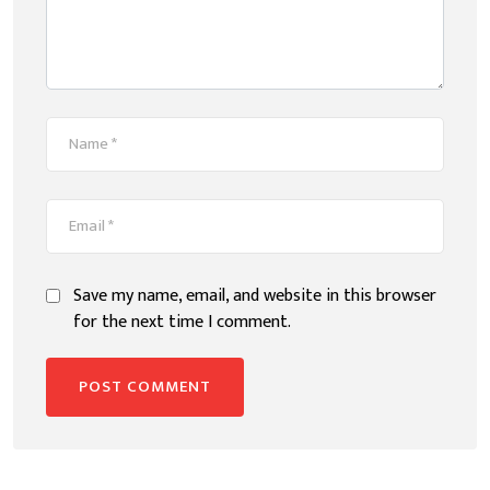
Save my name, email, and website in this browser
for the next time I comment.