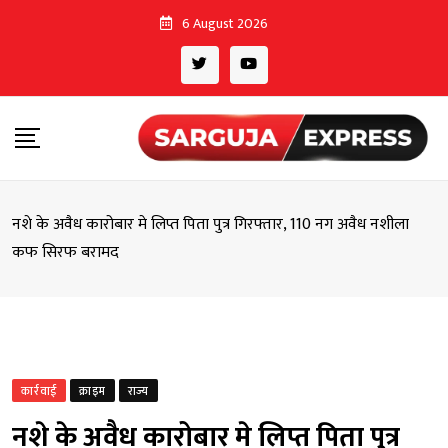
Skip
6 August 2026
to
content
नशे के अवैध कारोबार मे लिप्त पिता पुत्र गिरफ्तार, 110 नग अवैध नशीला
कफ सिरफ बरामद
कार्रवाई
क्राइम
राज्य
नशे के अवैध कारोबार मे लिप्त पिता पुत्र