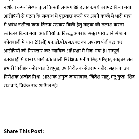
नशीला कफ सिरफ कुल किमती लगभग 88 हजार रुपये बरामद किया गया।
आरोपियों से घटना के सम्बन्ध मे पूछताछ करने पर अपने कब्जे मे भारी मात्रा
मे अवैध नशीला कफ सिरफ रखकर बिक्री हेतु ग्राहक की तलाश करना
स्वीकार किया गया। आरोपियों के विरुद्ध अपराध सबूत पाये जाने से थाना
कोतवाली मे धारा 21(सी) एन. डी.पी.एस.एक्ट का अपराध पंजीबद्ध कर
आरोपियों को गिरफ्तार कर न्यायिक अभिरक्षा मे भेजा गया हैं। सम्पूर्ण
कार्यवाही मे थाना प्रभारी कोतवाली निरीक्षक मनीष सिंह परिहार, साइबर सेल
प्रभारी निरीक्षक मोरध्वज देशमुख, उप निरीक्षक सेतराम गहीर, सहायक उप
निरीक्षक अजीत मिश्रा, आरक्षक अनुज जायसवाल, जितेश साहू, मंटू गुप्ता, शिव
राजवाड़े, विवेक राय शामिल रहे।
Share This Post: