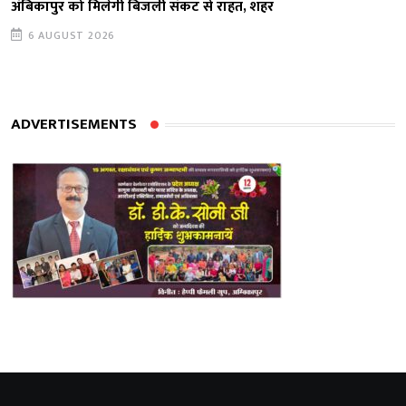
अंबिकापुर को मिलेगी बिजली संकट से राहत, शहर
6 AUGUST 2026
ADVERTISEMENTS