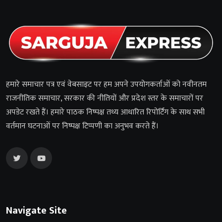
हमारे समाचार पत्र एवं वेबसाइट पर हम अपने उपयोगकर्ताओं को नवीनतम
राजनीतिक समाचार, सरकार की नीतियों और प्रदेश स्तर के समाचारों पर
अपडेट रखते हैं। हमारे पाठक निष्पक्ष तथ्य आधारित रिपोर्टिंग के साथ सभी
वर्तमान घटनाओं पर निष्पक्ष टिप्पणी का अनुभव करते हैं।
Navigate Site