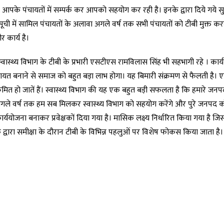
 आपके पंचायतों में सम्पर्क कर आपको सहयोग कर रही है। इनके द्वारा दिये गये सु
ची में सामिल पंचायतों के अलावा अगले वर्ष तक सभी पंचायतों को टीबी मुक्त करने
 कार्य है।
स्वास्थ्य विभाग के टीबी के प्रभारी एसटीएस रामविलास सिंह भी सहभागी रहे । कार्
ंचायत बनाने से समाज को बहुत बड़ा लाभ होगा। यह बिमारी संक्रमण से फैलती है। ए
क्रमित हो जातें हैं। स्वास्थ्य विभाग की यह एक बहुत बड़ी सफलता है कि हमारे जन
ै। अगले वर्ष तक हम सब मिलकर स्वास्थ्य विभाग को सहयोग करेंगे और पुरे जनपद को
र्ययोजना बनाकर प्रवेक्षकों दिया गया है। मासिक लक्ष्य निर्धारित किया गया है 
े द्वारा समीक्षा के दौरान टीबी के विभिन्न पहलुओं पर विशेष फोकस किया जाता है।