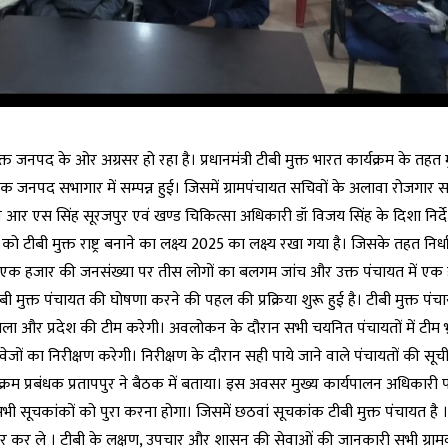
्त जनपद के ओर अग्रसर हो रहा है। प्रधानमंत्री टीबी मुक्त भारत कार्यक्रम के तहत 
ैठक जनपद सभागार में सम्पन्न हुई। जिसमें ग्रामपंचायत सचिवों के अलावा रोजगा
ॉ आर एस सिंह सूरजपुर एवं खण्ड चिकित्सा अधिकारी डॉ विजय सिंह के दिशा निर्दे
ो टीबी मुक्त राष्ट्र बनाने का लक्ष्य 2025 का लक्ष्य रखा गया है। जिसके तहत निर्ध
ी है। एक हजार की जनसंख्या पर तीस लोगों का बलगम जांच और उक्त पंचायत में ए
ी मुक्त पंचायत की घोषणा करने की पहल की प्रक्रिया शुरू हुई है। टीबी मुक्त पं
ला और प्रदेश की टीम करेगी। अवलोकन के दौरान सभी चयनित पंचायतों में टीम 
ावेजों का निरीक्षण करेगी। निरीक्षण के दौरान सही पाये जाने वाले पंचायतों की सू
यक्रम प्रबंधक प्रतापपुर ने बैठक में बताया। इस अवसर मुख्य कार्यपालन अधिकारी
 सूचकांकों को पुरा करना होगा। जिसमें छठवां सूचकांक टीबी मुक्त पंचायत है । 
्तर पर कर ले । टीबी के लक्षण, उपचार और शासन की सेवाओं की जानकारी सभी ग्राम