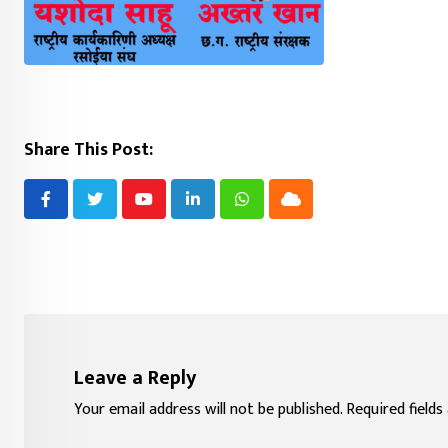
Share This Post:
Youtube
LinkedIn
Whatsapp
Cloud
Leave a Reply
Your email address will not be published.
Required field