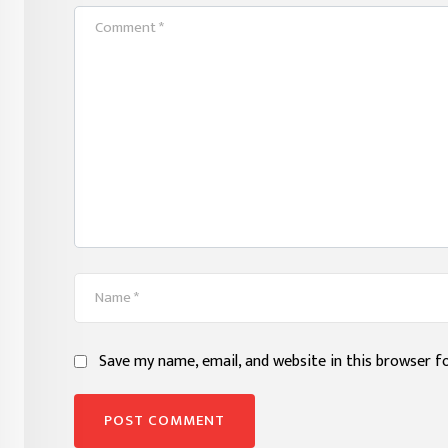
Save my name, email, and website in this browser f