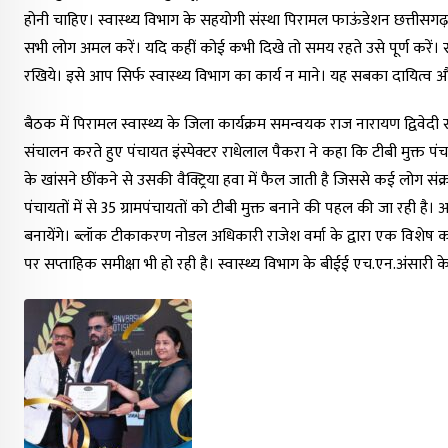
होनी चाहिए। स्वास्थ्य विभाग के सहयोगी संस्था पिरामल फाऊंडेशन छत्तीसगढ़
सभी लोग अमल करें। यदि कहीं कोई कभी दिखे तो समय रहते उसे पूर्ण करें। सू
रखिये। इसे आप सिर्फ स्वास्थ्य विभाग का कार्य न माने। यह सबका दायित्व और
बैठक में पिरामल स्वास्थ्य के जिला कार्यक्रम समन्वयक राज नारायण द्विवेदी 
संचालन करते हुए पंचायत इंस्पेक्टर राधेलाल पैकरा ने कहा कि टीबी मुक्त प
के खांसने छींकने से उसकी वैक्ट्रिया हवा में फैल जाती है जिससे कई लोग सं
पंचायतों में से 35 ग्रामपंचायतों को टीबी मुक्त बनाने की पहल की जा रही ह
बनायेंगे। ब्लॉक टीकाकरण नोडल अधिकारी राजेश वर्मा के द्वारा एक विशेष का
पर सप्ताहिक समीक्षा भी हो रही है। स्वास्थ्य विभाग के बीईई एच.एन.अंसारी क