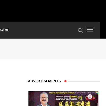
स्वास्थ
ADVERTISEMENTS