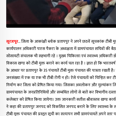
सूरजपूर
… जिला के आकांक्षी ब्लॉक प्रतापपुर ने अपने छठवें सूचकांक टीबी मुक
कार्यपालन अधिकारी पारस पैकरा के अध्यक्षता में ग्रामपंचायत सचिवों की ब
सोसायटी संचालक भी सहभागी रहे । मुख्य चिकित्सा एवं स्वास्थ्य अधिकारी ड
विकास खण्ड को टीबी मुक्त बनाने का कार्य चल रहा है । ज्ञात हो कि भारतवर्ष क
के आधार पर प्रतापपुर के 35 पंचायतें टीबी मुक्त पंचायत की पात्रता रखत
जनसंख्या में एक या एक भी टीबी रोगी न हो। ऐसे पंचायतों को चिन्हित कर टीब
निर्माण कर जिला को प्रेषित किया गया। जिसका अवलोकन और मुल्यांकन जि
ग्रामपंचायत के जनप्रतिनिधियों और सम्बंधित लोगों से बातें कर विभागीय दस्त
कलेक्टर को प्रेषित किया जायेगा। उक्त जानकारी सतीश श्रीवास्तव खण्ड कार्
ने कहा की प्रतापपुर जनपद को विकसित जनपद बनाने के लिए स्वास्थ्य के सभी
टीबी मुक्त पंचायत की प्रस्तुत सूची का सत्यापन सभी ग्रामपंचायतें अपने स