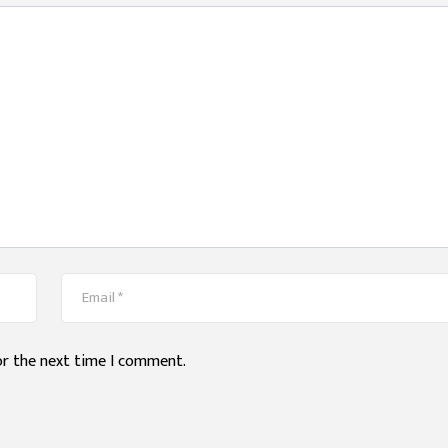
or the next time I comment.