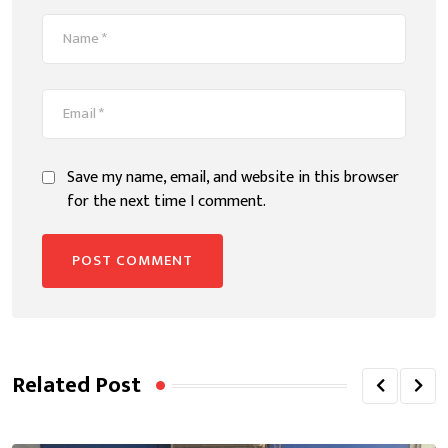
Save my name, email, and website in this browser
for the next time I comment.
Related Post