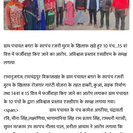
ग्राम पंचायत बगरा के सरपंच रजनी मुरम के खिलाफ खड़े हुए 10 पंच….15 वां
वित्त में फर्जीवाड़ा किए जाने का आरोप.. अविश्वास प्रस्ताव एसडीएम के समक्ष
लगाया
रामानुजगंज. रामचंद्रपुर विकासखंड के ग्राम पंचायत बगरा के सरपंच रजनी
मुरम के खिलाफ रोजगार गारंटी योजना के तहत डाबरी, कुआं, सड़क निर्माण
तथा 14वां व 15 वित्त में फर्जीवाड़ा किए जाने का आरोप लगाकर ग्राम पंचायत
के 10 पंचों के द्वारा अविश्वास प्रस्ताव एसडीएम के समक्ष लगाया गया।
<span;> ग्राम पंचायत के पंच कामेश अगरीया, चंद्रावती
रवि, मीना सिंह,लक्ष्मणिया, भागामानिया सिंह राम प्रताप सिंह, रामधनी मरावी,
सुमन मरकाम उप सरपंच नीलम पाल, अनीता आयाम ने आरोप लगाया कि