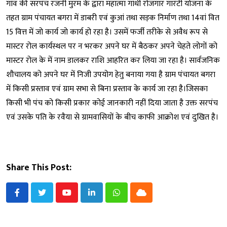
गांव की सरपंच रजनी मुरम के द्वारा महात्मा गांधी रोजगार गारंटी योजना के
तहत ग्राम पंचायत बगरा में डाबरी एवं कुआं तथा सड़क निर्माण तथा 14वां वित
15 वित्त में जो कार्य जो कार्य हो रहा है। उसमें फर्जी तरीके से अवैध रूप से
मास्टर रोल कार्यस्थल पर न भरकर अपने घर में बैठकर अपने चेहते लोगों को
मास्टर रोल के में नाम डालकर राशि आहरित कर लिया जा रहा है। सार्वजनिक
शौचालय को अपने घर में निजी उपयोग हेतु बनाया गया है ग्राम पंचायत बगरा
में किसी प्रस्ताव एवं ग्राम सभा से बिना प्रस्ताव के कार्य जा रहा है।जिसका
किसी भी पंच को किसी प्रकार कोई जानकारी नहीं दिया जाता है उक्त सरपंच
एवं उसके पति के रवैया से ग्रामवासियों के बीच काफी आक्रोश एवं दुखित है।
Share This Post:
Youtube
LinkedIn
Whatsapp
Cloud