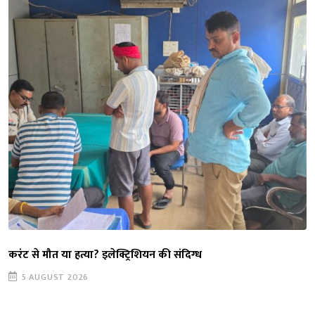
करंट से मौत या हत्या? इलेक्ट्रिशियन की संदिग्ध
5 AUGUST 2026