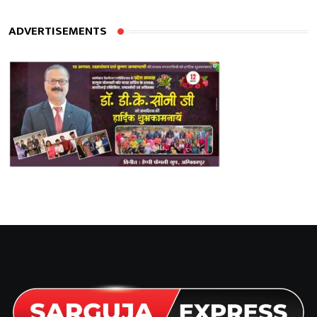
ADVERTISEMENTS