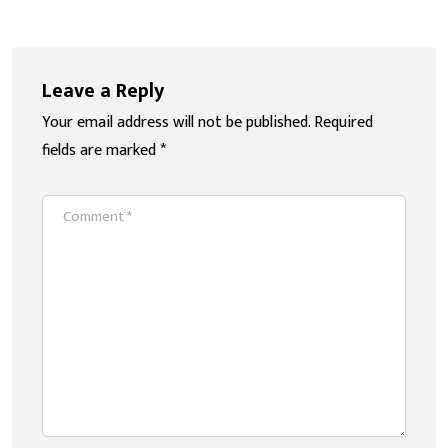
Leave a Reply
Your email address will not be published.
Required
fields are marked
*