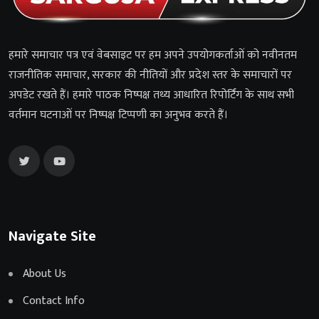
हमारे समाचार पत्र एवं वेबसाइट पर हम अपने उपयोगकर्ताओं को नवीनतम
राजनीतिक समाचार, सरकार की नीतियों और प्रदेश स्तर के समाचारों पर
अपडेट रखते हैं। हमारे पाठक निष्पक्ष तथ्य आधारित रिपोर्टिंग के साथ सभी
वर्तमान घटनाओं पर निष्पक्ष टिप्पणी का अनुभव करते हैं।
Navigate Site
About Us
Contact Info