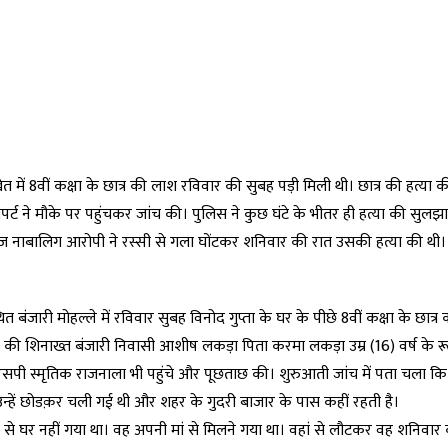
ें 8वीं कक्षा के छात्र की लाश रविवार की सुबह पड़ी मिली थी। छात्र की हत्या 
ने मौके पर पहुंचकर जांच की। पुलिस ने कुछ घंटे के भीतर ही हत्या की सुलझा
नाराज नाबालिग आरोपी ने रस्सी से गला घोंटकर शनिवार की रात उसकी हत्या की थी
ंजारी मोहल्ले में रविवार सुबह विनोद गुप्ता के घर के पीछे 8वीं कक्षा के छात्र
 की शिनाख्त बंजारी निवासी आशीष लकड़ा पिता करमा लकड़ा उम्र (16) वर्ष के रू
सपी स्मृतिक राजनाला भी पहुंचे और पूछताछ की। शुरुआती जांच में पता चला 
न्हें छोडक़र चली गई थी और शहर के गुदरी बाजार के पास कहीं रहती है।
से घर नहीं गया था। वह अपनी मां से मिलने गया था। वहां से लौटकर वह शनिवार