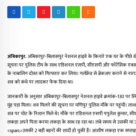
Youtube
LinkedIn
Whatsapp
Cloud
अंबिकापुर.
अंबिकापुर-बिलासपुर नेशनल हाइवे के किनारे एक घर के पीछे खेत म
सूचना पर पुलिस टीम के साथ एडिशनल एसपी, सीएसपी और फॉरेंसिक एक्सपर्ट 
के नाबालिग दोस्त को गिरफ्तार कर लिया। गर्लफ्रेंड से ब्रेकअप कराने से 
शव को कंधे पर लादकर फेंक दिया था।
जानकारी के अनुसार अंबिकापुर-बिलासपुर नेशनल हाइवे क्रमांक-130 पर स्थित ब
मुंह पड़ा मिला। शव मिलने की सूचना पर मणिपुर पुलिस मौके पर पहुंची। लाश
शव पर चोट के निशान मिले थे। मौके पर एडिशनल एसपी पपुलेश कुमार, सीए
लकड़ा अपने पिता करमा लकड़ा के साथ रह रहा था। लंबे समय से उसकी मां उ
<span;>उसकी 2 बड़ी बहनों की शादी हो चुकी है। आशीष लकड़ा एक सप्ताह 