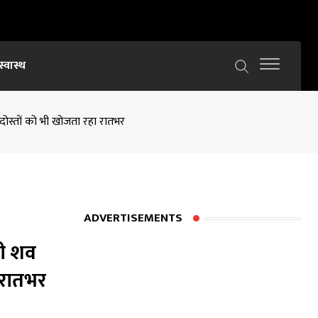
स्वास्थ
 दोस्तों को भी खोजता रहा रातभर
ADVERTISEMENTS
 ही शव
 रातभर