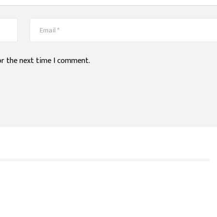
or the next time I comment.