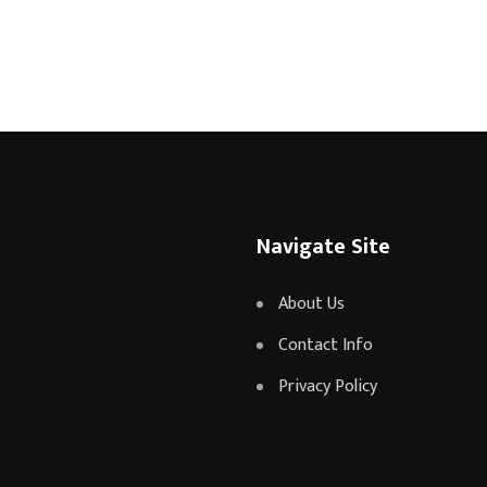
Navigate Site
About Us
Contact Info
Privacy Policy