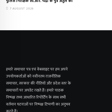
पुलिस निरीक्षक सी.आर. चंद्रा के पुत्र अतुल का
7 AUGUST 2026
हमारे समाचार पत्र एवं वेबसाइट पर हम अपने
उपयोगकर्ताओं को नवीनतम राजनीतिक
समाचार, सरकार की नीतियों और प्रदेश स्तर के
समाचारों पर अपडेट रखते हैं। हमारे पाठक
निष्पक्ष तथ्य आधारित रिपोर्टिंग के साथ सभी
वर्तमान घटनाओं पर निष्पक्ष टिप्पणी का अनुभव
करते हैं।