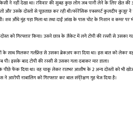
 किसी ने नहीं देखा था। रविवार की सुबह कुछ लोग जब पानी लेने के लिए खेत क
िचितों और उसके दोस्तों से पूछताछ कर रही थी।फॉरेंसिक एक्सपर्ट कुलदीप कुजूर ने छ
ी। शव औंधे मुंह पड़ा मिला था तथा दाईं आंख के पास चोट के निशान व कमर पर भ
दोस्त को गिरफ्तार किया। उसने छात्र के जैकेट में लगे टोपी की रस्सी से उसका
ों के साथ मिलकर गर्लफ्रेंड से उसका ब्रेकअप करा दिया था। इस बात को लेकर व
ब पी। इसके बाद टोपी की रस्सी से उसका गला दबाकर मार डाला।
े पीछे फेंक दिया था। वह चाकू लेकर रातभर आशीष के 2 अन्य दोस्तों को भी खो
स ने आरोपी नाबालिग को गिरफ्तार कर बाल संपे्रेक्षण गृह भेज दिया है।