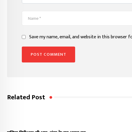
Save my name, email, and website in this browser f
Related Post