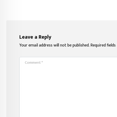
Leave a Reply
Your email address will not be published.
Required field