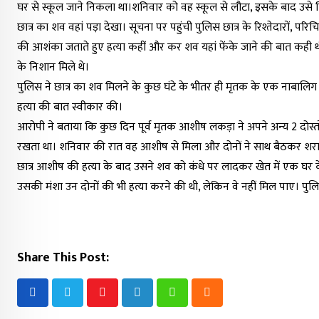
घर से स्कूल जाने निकला था।शनिवार को वह स्कूल से लौटा, इसके बाद उसे
छात्र का शव वहां पड़ा देखा। सूचना पर पहुंची पुलिस छात्र के रिश्तेदारों, पर
की आशंका जताते हुए हत्या कहीं और कर शव यहां फेंके जाने की बात कही थ
के निशान मिले थे।
पुलिस ने छात्र का शव मिलने के कुछ घंटे के भीतर ही मृतक के एक नाबालिग 
हत्या की बात स्वीकार की।
आरोपी ने बताया कि कुछ दिन पूर्व मृतक आशीष लकड़ा ने अपने अन्य 2 दोस्त
रखता था। शनिवार की रात वह आशीष से मिला और दोनों ने साथ बैठकर शरा
छात्र आशीष की हत्या के बाद उसने शव को कंधे पर लादकर खेत में एक घर क
उसकी मंशा उन दोनों की भी हत्या करने की थी, लेकिन वे नहीं मिल पाए। पुलि
Share This Post:
Youtube
LinkedIn
Whatsapp
Cloud