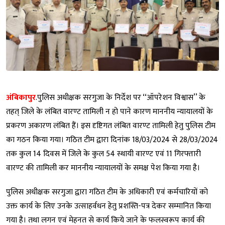
अंबिकापुर
.पुलिस अधीक्षक सरगुजा के निर्देश पर ‘‘ऑपरेशन विश्वास’’ के
तहत् जिले के लंबित वारण्ट तामिली न हो पाने कारण माननीय न्यायालयों के
प्रकरण अकारण लंबित हैं। इस दृष्टिगत लंबित वारण्ट तामिली हेतु पुलिस टीम
का गठन किया गया। गठित टीम द्वारा दिनांक 18/03/2024 से 28/03/2024
तक कुल 14 दिवस में जिले के कुल 54 स्थायी वारण्ट एवं 11 गिरफ्तारी
वारण्ट की तामिली कर माननीय न्यायालयों के समक्ष पेश किया गया है।
पुलिस अधीक्षक सरगुजा द्वारा गठित टीम के अधिकारी एवं कर्मचारियों को
उक्त कार्य के लिए उनके उत्साहर्वधन हेतु प्रशस्ति-पत्र देकर सम्मानित किया
गया है। तथा लगन एवं मेहनत से कार्य किये जाने के फलस्वरूप कार्य की