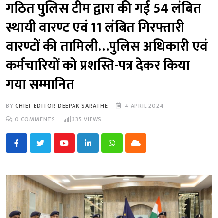
गठित पुलिस टीम द्वारा की गई 54 लंबित
स्थायी वारण्ट एवं 11 लंबित गिरफ्तारी
वारण्टों की तामिली…पुलिस अधिकारी एवं
कर्मचारियों को प्रशस्ति-पत्र देकर किया
गया सम्मानित
BY
CHIEF EDITOR DEEPAK SARATHE
4 APRIL 2024
0
COMMENTS
335
VIEWS
Youtube
LinkedIn
Whatsapp
Cloud