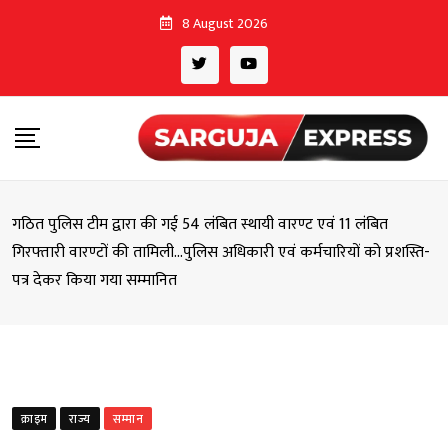
Skip
8 August 2026
to
content
गठित पुलिस टीम द्वारा की गई 54 लंबित स्थायी वारण्ट एवं 11 लंबित
गिरफ्तारी वारण्टों की तामिली…पुलिस अधिकारी एवं कर्मचारियों को प्रशस्ति-
पत्र देकर किया गया सम्मानित
क्राइम
राज्य
सम्मान