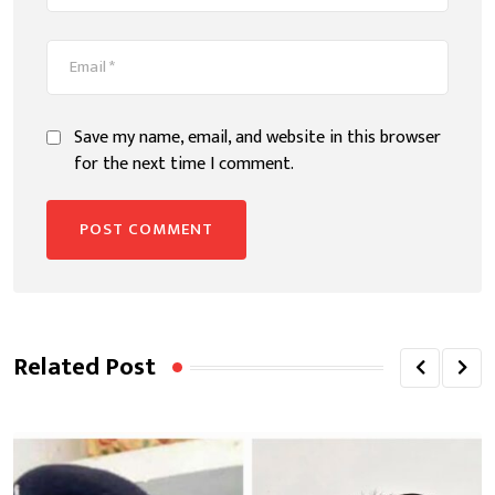
Save my name, email, and website in this browser
for the next time I comment.
Related Post