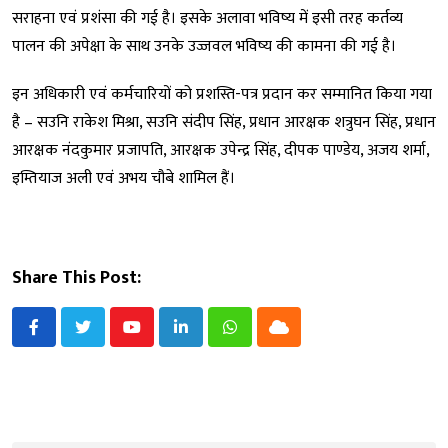
सराहना एवं प्रशंसा की गई है। इसके अलावा भविष्य में इसी तरह कर्तव्य
पालन की अपेक्षा के साथ उनके उज्जवल भविष्य की कामना की गई है।
इन अधिकारी एवं कर्मचारियों को प्रशस्ति-पत्र प्रदान कर सम्मानित किया गया
है – सउनि राकेश मिश्रा, सउनि संदीप सिंह, प्रधान आरक्षक शत्रुघन सिंह, प्रधान
आरक्षक नंदकुमार प्रजापति, आरक्षक उपेन्द्र सिंह, दीपक पाण्डेय, अजय शर्मा,
इम्तियाज अली एवं अभय चौबे शामिल हैं।
Share This Post:
Youtube
LinkedIn
Whatsapp
Cloud