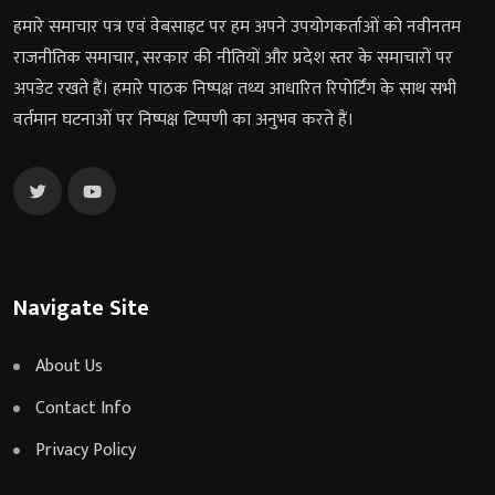
हमारे समाचार पत्र एवं वेबसाइट पर हम अपने उपयोगकर्ताओं को नवीनतम
राजनीतिक समाचार, सरकार की नीतियों और प्रदेश स्तर के समाचारों पर
अपडेट रखते हैं। हमारे पाठक निष्पक्ष तथ्य आधारित रिपोर्टिंग के साथ सभी
वर्तमान घटनाओं पर निष्पक्ष टिप्पणी का अनुभव करते हैं।
Navigate Site
About Us
Contact Info
Privacy Policy