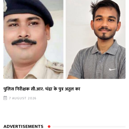
पुलिस निरीक्षक सी.आर. चंद्रा के पुत्र अतुल का
7 AUGUST 2026
ADVERTISEMENTS