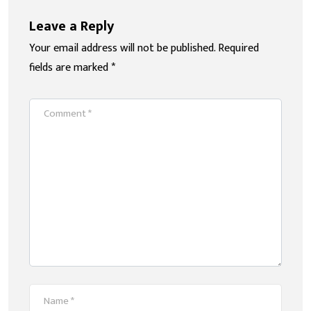
Leave a Reply
Your email address will not be published.
Required
fields are marked
*