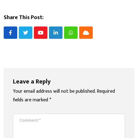
Share This Post:
Youtube
LinkedIn
Whatsapp
Cloud
Leave a Reply
Your email address will not be published.
Required
fields are marked
*