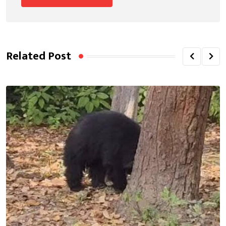
Related Post