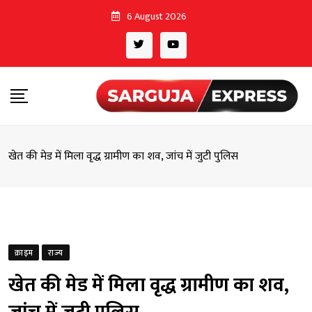
Skip
6 August 2026
to
content
खेत की मेड में मिला वृद्ध ग्रामीण का शव, जांच में जुटी पुलिस
क्राइम
राज्य
खेत की मेड में मिला वृद्ध ग्रामीण का शव,