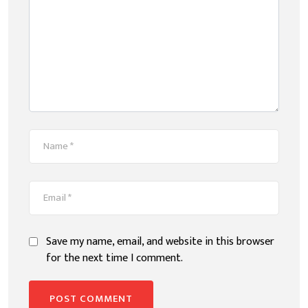
Save my name, email, and website in this browser
for the next time I comment.