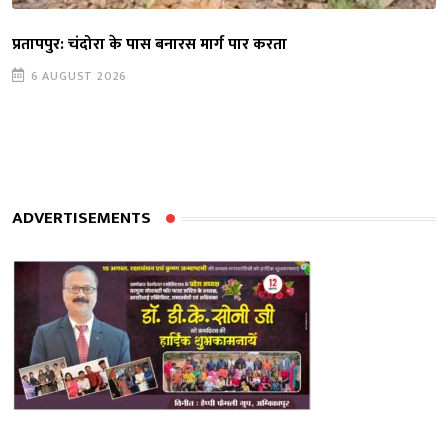
प्रतापपुर: चंदोरा के पास बनारस मार्ग पार करता
6 AUGUST 2026
ADVERTISEMENTS