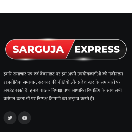
हमारे समाचार पत्र एवं वेबसाइट पर हम अपने उपयोगकर्ताओं को नवीनतम
राजनीतिक समाचार, सरकार की नीतियों और प्रदेश स्तर के समाचारों पर
अपडेट रखते हैं। हमारे पाठक निष्पक्ष तथ्य आधारित रिपोर्टिंग के साथ सभी
वर्तमान घटनाओं पर निष्पक्ष टिप्पणी का अनुभव करते हैं।