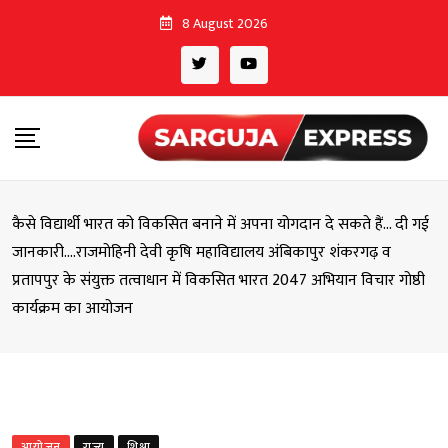
Skip
8 August 2026
to
content
कैसे विद्यार्थी भारत को विकसित बनाने में अपना योगदान दे सकते हैं… दी गई
जानकारी….राजमोहिनी देवी कृषि महाविद्यालय अंबिकापुर शंकरगढ़ व
प्रतापपुर के संयुक्त तत्वाधान में विकसित भारत 2047 अभियान विचार गोष्ठी
कार्यक्रम का आयोजन
आयोजन
राज्य
शिक्षा