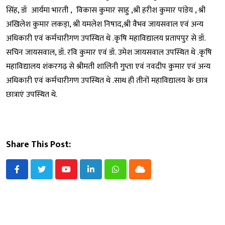
सिंह, डॉ आर्यमा भारती , विकास कुमार साहु ,श्री हरीश कुमार पांडेय , श्री
अखिलेश कुमार लकडा़, श्री यमलेश निषाद,श्री वैभव जायसवाल एवं अन्य
अधिकारी एवं कर्मचारीगण उपस्थित थे .कृषि महाविद्यालय प्रतापपुर से डॉ.
सचिन जायसवाल, डॉ. रवि कुमार एवं डॉ. उमेश जायसवाल उपस्थित थे .कृषि
महाविद्यालय शंकरगढ़ से श्रीमती शालिनी गुप्ता एवं नवदीप कुमार एवं अन्य
अधिकारी एवं कर्मचारीगण उपस्थित थे .साथ ही तीनों महाविद्यालय के छात्र
छात्राएं उपस्थित थे.
Share This Post:
Youtube
LinkedIn
Whatsapp
Cloud