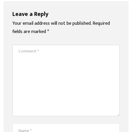
Leave a Reply
Your email address will not be published.
Required
fields are marked
*