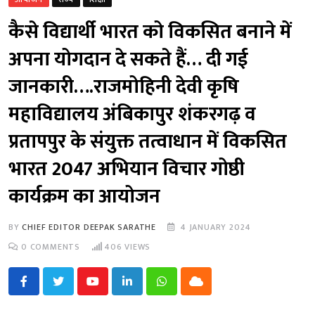
कैसे विद्यार्थी भारत को विकसित बनाने में
अपना योगदान दे सकते हैं… दी गई
जानकारी….राजमोहिनी देवी कृषि
महाविद्यालय अंबिकापुर शंकरगढ़ व
प्रतापपुर के संयुक्त तत्वाधान में विकसित
भारत 2047 अभियान विचार गोष्ठी
कार्यक्रम का आयोजन
BY
CHIEF EDITOR DEEPAK SARATHE
4 JANUARY 2024
0
COMMENTS
406
VIEWS
Youtube
LinkedIn
Whatsapp
Cloud