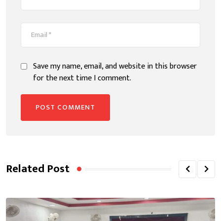
Save my name, email, and website in this browser
for the next time I comment.
Related Post