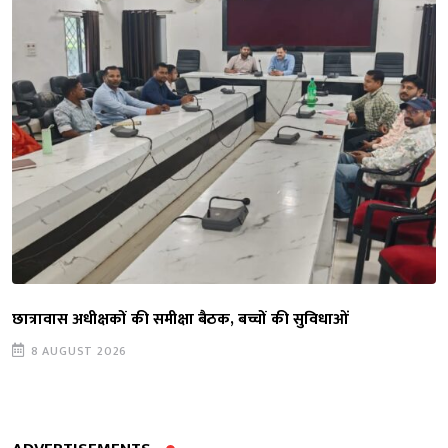
छात्रावास अधीक्षकों की समीक्षा बैठक, बच्चों की सुविधाओं
8 AUGUST 2026