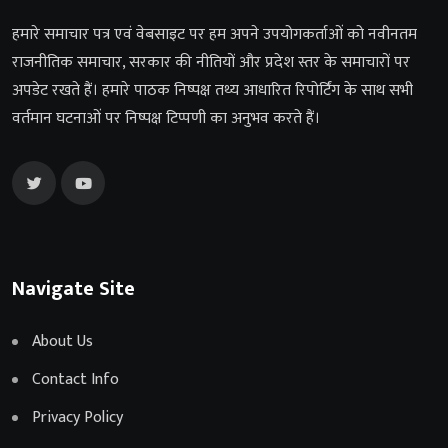
हमारे समाचार पत्र एवं वेबसाइट पर हम अपने उपयोगकर्ताओं को नवीनतम
राजनीतिक समाचार, सरकार की नीतियों और प्रदेश स्तर के समाचारों पर
अपडेट रखते हैं। हमारे पाठक निष्पक्ष तथ्य आधारित रिपोर्टिंग के साथ सभी
वर्तमान घटनाओं पर निष्पक्ष टिप्पणी का अनुभव करते हैं।
Navigate Site
About Us
Contact Info
Privacy Policy