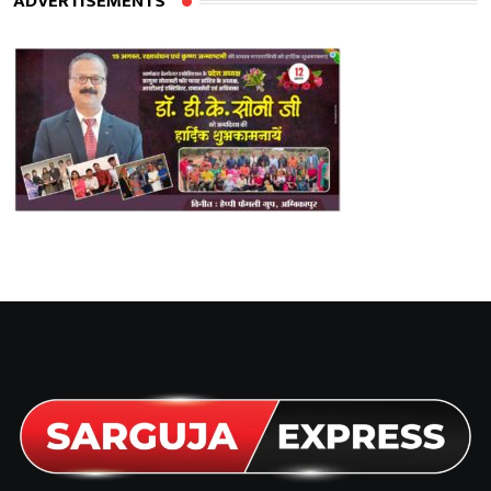
ADVERTISEMENTS