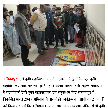
अंबिकापुर
. देवी कृषि महाविद्यालय एवं अनुसंधान केंद्र अंबिकापुर. कृषि
महाविद्यालय शंकरगढ़ एवं कृषि महाविद्यालय प्रतापपुर के संयुक्त तत्वाधान
में राजमोहिनी देवी कृषि महाविद्यालय एवं अनुसंधान केंद्र अंबिकापुर में
विकसित भारत 2047 अभियान विचार गोष्ठी कार्यक्रम का आयोजन 2 जनवरी
को किया गया जो कि अधिष्ठाता छात्र कल्याण डॉ. संजय शर्मा इंदिरा गाँधी कृषि