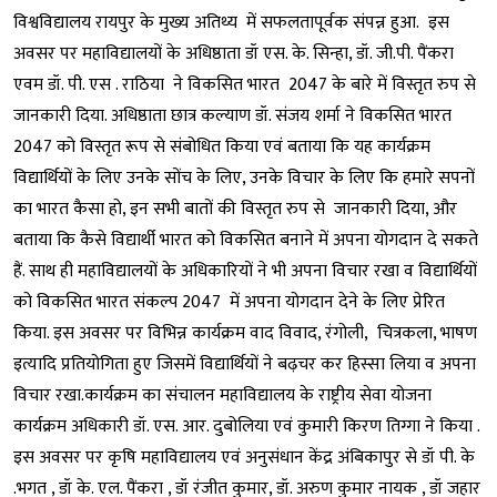
विश्वविद्यालय रायपुर के मुख्य अतिथ्य में सफलतापूर्वक संपन्न हुआ. इस
अवसर पर महाविद्यालयों के अधिष्ठाता डॉ एस. के. सिन्हा, डॉ. जी.पी. पैंकरा
एवम डॉ. पी. एस . राठिया ने विकसित भारत 2047 के बारे में विस्तृत रुप से
जानकारी दिया. अधिष्ठाता छात्र कल्याण डॉ. संजय शर्मा ने विकसित भारत
2047 को विस्तृत रूप से संबोधित किया एवं बताया कि यह कार्यक्रम
विद्यार्थियों के लिए उनके सोंच के लिए, उनके विचार के लिए कि हमारे सपनों
का भारत कैसा हो, इन सभी बातों की विस्तृत रुप से जानकारी दिया, और
बताया कि कैसे विद्यार्थी भारत को विकसित बनाने में अपना योगदान दे सकते
हैं. साथ ही महाविद्यालयों के अधिकारियों ने भी अपना विचार रखा व विद्यार्थियों
को विकसित भारत संकल्प 2047 में अपना योगदान देने के लिए प्रेरित
किया. इस अवसर पर विभिन्न कार्यक्रम वाद विवाद, रंगोली, चित्रकला, भाषण
इत्यादि प्रतियोगिता हुए जिसमें विद्यार्थियों ने बढ़चर कर हिस्सा लिया व अपना
विचार रखा.कार्यक्रम का संचालन महाविद्यालय के राष्ट्रीय सेवा योजना
कार्यक्रम अधिकारी डॉ. एस. आर. दुबोलिया एवं कुमारी किरण तिग्गा ने किया .
इस अवसर पर कृषि महाविद्यालय एवं अनुसंधान केंद्र अंबिकापुर से डॉ पी. के
.भगत , डॉ के. एल. पैंकरा , डॉ रंजीत कुमार, डॉ. अरुण कुमार नायक , डॉ जहार