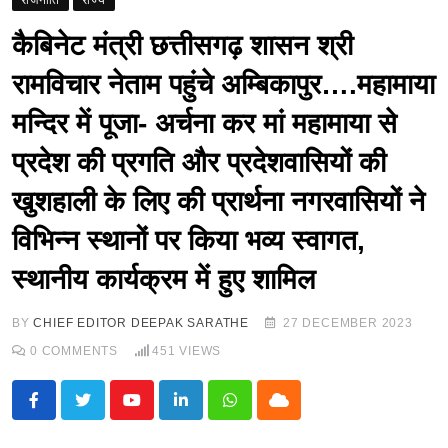
राजनीति
राज्य
कैबिनेट मंत्री छत्तीसगढ़ शासन श्री
रामविचार नेताम पहुंचे अम्बिकापुर….महामाया
मन्दिर में पूजा- अर्चना कर मां महामाया से
प्रदेश की प्रगति और प्रदेशवासियों की
खुशहाली के लिए की प्रार्थना नगरवासियों ने
विभिन्न स्थानों पर किया भव्य स्वागत,
स्थानीय कार्यक्रम में हुए शामिल
BY
CHIEF EDITOR DEEPAK SARATHE
27 DECEMBER 2023
0
COMMENTS
451
VIEWS
Youtube
LinkedIn
Whatsapp
Cloud