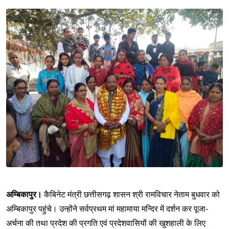
अम्बिकापुर।
कैबिनेट मंत्री छत्तीसगढ़ शासन श्री रामविचार नेताम बुधवार को
अम्बिकापुर पहुंचे। उन्होंने सर्वप्रथम मां महामाया मन्दिर में दर्शन कर पूजा-
अर्चना की तथा प्रदेश की प्रगति एवं प्रदेशवासियों की खुशहाली के लिए