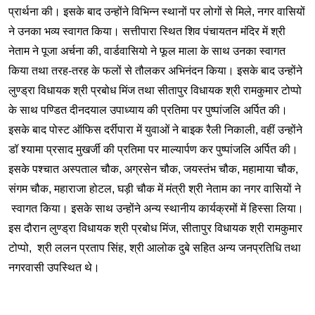
प्रार्थना की। इसके बाद उन्होंने विभिन्न स्थानों पर लोगों से मिले, नगर वासियों
ने उनका भव्य स्वागत किया। सत्तीपारा स्थित शिव पंचायतन मंदिर में श्री
नेताम ने पूजा अर्चना की, वार्डवासियो ने फूल माला के साथ उनका स्वागत
किया तथा तरह-तरह के फलों से तौलकर अभिनंदन किया। इसके बाद उन्होंने
लुण्ड्रा विधायक श्री प्रबोध मिंज तथा सीतापुर विधायक श्री रामकुमार टोप्पो
के साथ पण्डित दीनदयाल उपाध्याय की प्रतिमा पर पुष्पांजलि अर्पित की।
इसके बाद पोस्ट ऑफिस दर्रीपारा में युवाओं ने बाइक रैली निकाली, वहीं उन्होंने
डॉ श्यामा प्रसाद मुखर्जी की प्रतिमा पर माल्यार्पण कर पुष्पांजलि अर्पित की।
इसके पश्चात अस्पताल चौक, अग्रसेन चौक, जयस्तंभ चौक, महामाया चौक,
संगम चौक, महाराजा होटल, घड़ी चौक में मंत्री श्री नेताम का नगर वासियों ने
स्वागत किया। इसके साथ उन्होंने अन्य स्थानीय कार्यक्रमों में हिस्सा लिया।
इस दौरान लुण्ड्रा विधायक श्री प्रबोध मिंज, सीतापुर विधायक श्री रामकुमार
टोप्पो, श्री ललन प्रताप सिंह, श्री आलोक दुबे सहित अन्य जनप्रतिधि तथा
नगरवासी उपस्थित थे।