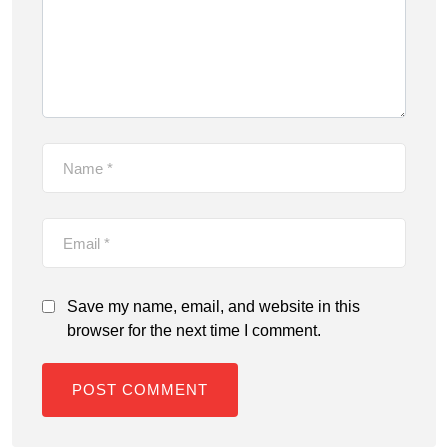
Save my name, email, and website in this
browser for the next time I comment.