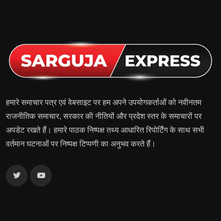
हमारे समाचार पत्र एवं वेबसाइट पर हम अपने उपयोगकर्ताओं को नवीनतम
राजनीतिक समाचार, सरकार की नीतियों और प्रदेश स्तर के समाचारों पर
अपडेट रखते हैं। हमारे पाठक निष्पक्ष तथ्य आधारित रिपोर्टिंग के साथ सभी
वर्तमान घटनाओं पर निष्पक्ष टिप्पणी का अनुभव करते हैं।