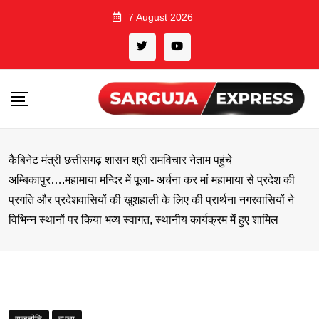
Skip
7 August 2026
to
content
कैबिनेट मंत्री छत्तीसगढ़ शासन श्री रामविचार नेताम पहुंचे
अम्बिकापुर….महामाया मन्दिर में पूजा- अर्चना कर मां महामाया से प्रदेश की
प्रगति और प्रदेशवासियों की खुशहाली के लिए की प्रार्थना नगरवासियों ने
विभिन्न स्थानों पर किया भव्य स्वागत, स्थानीय कार्यक्रम में हुए शामिल