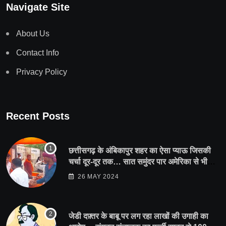
Navigate Site
About Us
Contact Info
Privacy Policy
Recent Posts
छत्तीसगढ़ के अंबिकापुर शहर का ऐसा प्याऊ जिसकी
चर्चा दूर-दूर तक… सात समुंदर पार अमेरिका से भी
पहुंचा सहयोग
26 MAY 2024
जेडी दफ़्तर के बाबू पर लग रहा लाखों की उगाही का