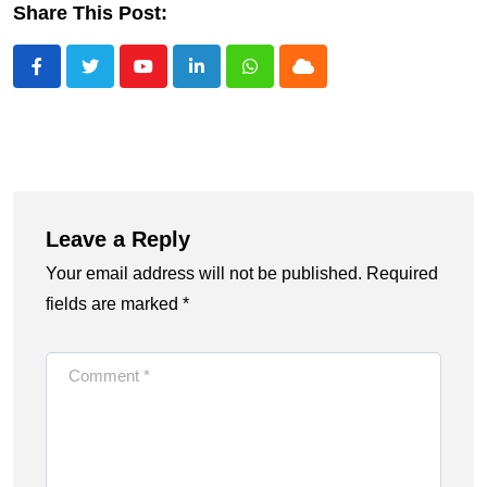
Share This Post:
Youtube
LinkedIn
Whatsapp
Cloud
Leave a Reply
Your email address will not be published.
Required
fields are marked
*