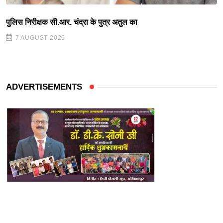
पुलिस निरीक्षक सी.आर. चंद्रा के पुत्र अतुल का
7 AUGUST 2026
ADVERTISEMENTS