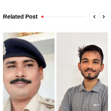
Related Post