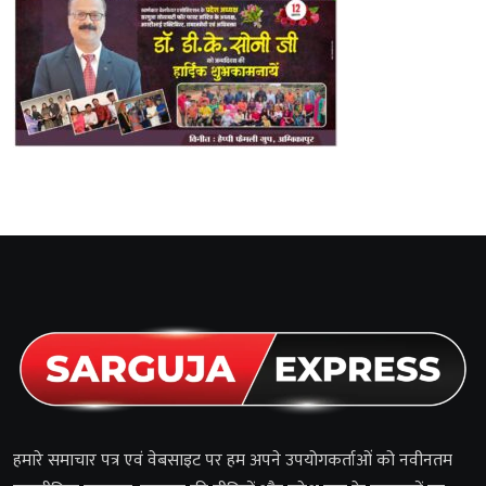
हमारे समाचार पत्र एवं वेबसाइट पर हम अपने उपयोगकर्ताओं को नवीनतम