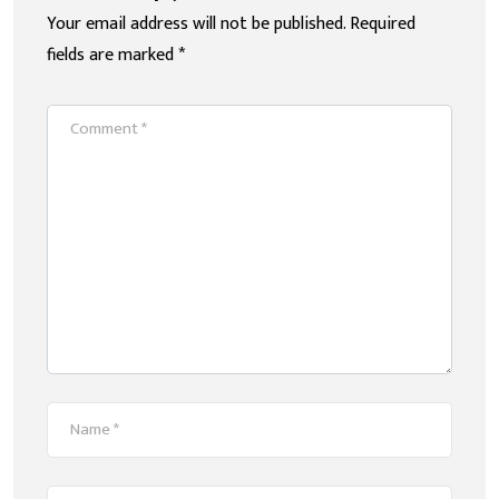
Your email address will not be published.
Required
fields are marked
*