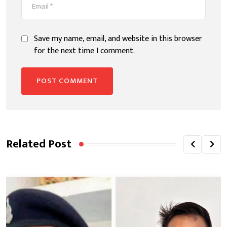
Save my name, email, and website in this browser
for the next time I comment.
Related Post