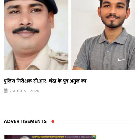
पुलिस निरीक्षक सी.आर. चंद्रा के पुत्र अतुल का
7 AUGUST 2026
ADVERTISEMENTS