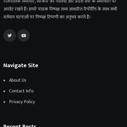
राजनीतिक समाचार, सरकार की नीतियों और प्रदेश स्तर के समाचारों पर
अपडेट रखते हैं। हमारे पाठक निष्पक्ष तथ्य आधारित रिपोर्टिंग के साथ सभी
वर्तमान घटनाओं पर निष्पक्ष टिप्पणी का अनुभव करते हैं।
Navigate Site
About Us
Contact Info
Privacy Policy
Recent Posts