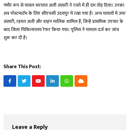
गंभीर रूप से घायल सरातल अली अंसारी ने रास्ते में ही दम तोड़ दिया। उनका
शव पोस्टमार्टम के लिए सीएचसी उदयपुर में रखा गया है। अन्य घायलों में उमर
अंसारी, रहमत अली और वाहन मालिक शामिल हैं, जिन्हें प्राथमिक उपचार के
बाद जिला चिकित्सालय रेफर किया गया। पुलिस ने मामला दर्ज कर जांच
शुरू कर दी है।
Share This Post:
Youtube
LinkedIn
Whatsapp
Cloud
Leave a Reply