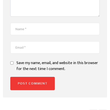
Save my name, email, and website in this browser
for the next time I comment.