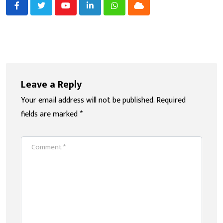
Youtube
LinkedIn
Whatsapp
Cloud
Leave a Reply
Your email address will not be published.
Required
fields are marked
*