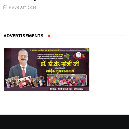
6 AUGUST 2026
ADVERTISEMENTS