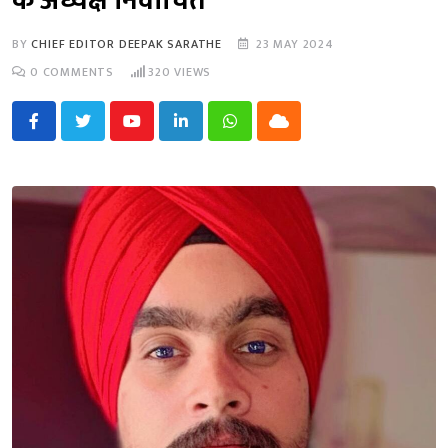
के अध्यक्ष निर्वाचित
BY
CHIEF EDITOR DEEPAK SARATHE
23 MAY 2024
0
COMMENTS
320
VIEWS
Youtube
LinkedIn
Whatsapp
Cloud