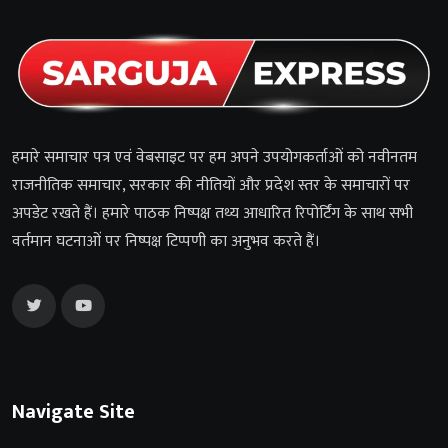
हमारे समाचार पत्र एवं वेबसाइट पर हम अपने उपयोगकर्ताओं को नवीनतम
राजनीतिक समाचार, सरकार की नीतियों और प्रदेश स्तर के समाचारों पर
अपडेट रखते हैं। हमारे पाठक निष्पक्ष तथ्य आधारित रिपोर्टिंग के साथ सभी
वर्तमान घटनाओं पर निष्पक्ष टिप्पणी का अनुभव करते हैं।
Navigate Site