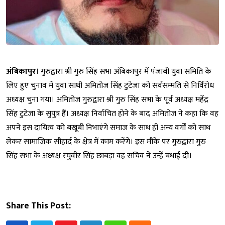
अंबिकापुर
। गुरुद्वारा श्री गुरु सिंह सभा अंबिकापुर में पंजाबी युवा समिति के
लिए हुए चुनाव में युवा साथी अमितोज सिंह टुटेजा को सर्वसम्मति से निर्विरोध
अध्यक्ष चुना गया। अमितोज गुरुद्वारा श्री गुरु सिंह सभा के पूर्व अध्यक्ष महेंद्र
सिंह टुटेजा के सुपुत्र हैं। अध्यक्ष निर्वाचित होने के बाद अमितोज ने कहा कि वह
अपने इस दायित्व को बखूबी निभाएंगे समाज के साथ ही अन्य वर्गों को साथ
लेकर सामाजिक सौहार्द के क्षेत्र में काम करेंगे। इस मौके पर गुरुद्वारा गुरु
सिंह सभा के अध्यक्ष रघुवीर सिंह छाबड़ा वह सचिव ने उन्हें बधाई दी।
Share This Post: