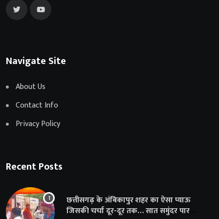
Navigate Site
About Us
Contact Info
Privacy Policy
Recent Posts
छत्तीसगढ़ के अंबिकापुर शहर का ऐसा प्याऊ
जिसकी चर्चा दूर-दूर तक… सात समुंदर पार