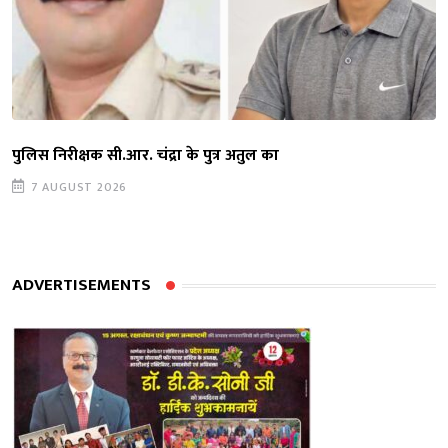
पुलिस निरीक्षक सी.आर. चंद्रा के पुत्र अतुल का
7 AUGUST 2026
ADVERTISEMENTS