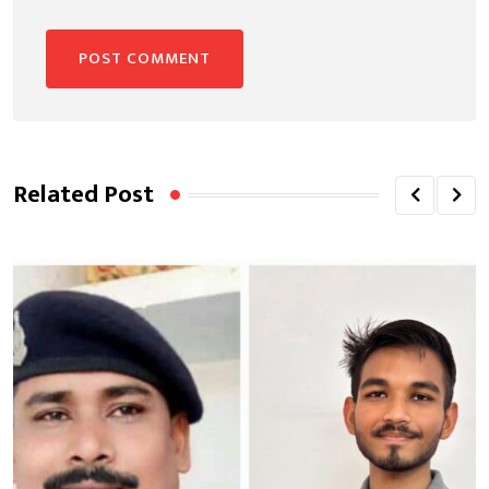
Related Post