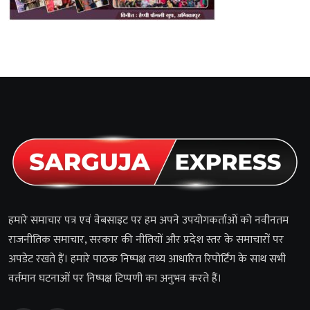
हमारे समाचार पत्र एवं वेबसाइट पर हम अपने उपयोगकर्ताओं को नवीनतम
राजनीतिक समाचार, सरकार की नीतियों और प्रदेश स्तर के समाचारों पर
अपडेट रखते हैं। हमारे पाठक निष्पक्ष तथ्य आधारित रिपोर्टिंग के साथ सभी
वर्तमान घटनाओं पर निष्पक्ष टिप्पणी का अनुभव करते हैं।