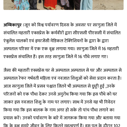
अम्बिकापुर
।जून को विश्व पर्यावरण दिवस के अवसर पर सरगुजा जिले में
संचालित महतारी एक्सप्रेस के कर्मवीरों द्वारा सीएससी पीएससी में संचालित
एंबुलेंस चालकों एवं इमरजेंसी मेडिकल टेक्निशियनों के द्वारा के द्वारा
अस्पताल परिसर में एक एक वृक्ष लगाया गया। सरगुजा जिले में 16 महतारी
एक्सप्रेस संचालित हैं। इस तरह सरगुजा जिले में 16 पौधे लगाए गए।
जैसा की महतारी एक्सप्रेस घर से अस्पताल अस्पताल से घर और अस्पताल से
अस्पताल रेफर गर्भवती महिला एवं नवजात शिशुओं को सेवा प्रदान करता है।
आज सरगुजा जिले में प्रसव पश्चात जितने भी अस्पताल से छुट्टी हुई ,उनके
परिजनों को एक पौधा देकर उनसे अनुरोध किया गया कि इस पौधे को घर
जाकर इस नवजात शिशु के नाम पर लगाए। साथ में उनसे यह भी निवेदन
किया गया कि इस बालक के नाम अगर हो सके तो पांच पौधा लगाने का
प्रयास करें। उनको पर्यावरण के बारे में जागरूक किया गया और बताया गया
कि के वृक्ष हमारे जीवन के लिए कितने महत्वपूर्ण हैं। इस पल के दौरान 102