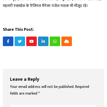
महतारी एक्सप्रेस के रिजिनल मैनेजर राजेश पाठक भी मौजूद रहे।
Share This Post:
Youtube
LinkedIn
Whatsapp
Cloud
Leave a Reply
Your email address will not be published.
Required
fields are marked
*