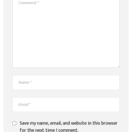
Save my name, email, and website in this browser
for the next time I comment.