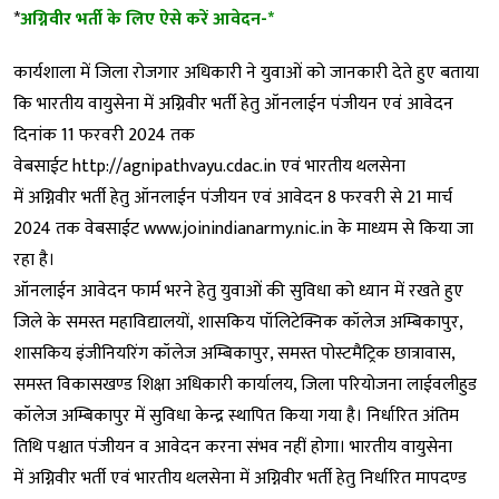
*
अग्निवीर भर्ती के लिए ऐसे करें आवेदन-*
कार्यशाला में जिला रोजगार अधिकारी ने युवाओं को जानकारी देते हुए बताया
कि भारतीय वायुसेना में अग्निवीर भर्ती हेतु ऑनलाईन पंजीयन एवं आवेदन
दिनांक 11 फरवरी 2024 तक
वेबसाईट http://agnipathvayu.cdac.in एवं भारतीय थलसेना
में अग्निवीर भर्ती हेतु ऑनलाईन पंजीयन एवं आवेदन 8 फरवरी से 21 मार्च
2024 तक वेबसाईट www.joinindianarmy.nic.in के माध्यम से किया जा
रहा है।
ऑनलाईन आवेदन फार्म भरने हेतु युवाओं की सुविधा को ध्यान में रखते हुए
जिले के समस्त महाविद्यालयों, शासकिय पॉलिटेक्निक कॉलेज अम्बिकापुर,
शासकिय इंजीनियरिंग कॉलेज अम्बिकापुर, समस्त पोस्टमैट्रिक छात्रावास,
समस्त विकासखण्ड शिक्षा अधिकारी कार्यालय, जिला परियोजना लाईवलीहुड
कॉलेज अम्बिकापुर में सुविधा केन्द्र स्थापित किया गया है। निर्धारित अंतिम
तिथि पश्चात पंजीयन व आवेदन करना संभव नहीं होगा। भारतीय वायुसेना
में अग्निवीर भर्ती एवं भारतीय थलसेना में अग्निवीर भर्ती हेतु निर्धारित मापदण्ड