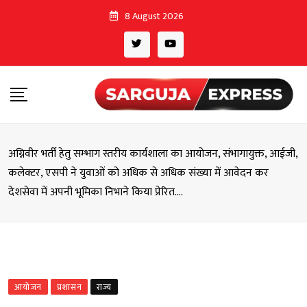
Skip
8 August 2026
to
content
अग्निवीर भर्ती हेतु सम्भाग स्तरीय कार्यशाला का आयोजन, संभागायुक्त, आईजी,
कलेक्टर, एसपी ने युवाओं को अधिक से अधिक संख्या में आवेदन कर
देशसेवा में अपनी भूमिका निभाने किया प्रेरित….
आयोजन
प्रशासन
राज्य