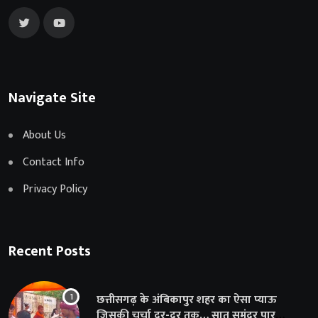
Navigate Site
About Us
Contact Info
Privacy Policy
Recent Posts
छत्तीसगढ़ के अंबिकापुर शहर का ऐसा प्याऊ
जिसकी चर्चा दूर-दूर तक… सात समुंदर पार