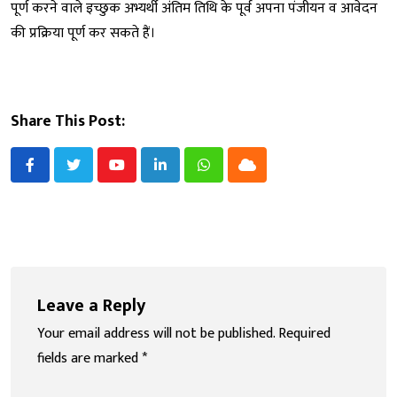
पूर्ण करने वाले इच्छुक अभ्यर्थी अंतिम तिथि के पूर्व अपना पंजीयन व आवेदन
की प्रक्रिया पूर्ण कर सकते हैं।
Share This Post:
Youtube
LinkedIn
Whatsapp
Cloud
Leave a Reply
Your email address will not be published.
Required
fields are marked
*