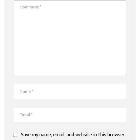
Save my name, email, and website in this browser