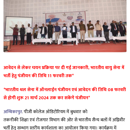
आवेदन से लेकर चयन प्रक्रिया पर दी गई जानकारी, भारतीय वायु सेना में
भर्ती हेतु पंजीयन की तिथि 11 फरवरी तक*
*भारतीय थल सेना में ऑनलाईन पंजीयन एवं आवेदन की तिथि 08 फरवरी
से होगी शुरू 21 मार्च 2024 तक कर सकेंगे पंजीयन*
अम्बिकापुर
. पीजी कॉलेज ऑडिटोरियम में बुधवार को
तकनीकी शिक्षा एवं रोजगार विभाग की ओर से भारतीय सैन्य बलों में अग्निवीर
भर्ती हेतु सम्भाग स्तरीय कार्यशाला का आयोजन किया गया। कार्यक्रम में