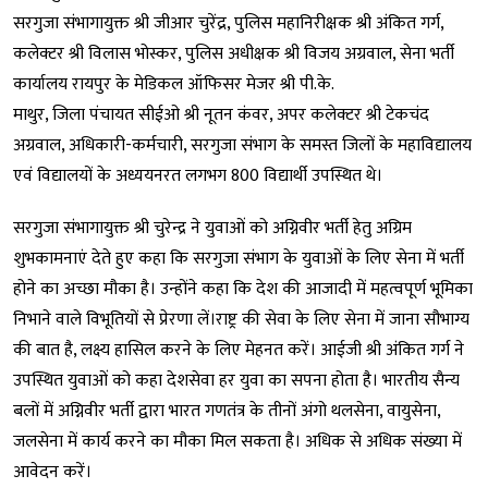
सरगुजा संभागायुक्त श्री जीआर चुरेंद्र, पुलिस महानिरीक्षक श्री अंकित गर्ग,
कलेक्टर श्री विलास भोस्कर, पुलिस अधीक्षक श्री विजय अग्रवाल, सेना भर्ती
कार्यालय रायपुर के मेडिकल ऑफिसर मेजर श्री पी.के.
माथुर, जिला पंचायत सीईओ श्री नूतन कंवर, अपर कलेक्टर श्री टेकचंद
अग्रवाल, अधिकारी-कर्मचारी, सरगुजा संभाग के समस्त जिलों के महाविद्यालय
एवं विद्यालयों के अध्ययनरत लगभग 800 विद्यार्थी उपस्थित थे।
सरगुजा संभागायुक्त श्री चुरेन्द्र ने युवाओं को अग्निवीर भर्ती हेतु अग्रिम
शुभकामनाएं देते हुए कहा कि सरगुजा संभाग के युवाओं के लिए सेना में भर्ती
होने का अच्छा मौका है। उन्होंने कहा कि देश की आजादी में महत्वपूर्ण भूमिका
निभाने वाले विभूतियों से प्रेरणा लें।राष्ट्र की सेवा के लिए सेना में जाना सौभाग्य
की बात है, लक्ष्य हासिल करने के लिए मेहनत करें। आईजी श्री अंकित गर्ग ने
उपस्थित युवाओं को कहा देशसेवा हर युवा का सपना होता है। भारतीय सैन्य
बलों में अग्निवीर भर्ती द्वारा भारत गणतंत्र के तीनों अंगो थलसेना, वायुसेना,
जलसेना में कार्य करने का मौका मिल सकता है। अधिक से अधिक संख्या में
आवेदन करें।