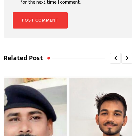
for the next time I comment.
Related Post