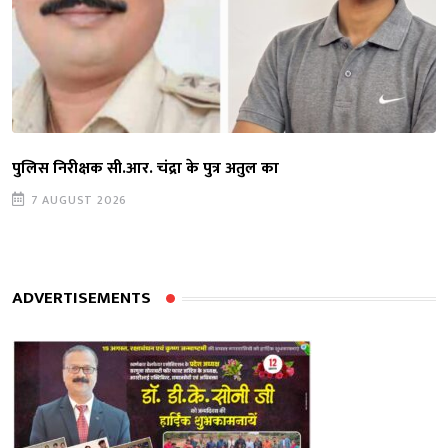
पुलिस निरीक्षक सी.आर. चंद्रा के पुत्र अतुल का
7 AUGUST 2026
ADVERTISEMENTS