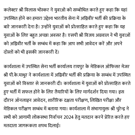
कलेक्टर श्री विलास भोस्कर ने युवाओ को सम्बोधित करते हुए कहा कि यहां
उपस्थित होने का हमारा उद्देश्य भारतीय सेना में अग्निवीर भर्ती की प्रक्रिया के
बारे जानकारी देना है। उन्होंने युवाओं को प्रोत्साहित करते हुए कहा कि यह
युवाओं के लिए बहुत अच्छा अवसर है। एसपी श्री विजय अग्रवाल ने भी युवाओं
को अग्निवीर भर्ती के सम्बंध में कहा कि आप सभी आवेदन करें और अपने
दोस्तों को भी इसकी जानकारी दें।
कार्यशाला में उपस्थित सेना भर्ती कार्यालय रायपुर के मेडिकल ऑफिसर मेजर
श्री पी.के.माथुर ने कार्यशाला में अग्निवीर भर्ती की प्रक्रिया के सम्बंध में उपस्थित
युवाओं को विस्तार से जानकारी दी। कार्यशाला में युवाओं को प्रोत्साहित करते
हुए भर्ती में सफल होने के लिए तैयारियों के लिए मार्गदर्शन दिया गया। इस
दौरान ऑनलाइन आवेदन, शारीरिक दक्षता परीक्षण, लिखित परीक्षा और
मेडिकल परीक्षण सम्बंध में बताया गया। कार्यशाला में संभागायुक्त श्री चुरेन्द्र ने
सभी को आगामी लोकसभा निर्वाचन 2024 हेतु मतदान करने प्रेरित करते हए
मतदाता जागरूकता शपथ दिलाई।