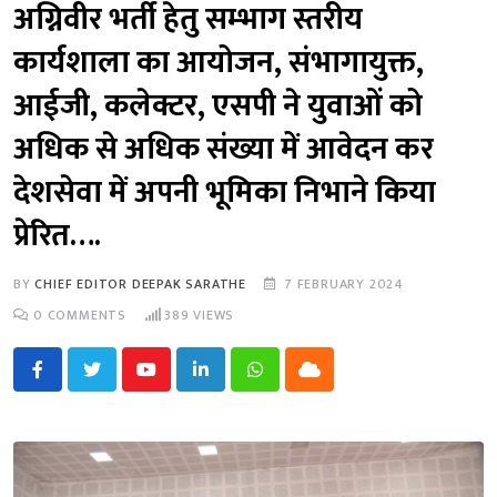
अग्निवीर भर्ती हेतु सम्भाग स्तरीय
कार्यशाला का आयोजन, संभागायुक्त,
आईजी, कलेक्टर, एसपी ने युवाओं को
अधिक से अधिक संख्या में आवेदन कर
देशसेवा में अपनी भूमिका निभाने किया
प्रेरित….
BY
CHIEF EDITOR DEEPAK SARATHE
7 FEBRUARY 2024
0
COMMENTS
389
VIEWS
Youtube
LinkedIn
Whatsapp
Cloud