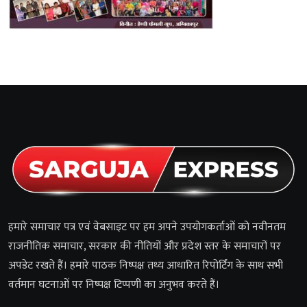
हमारे समाचार पत्र एवं वेबसाइट पर हम अपने उपयोगकर्ताओं को नवीनतम
राजनीतिक समाचार, सरकार की नीतियों और प्रदेश स्तर के समाचारों पर
अपडेट रखते हैं। हमारे पाठक निष्पक्ष तथ्य आधारित रिपोर्टिंग के साथ सभी
वर्तमान घटनाओं पर निष्पक्ष टिप्पणी का अनुभव करते हैं।