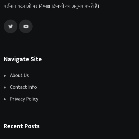
वर्तमान घटनाओं पर निष्पक्ष टिप्पणी का अनुभव करते हैं।
Navigate Site
About Us
Contact Info
Privacy Policy
Recent Posts