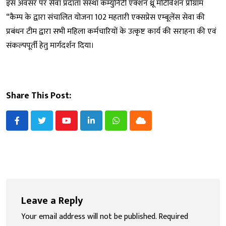
इस अवसर पर सेवा प्रदाता संस्था कम्युनिटी एक्शन थ्रू मोटीवेशन प्रोग्राम
“कैम्प के द्वारा संचालित योजना 102 महतारी एक्सप्रेस एम्बूलेंस सेवा की
प्रबंधन टीम द्वारा सभी महिला कर्मचारियों के उत्कृष्ट कार्य की सराहना की एवं
संकल्पपूर्ती हेतु मार्गदर्शन दिया।
Share This Post:
Youtube
LinkedIn
Whatsapp
Cloud
Leave a Reply
Your email address will not be published.
Required