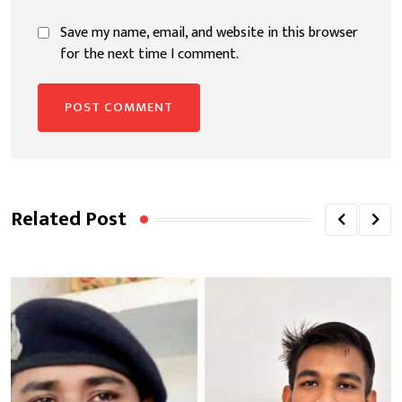
Save my name, email, and website in this browser
for the next time I comment.
Related Post