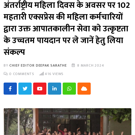
अंतर्राष्ट्रीय महिला दिवस के अवसर पर 102
महतारी एक्सप्रेस की महिला कर्मचारियों
द्वारा उक्त आपातकालीन सेवा को उत्कृष्टता
के उच्चतम पायदान पर ले जानें हेतु लिया
संकल्प
BY
CHIEF EDITOR DEEPAK SARATHE
8 MARCH 2024
0
COMMENTS
416
VIEWS
Youtube
LinkedIn
Whatsapp
Cloud