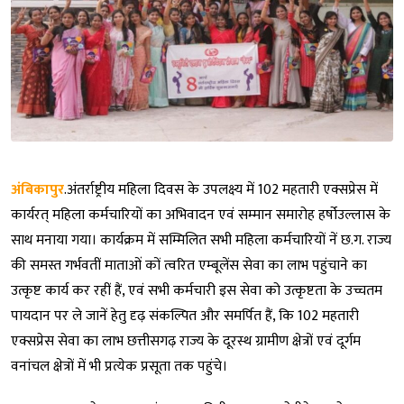
अंबिकापुर
.अंतर्राष्ट्रीय महिला दिवस के उपलक्ष्य में 102 महतारी एक्सप्रेस में
कार्यरत् महिला कर्मचारियों का अभिवादन एवं सम्मान समारोह हर्षोउल्लास के
साथ मनाया गया। कार्यक्रम में सम्मिलित सभी महिला कर्मचारियों नें छ.ग. राज्य
की समस्त गर्भवतीं माताओं कों त्वरित एम्बूलेंस सेवा का लाभ पहुंचाने का
उत्कृष्ट कार्य कर रहीं हैं, एवं सभी कर्मचारी इस सेवा को उत्कृष्टता के उच्चतम
पायदान पर ले जानें हेतु दृढ़ संकल्पित और समर्पित हैं, कि 102 महतारी
एक्सप्रेस सेवा का लाभ छत्तीसगढ़ राज्य के दूरस्थ ग्रामीण क्षेत्रों एवं दूर्गम
वनांचल क्षेत्रों में भी प्रत्येक प्रसूता तक पहुंचे।