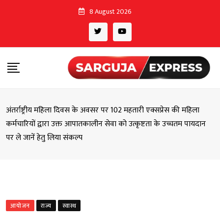
Skip
8 August 2026
to
content
अंतर्राष्ट्रीय महिला दिवस के अवसर पर 102 महतारी एक्सप्रेस की महिला
कर्मचारियों द्वारा उक्त आपातकालीन सेवा को उत्कृष्टता के उच्चतम पायदान
पर ले जानें हेतु लिया संकल्प
आयोजन
राज्य
स्वास्थ