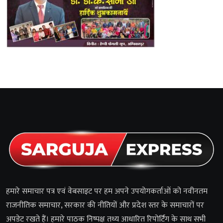
हमारे समाचार पत्र एवं वेबसाइट पर हम अपने उपयोगकर्ताओं को नवीनतम
राजनीतिक समाचार, सरकार की नीतियों और प्रदेश स्तर के समाचारों पर
अपडेट रखते हैं। हमारे पाठक निष्पक्ष तथ्य आधारित रिपोर्टिंग के साथ सभी