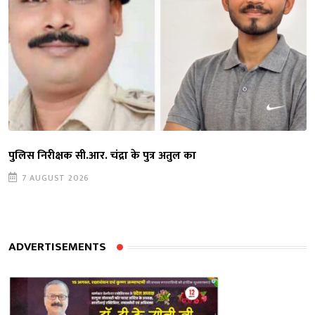
पुलिस निरीक्षक सी.आर. चंद्रा के पुत्र अतुल का
7 AUGUST 2026
ADVERTISEMENTS