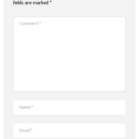
fields are marked
*